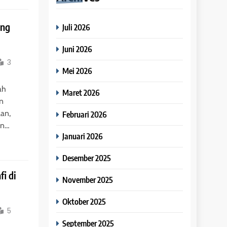
ang
Juli 2026
Juni 2026
3
Mei 2026
ah
Maret 2026
n
aan,
Februari 2026
an…
Januari 2026
Desember 2025
i di
November 2025
Oktober 2025
5
September 2025