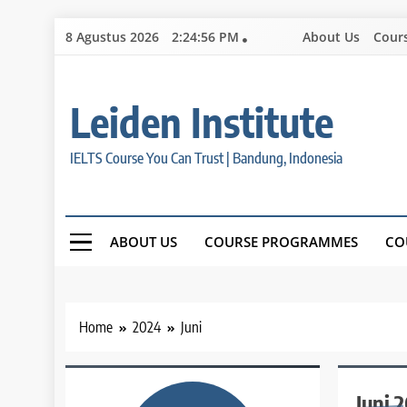
Batch VII : 31 Maret
Leiden Institute
– 28 April 2023
Skip
8 Agustus 2026
2:24:57 PM
About Us
Cour
LEIDEN INSTITUTE
to
COURSE PERIODS
content
3
41
Study IELTS
Batch VI : 15 Maret –
Leiden Institute
Preparation
13 April 2023
LEIDEN INSTITUTE
COURSE PERIODS
IELTS Course You Can Trust | Bandung, Indonesia
4
42
Online IELTS
Batch V : 1 – 29
Courses
Maret 2023
ABOUT US
COURSE PROGRAMMES
CO
LEIDEN INSTITUTE
COURSE PERIODS
5
43
Batch IV : 15
Study IELTS Practice
Home
2024
Juni
Februari – 14 Maret
LEIDEN INSTITUTE
2023
COURSE PERIODS
6
Juni 
1