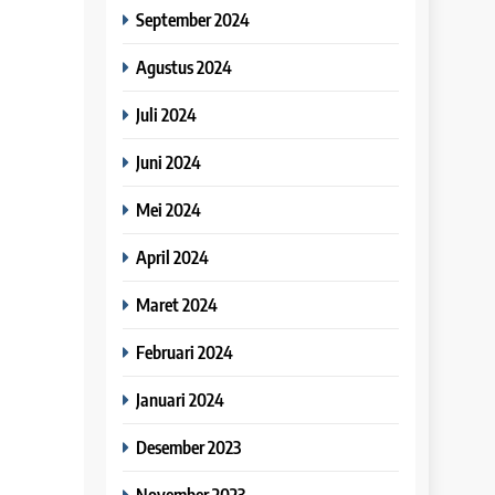
September 2024
Menghabiskan
waktu
Agustus 2024
bersama
keluarga
Juli 2024
adalah pesta
seru bagi
Juni 2024
banyak orang!
Mei 2024
Tapi, jangan
lupa pikir-pikir
April 2024
juga destinasi
liburan atau
Maret 2024
sekolah di luar
negeri,
Februari 2024
terutama kalau
bawa keluarga.
Januari 2024
Termasuk
Desember 2023
kalau ajak si
kecil ikut
November 2023