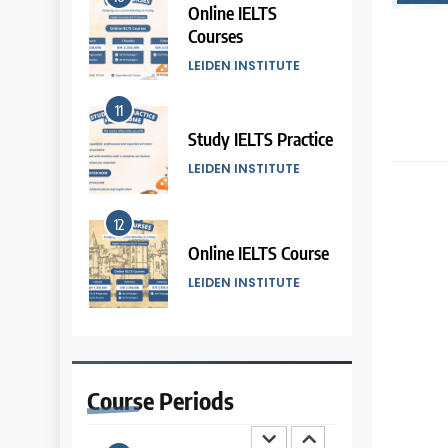
5
Online IELTS
Batch VII: 8 April – 6
Courses
May 2026
LEIDEN INSTITUTE
COURSE PERIODS
11
6
Batch VI: 25 March –
Study IELTS Practice
22 April 2026
STUD
LEIDEN INSTITUTE
COURSE PERIODS
12
7
Batch IV: 25 Februari
Online IELTS Course
– 31 Maret 2026
LEIDEN INSTITUTE
COURSE PERIODS
13
8
Study IELTS
Batch III: 9 Februari
Preparation
– 10 Maret 2026
Course
Periods
LEIDEN INSTITUTE
COURSE PERIODS