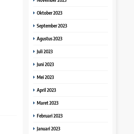
berpetualang.
Kalau tertarik
Oktober 2023
bawa anak-
anak ke luar
September 2023
negeri, pilih
negara dengan
Agustus 2023
bijak.
Juli 2023
Berikut
Beberapa
Juni 2023
negara keren
berikut bisa
Mei 2023
jadi pilihan
karena ramah
April 2023
buat si kecil.
Maret 2023
Read More
Februari 2023
9 Negara
Januari 2023
Paling