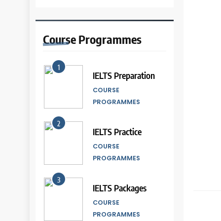
18
13
Proofreading
Batch XII : 27 June
45
Mengenal 8 Jenis
Service
-24 July 2024
Visual Data IELTS
Course
Programmes
LEIDEN INSTITUTE
COURSE PERIODS
Writing
IELTS
19
14
1
Social Media of
Batch XI: 11 June – 9
46
IELTS Preparation
Tips Tingkatkan
Leiden Institute
July 2024
COURSE
Score IELTS Kamu
LEIDEN INSTITUTE
COURSE PERIODS
PROGRAMMES
IELTS
20
15
2
5
Batch X : 27 May –
47
IELTS Practice
Official IELTS Scores
IELTS Listening
Kesalahan Umum
24 June 2024
Syllabus
COURSE
Dalam Mengerjakan
LEIDEN INSTITUTE
COURSE PERIODS
(Preparation)
Tes IELTS
PROGRAMMES
COURSE SYLLABUS
IELTS
21
16
3
Kapan Kelas IELTS
6
Batch IX: 13 May –
1
IELTS Packages
IELTS Reading
STUD
Preparation Akan
10 June 2024
Online IELTS Course
Syllabus
COURSE
Dimulai?
LEIDEN INSTITUTE
COURSE PERIODS
(Preparation)
IELTS
PROGRAMMES
COURSE SYLLABUS