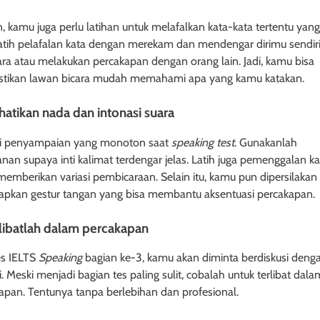
 kamu juga perlu latihan untuk melafalkan kata-kata tertentu yang
 Latih pelafalan kata dengan merekam dan mendengar dirimu sendir
ara atau melakukan percakapan dengan orang lain. Jadi, kamu bisa
tikan lawan bicara mudah memahami apa yang kamu katakan.
rhatikan nada dan intonasi suara
ri penyampaian yang monoton saat
speaking test
. Gunakanlah
nan supaya inti kalimat terdengar jelas. Latih juga pemenggalan ka
memberikan variasi pembicaraan. Selain itu, kamu pun dipersilakan
pkan gestur tangan yang bisa membantu aksentuasi percakapan.
rlibatlah dalam percakapan
es IELTS
Speaking
bagian ke-3, kamu akan diminta berdiskusi deng
i. Meski menjadi bagian tes paling sulit, cobalah untuk terlibat dala
apan. Tentunya tanpa berlebihan dan profesional.