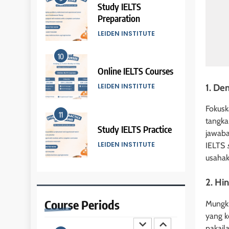
4
Study IELTS
Batch IX: 11 May – 15
Preparation
June 2026
LEIDEN INSTITUTE
COURSE PERIODS
10
5
Batch VII: 8 April – 6
Online IELTS Courses
May 2026
1. De
LEIDEN INSTITUTE
COURSE PERIODS
Fokusk
11
6
tangka
Batch VI: 25 March –
Study IELTS Practice
jawaba
22 April 2026
LEIDEN INSTITUTE
IELTS
COURSE PERIODS
usahaka
12
7
5
2. Hi
Batch IV: 25 Februari
Online IELTS Course
IELTS Listening
– 31 Maret 2026
Syllabus
Course
Periods
LEIDEN INSTITUTE
Mungki
COURSE PERIODS
(Preparation)
yang k
COURSE SYLLABUS
pakail