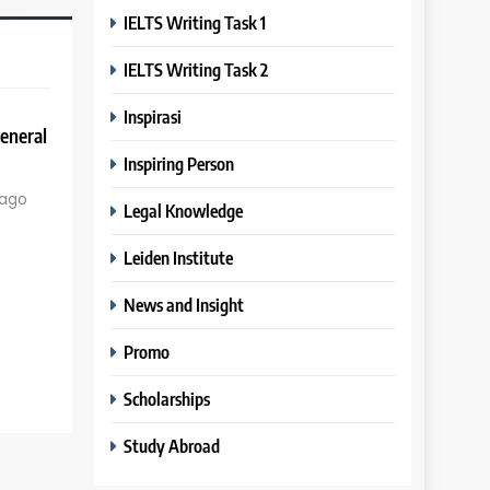
IELTS Writing Task 1
IELTS Writing Task 2
Inspirasi
eneral
Inspiring Person
 ago
Legal Knowledge
Leiden Institute
News and Insight
Promo
Scholarships
Study Abroad