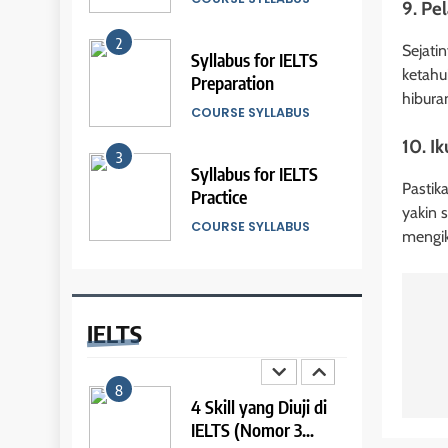
IELTS
9. Pe
25
20
Penyesuaian Biaya
2
Batch VI: 15 Maret –
5
Sejati
Syllabus for IELTS
Kursus IELTS di
17 April 2024
Online IELTS Courses
ketahu
Preparation
Leiden Institute
hiburan
LEIDEN INSTITUTE
COURSE PERIODS
IELTS
Tahun 2023
COURSE SYLLABUS
26
10. I
21
Nilai Peserta Kursus
3
Batch V: 28 Februari
6
Syllabus for IELTS
MITOS vs FAKTA
IELTS Online
2024 – 27 Maret 2024
Pastik
Practice
tentang IELTS
yakin 
LEIDEN INSTITUTE
COURSE PERIODS
COURSE SYLLABUS
IELTS
mengiku
27
22
Daftar Peserta Kursus
4
Batch II: 15 Januari
7
Syllabus for IELTS
“3 Kesalahan yang
IELTS Online
2024 – 12 Februari
Preparation
Bikin Skor IELTS
Na
2024
LEIDEN INSTITUTE
IELTS
COURSE PERIODS
Turun 😱”
COURSE SYLLABUS
IELTS
po
28
23
Jadwal Kursus IELTS
5
Batch XXIII: 18
8
IELTS Listening
4 Skill yang Diuji di
Online
Desember 2023 – 16
Syllabus
IELTS (Nomor 3
Januari 2024
LEIDEN INSTITUTE
COURSE PERIODS
(Preparation)