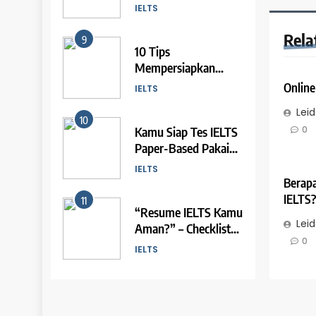
Sering Diremehin!)
COURSE SYLLABUS
IELTS
29
24
Rela
Perbedaan Antara
6
Batch XXIII: 12
9
IELTS Reading
10 Tips
IELTS Preparation
Desember 2023 – 8
Syllabus
Mempersiapkan
dan IELTS Practice
Januari 2024
LEIDEN INSTITUTE
COURSE PERIODS
(Preparation)
Official IELTS Test
COURSE SYLLABUS
Online
IELTS
1
25
Leid
7
Batch XXII : 27
10
Online IELTS Courses
IELTS Writing
0
Kamu Siap Tes IELTS
November – 22
Syllabus
Paper-Based Pakai
LEIDEN INSTITUTE
Desember 2023
COURSE PERIODS
(Preparation)
Pulpen? IELTS di
COURSE SYLLABUS
IELTS
Beberapa Negara
Berapa
2
26
🎓 ScholarPath by
Mulai Wajib Pakai
8
IELTS?
Batch XXI : 9
11
IELTS Speaking
“Resume IELTS Kamu
Pulpen Hitam Alih-
Leiden Institute
November – 6
Leid
Syllabus
Aman?” – Checklist
Alih Pensil!
Desember 2023
LEIDEN INSTITUTE
COURSE PERIODS
(Preparation)
0
Self-Review
COURSE SYLLABUS
IELTS
Persiapan IELTS
3
27
Study IELTS
Batch XX : 25
12
Mau menyusul
Preparation
Oktober – 21
alumni Leiden
November 2023
LEIDEN INSTITUTE