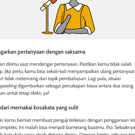
ngarkan pertanyaan dengan saksama
an dirimu saat mendengar pertanyaan. Pastikan kamu tidak salah
p. Jika perlu, kamu bisa sekali-kali menyampaikan ulang pertanyaa
n tidak melenceng dari topik pembahasan. Lagi pula, situasi
speaking
digambarkan sebagai percakapan biasa antara dua orang. J
n untuk tetap rileks, ya!
ndari memakai kosakata yang sulit
n kamu berniat membuat penguji terkesan dengan penggunaan ko
ompleks. Ini malah bisa menjadi bumerang buatmu,
lho
. Sebaiknya
ah kata-kata yang akrab dengan dirimu. Dengan begitu, peluang ter