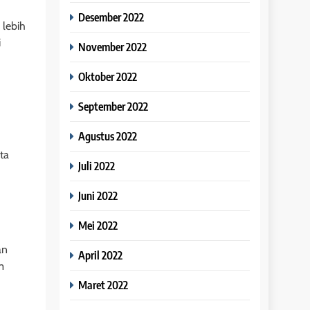
Desember 2022
 lebih
i
November 2022
Oktober 2022
September 2022
Agustus 2022
ta
Juli 2022
Juni 2022
Mei 2022
an
April 2022
m
Maret 2022