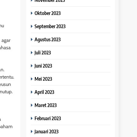
Oktober 2023
mu
September 2023
Agustus 2023
 agar
ahasa
Juli 2023
Juni 2023
n.
rtentu.
Mei 2023
yusun
nutup.
April 2023
Maret 2023
Februari 2023
a
paham
Januari 2023