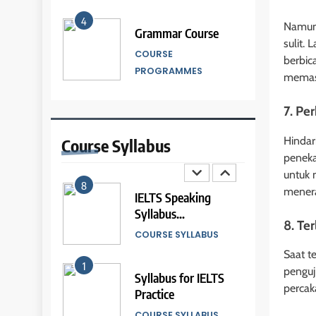
21
16
4
Kapan Kelas IELTS
6
Namun,
Batch IX: 13 May – 10
1
Grammar Course
IELTS Reading
Preparation Akan
sulit.
June 2024
Online IELTS Course
Syllabus
COURSE
Dimulai?
berbic
LEIDEN INSTITUTE
COURSE PERIODS
(Preparation)
IELTS
PROGRAMMES
COURSE SYLLABUS
memas
22
17
Daftar Peserta Kursus
7
Batch VIII: 18 April
2
7. Pe
IELTS Writing
Bedanya IELTS
IELTS Online (Periode
2024 – 17 Mei 2024
Syllabus
Academic vs General
Bulan April 2023)
Hinda
Course
Syllabus
LEIDEN INSTITUTE
COURSE PERIODS
(Preparation)
Training
COURSE SYLLABUS
peneka
IELTS
untuk 
23
18
8
Batch VII: 1 April
3
menera
Privacy Policy
IELTS Speaking
Berapa Lama
2024 – 3 Mei 2024
Syllabus
Idealnya Persiapan
LEIDEN INSTITUTE
8. Te
COURSE PERIODS
(Preparation)
IELTS?
COURSE SYLLABUS
IELTS
Saat t
24
19
1
Batch VI: 15 Maret
4
penguj
Terms and Conditions
Syllabus for IELTS
“Kenapa Banyak
2024 – 22 April 2024
percak
Practice
Orang Gagal di
LEIDEN INSTITUTE
COURSE PERIODS
IELTS?”
COURSE SYLLABUS