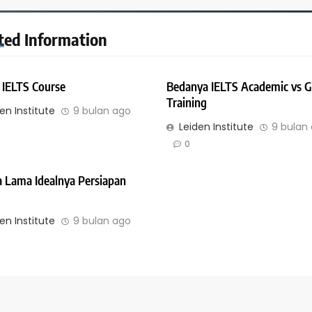
ted Information
 IELTS Course
Bedanya IELTS Academic vs G
Training
en Institute
9 bulan ago
Leiden Institute
9 bulan
0
 Lama Idealnya Persiapan
en Institute
9 bulan ago