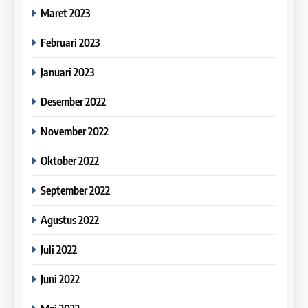
Maret 2023
Why Study IELTS Online
42
18
IELTS
Batch V : 1 – 29 Maret 2023
Februari 2023
Proofreading Service
COURSE PERIODS
LEIDEN INSTITUTE
Januari 2023
28
Memilih Kursus IELTS yang
Desember 2022
43
Efektif
19
Batch IV : 15 Februari – 14
November 2022
Social Media of Leiden
IELTS
Maret 2023
Institute
Oktober 2022
COURSE PERIODS
LEIDEN INSTITUTE
29
Panduan dan latihan IELTS
September 2022
1
Listening
20
Batch XV: 30 July – 27 August
Agustus 2022
IELTS
2026
Official IELTS Scores
Juli 2022
COURSE PERIODS
LEIDEN INSTITUTE
30
Meningkatkan Skor IELTS
Juni 2022
2
Listening
21
Batch XIV: 15 July – 14 August