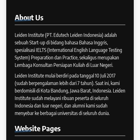
COURSE PERIODS
41
About
Us
IELTS WRITING: Tips & Cara
13
Meningkatkan Skor
Batch XII : 27 June -24 July
Leiden Institute (PT. Edutech Leiden Indonesia) adalah
IELTS
2024
sebuah Start-up di bidang bahasa Bahasa Inggris,
COURSE PERIODS
spesialisasi IELTS (International English Language Testing
42
System) Preparation dan Practice, sekaligus merupakan
Cara Membuat Introduction
Lembaga Konsultan Persiapan Kuliah di Luar Negeri.
14
Sentence dalam IELTS Writing
Task 1
Leiden Institute mulai berdiri pada tanggal 10 Juli 2017
Batch XI: 11 June – 9 July 2024
IELTS
(sudah berpengalaman lebih dari 7 tahun). Saat ini, kami
COURSE PERIODS
berdomisili di Kota Bandung, Jawa Barat, Indonesia. Leiden
43
Institute sudah melayani ribuan peserta di seluruh
Tips Raih Skor Tinggi Reading
Indonesia dan luar negeri, dan alumni kami sudah
15
IELTS
menyebar ke berbagai universitas di seluruh dunia.
Batch X : 27 May – 24 June
IELTS
2024
Website
Pages
COURSE PERIODS
44