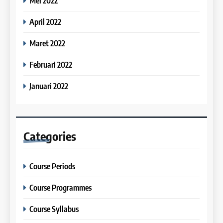
Mei 2022
Kapan Kelas IELTS Preparation
IELTS
2026
Akan Dimulai?
April 2022
COURSE PERIODS
LEIDEN INSTITUTE
31
Maret 2022
Kesalahan Umum IELTS
3
Listening
22
Februari 2022
Batch XI: 8 June – 6 July 2026
Daftar Peserta Kursus IELTS
IELTS
Online (Periode Bulan April
COURSE PERIODS
Januari 2022
2023)
LEIDEN INSTITUTE
32
Tes Writing IELTS: Tips & Cara
4
Meningkatkan Skor
23
Batch IX: 11 May – 15 June
Categories
IELTS
2026
Privacy Policy
COURSE PERIODS
LEIDEN INSTITUTE
33
Course Periods
Kesalahan Umum IELTS
5
Writing
Course Programmes
24
Batch VII: 8 April – 6 May
IELTS
2026
Terms and Conditions
Course Syllabus
COURSE PERIODS
LEIDEN INSTITUTE