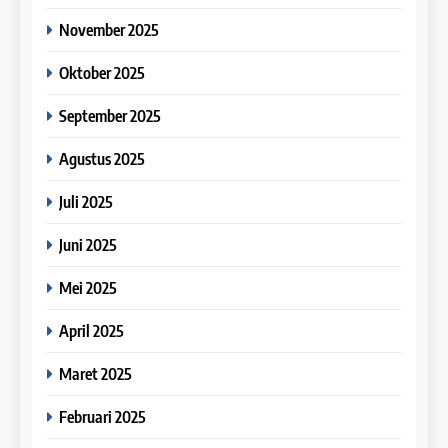
17
6
November 2025
Boost Your IELTS Speaking
IELTS Reading Syllabus
32
with Presidents, Politics, and
8
(Preparation)
Batch XV – 10 Agustus – 7
Oktober 2025
Nations Idioms! Learn these 10
IELTS
September 2023
Study IELTS Practice
COURSE SYLLABUS
idioms to sound more like a
September 2025
native speaker in your IELTS
COURSE PERIODS
LEIDEN INSTITUTE
18
Speaking test.
7
Agustus 2025
Bahas IELTS : Rahasia band
IELTS Writing Syllabus
33
score 8 di IELTS Writing Task
9
(Preparation)
Juli 2025
Batch XIV – 27 Juli – 24
2. Contoh tulisan IELTS
IELTS
Agustus 2023
Study IELTS Preparation
COURSE SYLLABUS
Writing Task 2 oleh salah satu
Juni 2025
tutor Leiden Institute
COURSE PERIODS
LEIDEN INSTITUTE
19
Mei 2025
8
Bahas IELTS : Passive
IELTS Speaking Syllabus
34
Sentences in IELTS Writing
10
April 2025
(Preparation)
Batch XIII : 10 Juli – 7 Agustus
Task 1. Contoh kalimat pasif
IELTS
2023
Online IELTS Courses
COURSE SYLLABUS
dalam mengerjakan IELTS
Maret 2025
Writing Task 1
COURSE PERIODS
LEIDEN INSTITUTE
20
Februari 2025
Online IELTS Courses
35