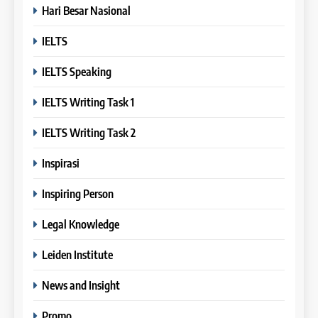
Hari Besar Nasional
34
Panduan dan Latihan Writing
6
IELTS
IELTS, Lengkap dengan
25
Batch VI: 25 March – 22 April
Pembahasannya
Penyesuaian Biaya Kursus
IELTS
2026
IELTS Speaking
IELTS di Leiden Institute Tahun
COURSE PERIODS
2023
LEIDEN INSTITUTE
IELTS Writing Task 1
35
Kunci Lulus IELTS Dengan Nilai
7
IELTS Writing Task 2
Tinggi
26
Batch IV: 25 Februari – 31
Nilai Peserta Kursus IELTS
IELTS
Inspirasi
Maret 2026
Online
COURSE PERIODS
Inspiring Person
LEIDEN INSTITUTE
36
Tips Belajar IELTS Bagi
Legal Knowledge
8
Pemula
27
Batch III: 9 Februari – 10 Maret
Daftar Peserta Kursus IELTS
IELTS
Leiden Institute
2026
Online
COURSE PERIODS
News and Insight
LEIDEN INSTITUTE
37
Serba-Serbi IELTS Test Untuk
Promo
9