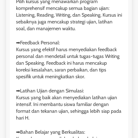
Pilih kursus yang menawarkan program
komprehensif mencakup semua bagian ujian:
Listening, Reading, Writing, dan Speaking. Kursus ini
sebaiknya juga mencakup strategi ujian, latihan
soal, dan manajemen waktu.
➡Feedback Personal:
26
Kursus yang efektif harus menyediakan feedback
Nilai Peserta Kursus IELTS
personal dan mendetail untuk tugas-tugas Writing
Online
dan Speaking. Feedback ini harus mencakup
koreksi kesalahan, saran perbaikan, dan tips
LEIDEN INSTITUTE
spesifik untuk meningkatkan skor.
27
➡Latihan Ujian dengan Simulasi:
Daftar Peserta Kursus IELTS
Kursus yang baik akan menyediakan latihan ujian
Online
intensif. Ini membantu siswa familiar dengan
format dan tekanan ujian, sehingga lebih siap pada
LEIDEN INSTITUTE
hari H.
28
➡Bahan Belajar yang Berkualitas: