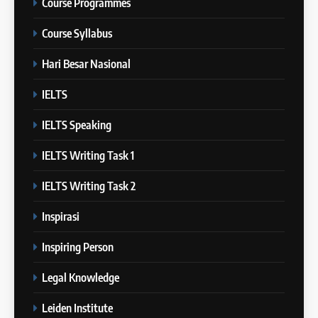
Course Programmes
IELTS
April 2024
Course Syllabus
COURSE PERIODS
1
Hari Besar Nasional
Online IELTS Course
20
Batch VI: 15 Maret – 17 April
IELTS
IELTS
2024
IELTS Speaking
COURSE PERIODS
2
IELTS Writing Task 1
Bedanya IELTS Academic vs
21
General Training
IELTS Writing Task 2
Batch V: 28 Februari 2024 – 27
IELTS
Maret 2024
Inspirasi
COURSE PERIODS
3
Inspiring Person
Berapa Lama Idealnya
22
Persiapan IELTS?
Legal Knowledge
Batch II: 15 Januari 2024 – 12
IELTS
Februari 2024
Leiden Institute
COURSE PERIODS