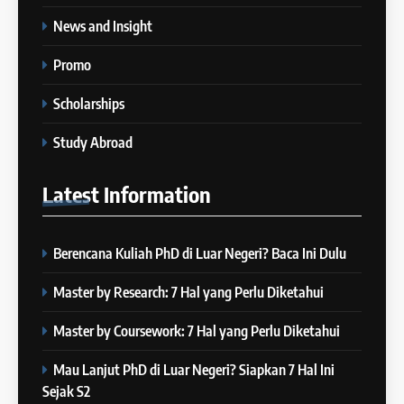
4
News and Insight
“Kenapa Banyak Orang Gagal
23
di IELTS?”
Promo
Batch XXIII: 18 Desember 2023
IELTS
– 16 Januari 2024
Scholarships
COURSE PERIODS
5
Study Abroad
Online IELTS Courses
24
Latest
Information
Batch XXIII: 12 Desember 2023
IELTS
– 8 Januari 2024
COURSE PERIODS
Berencana Kuliah PhD di Luar Negeri? Baca Ini Dulu
6
MITOS vs FAKTA tentang
25
Master by Research: 7 Hal yang Perlu Diketahui
IELTS
Batch XXII : 27 November – 22
IELTS
Desember 2023
Master by Coursework: 7 Hal yang Perlu Diketahui
COURSE PERIODS
Mau Lanjut PhD di Luar Negeri? Siapkan 7 Hal Ini
7
Sejak S2
“3 Kesalahan yang Bikin Skor