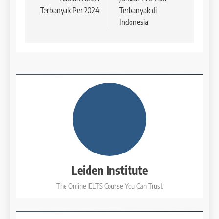
6
Batch XV: 30 July – 27 August
Terbanyak Per 2024
Terbanyak di
2026
Study IELTS Preparation
Indonesia
COURSE PERIODS
LEIDEN INSTITUTE
2
7
Batch XIV: 15 July – 14 August
2026
Online IELTS Courses
COURSE PERIODS
LEIDEN INSTITUTE
3
8
Batch XI: 8 June – 6 July 2026
Study IELTS Practice
COURSE PERIODS
LEIDEN INSTITUTE
Leiden Institute
The Online IELTS Course You Can Trust
4
9
Batch IX: 11 May – 15 June
2026
Study IELTS Preparation