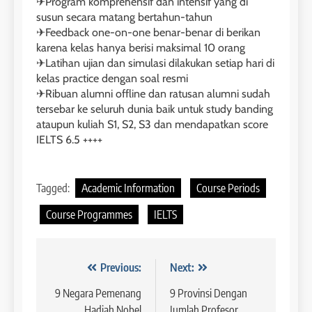
LEIDEN INSTITUTE
✈Program komprehensif dan intensif yang di
susun secara matang bertahun-tahun
41
✈Feedback one-on-one benar-benar di berikan
3
Batch VI : 15 Maret – 13 April
karena kelas hanya berisi maksimal 10 orang
2023
Study IELTS Preparation
✈Latihan ujian dan simulasi dilakukan setiap hari di
kelas practice dengan soal resmi
COURSE PERIODS
LEIDEN INSTITUTE
✈Ribuan alumni offline dan ratusan alumni sudah
tersebar ke seluruh dunia baik untuk study banding
42
ataupun kuliah S1, S2, S3 dan mendapatkan score
4
IELTS 6.5 ++++
Batch V : 1 – 29 Maret 2023
Online IELTS Courses
COURSE PERIODS
LEIDEN INSTITUTE
Tagged:
Academic Information
Course Periods
43
Course Programmes
IELTS
5
Batch IV : 15 Februari – 14
Maret 2023
Study IELTS Practice
COURSE PERIODS
LEIDEN INSTITUTE
Navigasi
Previous:
Next:
pos
9 Negara Pemenang
9 Provinsi Dengan
1
Hadiah Nobel
Jumlah Profesor