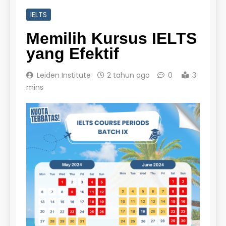
IELTS
Memilih Kursus IELTS
yang Efektif
Leiden Institute
2 tahun ago
0
3
mins