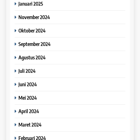
11
Januari 2025
IELTS
Batch XII : 20 Juni – 18 Juli 2023
Study IELTS Practice
November 2024
COURSE PERIODS
LEIDEN INSTITUTE
21
Oktober 2024
Study IELTS Practice
36
September 2024
12
IELTS
Batch XI : 7 Juni – 5 Juli 2023
Online IELTS Course
Agustus 2024
COURSE PERIODS
LEIDEN INSTITUTE
22
Juli 2024
Study IELTS Preparation
37
Juni 2024
13
IELTS
Batch X : 23 Mei – 20 Juni 2023
Study IELTS Preparation
Mei 2024
COURSE PERIODS
LEIDEN INSTITUTE
23
April 2024
9 Buku Tata Bahasa Terbaik
38
Maret 2024
untuk IELTS
14
Batch IX : 8 Mei – 6 Juni 2023
IELTS
Study IELTS Practice
Februari 2024