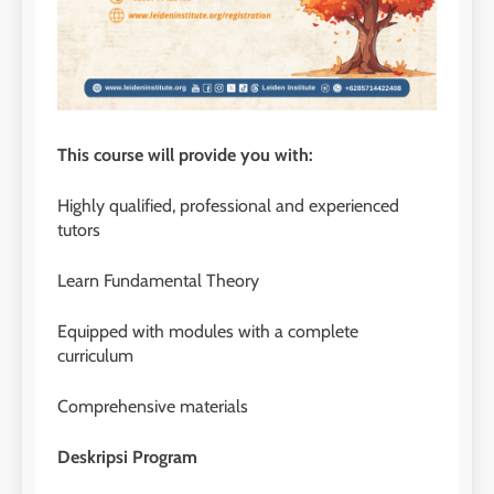
This course will provide you with:
Highly qualified, professional and experienced
tutors
Learn Fundamental Theory
Equipped with modules with a complete
curriculum
Comprehensive materials
Deskripsi Program