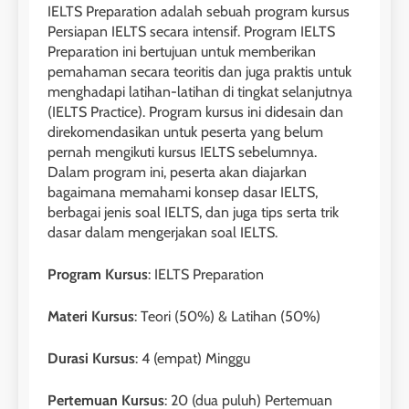
IELTS Preparation adalah sebuah program kursus
Persiapan IELTS secara intensif. Program IELTS
Preparation ini bertujuan untuk memberikan
pemahaman secara teoritis dan juga praktis untuk
menghadapi latihan-latihan di tingkat selanjutnya
(IELTS Practice). Program kursus ini didesain dan
direkomendasikan untuk peserta yang belum
pernah mengikuti kursus IELTS sebelumnya.
Dalam program ini, peserta akan diajarkan
bagaimana memahami konsep dasar IELTS,
berbagai jenis soal IELTS, dan juga tips serta trik
dasar dalam mengerjakan soal IELTS.
Program Kursus
: IELTS Preparation
Materi Kursus
: Teori (50%) & Latihan (50%)
Durasi Kursus
: 4 (empat) Minggu
Pertemuan Kursus
: 20 (dua puluh) Pertemuan