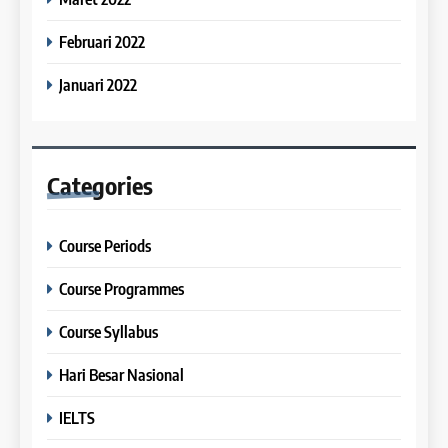
4
23
Batch IX: 11 May – 15 June
Februari 2022
32
2026
Privacy Policy
Tes Writing IELTS: Tips & Cara
Januari 2022
Meningkatkan Skor
COURSE PERIODS
LEIDEN INSTITUTE
IELTS
5
24
Batch VII: 8 April – 6 May
33
Categories
2026
Terms and Conditions
Kesalahan Umum IELTS
Writing
COURSE PERIODS
LEIDEN INSTITUTE
Course Periods
IELTS
6
Course Programmes
25
Batch VI: 25 March – 22 April
34
Penyesuaian Biaya Kursus
2026
Panduan dan Latihan Writing
Course Syllabus
IELTS di Leiden Institute Tahun
IELTS, Lengkap dengan
COURSE PERIODS
2023
LEIDEN INSTITUTE
Pembahasannya
Hari Besar Nasional
IELTS
7
IELTS
26
Batch IV: 25 Februari – 31
35