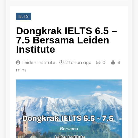
IELTS
Dongkrak IELTS 6.5 –
7.5 Bersama Leiden
Institute
Leiden Institute
2 tahun ago
0
4
mins