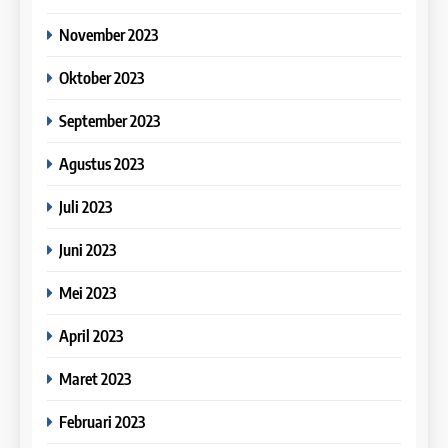
16
Batch VII : 31 Maret – 28 April
25
2023
November 2023
Online IELTS Course
Online IELTS Courses
COURSE PERIODS
LEIDEN INSTITUTE
Oktober 2023
IELTS
September 2023
41
17
Batch VI : 15 Maret – 13 April
26
Agustus 2023
2023
Proofreading Service
Dongkrak IELTS 6.5 – 7.5
Bersama Leiden Institute
COURSE PERIODS
LEIDEN INSTITUTE
Juli 2023
IELTS
Juni 2023
42
18
27
Batch V : 1 – 29 Maret 2023
Mei 2023
Proofreading Service
Why Study IELTS Online
COURSE PERIODS
LEIDEN INSTITUTE
April 2023
IELTS
Maret 2023
43
19
Batch IV : 15 Februari – 14
28
Social Media of Leiden
Februari 2023
Maret 2023
Memilih Kursus IELTS yang
Institute