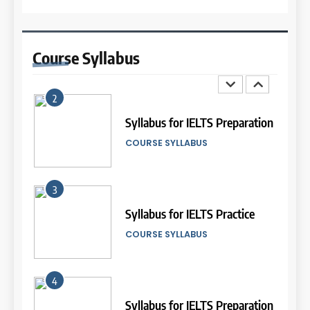
IELTS
2
20
25
Batch VI: 15 Maret – 17 April
5
Syllabus for IELTS Preparation
Penyesuaian Biaya Kursus
Course
Syllabus
2024
IELTS di Leiden Institute Tahun
Online IELTS Courses
COURSE SYLLABUS
COURSE PERIODS
2023
LEIDEN INSTITUTE
IELTS
3
21
26
Batch V: 28 Februari 2024 – 27
6
Syllabus for IELTS Practice
Nilai Peserta Kursus IELTS
Maret 2024
MITOS vs FAKTA tentang
Online
COURSE SYLLABUS
IELTS
COURSE PERIODS
LEIDEN INSTITUTE
IELTS
4
22
27
Batch II: 15 Januari 2024 – 12
7
Syllabus for IELTS Preparation
Daftar Peserta Kursus IELTS
Februari 2024
“3 Kesalahan yang Bikin Skor
Online
COURSE SYLLABUS
IELTS Turun 😱”
COURSE PERIODS
LEIDEN INSTITUTE
IELTS
5
23
28