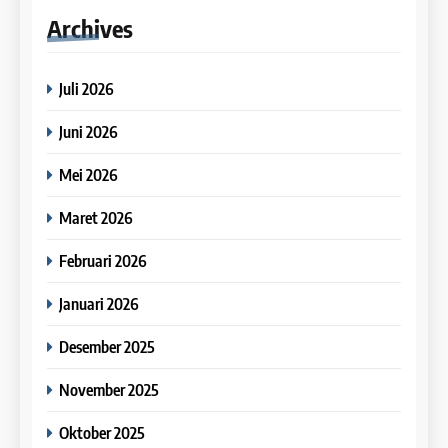
4
30
Archives
6
Batch XVII – 11 September – 9
15
Syllabus for IELTS Preparation
Oktober 2023
Study IELTS Preparation
Skor IELTS Masih 4.5–5? Mau
COURSE SYLLABUS
naik ke 7 dalam 3 bulan? – Iya,
Juli 2026
COURSE PERIODS
LEIDEN INSTITUTE
Kamu Bisa!
IELTS
Juni 2026
5
31
7
IELTS Listening Syllabus
Batch XVI – 25 Agustus – 21
16
Mei 2026
(Preparation)
September 2023
Online IELTS Courses
3 Juta Melayang! jangan
sampe deh. Ini Kesalahan Fatal
Maret 2026
COURSE SYLLABUS
COURSE PERIODS
LEIDEN INSTITUTE
saat Tes IELTS!
IELTS
Februari 2026
6
32
8
IELTS Reading Syllabus
Batch XV – 10 Agustus – 7
17
Januari 2026
(Preparation)
September 2023
Study IELTS Practice
Boost Your IELTS Speaking
Desember 2025
with Presidents, Politics, and
COURSE SYLLABUS
COURSE PERIODS
LEIDEN INSTITUTE
Nations Idioms! Learn these 10
IELTS
November 2025
idioms to sound more like a
7
33
native speaker in your IELTS
9
IELTS Writing Syllabus
Batch XIV – 27 Juli – 24
Oktober 2025
18
Speaking test.