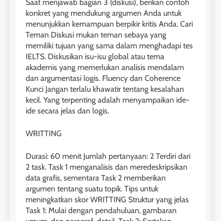
Saat menjawab bagian 3 (diskusi), berikan contoh
1
konkret yang mendukung argumen Anda untuk
menunjukkan kemampuan berpikir kritis Anda. Cari
Online IELTS Courses
Teman Diskusi mukan teman sebaya yang
LEIDEN INSTITUTE
memiliki tujuan yang sama dalam menghadapi tes
IELTS. Diskusikan isu-isu global atau tema
akademis yang memerlukan analisis mendalam
40
2
Batch VII : 31 Maret – 28 April
dan argumentasi logis. Fluency dan Coherence
🎓 ScholarPath by Leiden
Kunci Jangan terlalu khawatir tentang kesalahan
2023
Institute
kecil. Yang terpenting adalah menyampaikan ide-
COURSE PERIODS
ide secara jelas dan logis.
LEIDEN INSTITUTE
41
WRITTING
3
Batch VI : 15 Maret – 13 April
2023
Study IELTS Preparation
Durasi: 60 menit Jumlah pertanyaan: 2 Terdiri dari
2 task. Task 1 menganalisis dan meredeskripsikan
COURSE PERIODS
LEIDEN INSTITUTE
data grafis, sementara Task 2 memberikan
argumen tentang suatu topik. Tips untuk
42
meningkatkan skor WRITTING Struktur yang jelas
4
Task 1: Mulai dengan pendahuluan, gambaran
Batch V : 1 – 29 Maret 2023
Online IELTS Courses