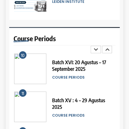
COURSE PERIODS
LEIDEN INSTITUTE
10
15
Batch XVI: 20 Agustus – 17
September 2025
Online IELTS Courses
Course
Periods
COURSE PERIODS
LEIDEN INSTITUTE
11
16
Batch XV : 4 – 29 Agustus
2025
Online IELTS Course
COURSE PERIODS
LEIDEN INSTITUTE
12
17
Batch VIII : 22 April – 21 Mei
44
2025
Proofreading Service
Tipe-tipe Soal dalam IELTS
Writing Task 1
COURSE PERIODS
LEIDEN INSTITUTE
IELTS