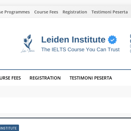
se Programmes
Course Fees
Registration
Testimoni Peserta
URSE FEES
REGISTRATION
TESTIMONI PESERTA
 INSTITUTE