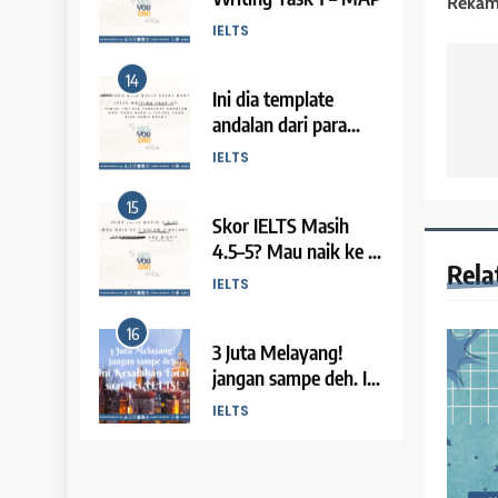
Reka
dari mana? Tentu
COURSE SYLLABUS
IELTS
mulai dari IELTS dulu!
5
29
3
Batch XVIII – 25
14
Study IELTS Practice
Syllabus for IELTS
Ini dia template
September – 23
Na
Practice
andalan dari para
LEIDEN INSTITUTE
Oktober 2023
COURSE PERIODS
po
Band 9 Tutors untuk
COURSE SYLLABUS
IELTS
IELTS Writing Task 2
6
30
yang bisa kamu
Study IELTS
4
Batch XVII – 11
15
Syllabus for IELTS
Skor IELTS Masih
pakai!
Preparation
September – 9
Preparation
4.5–5? Mau naik ke 7
Oktober 2023
LEIDEN INSTITUTE
COURSE PERIODS
dalam 3 bulan? – Iya,
COURSE SYLLABUS
Rela
IELTS
Kamu Bisa!
7
31
5
Batch XVI – 25
16
Online IELTS Courses
IELTS Listening
3 Juta Melayang!
Agustus – 21
Syllabus
jangan sampe deh. Ini
LEIDEN INSTITUTE
September 2023
COURSE PERIODS
(Preparation)
Kesalahan Fatal saat
COURSE SYLLABUS
IELTS
Tes IELTS!
8
32
6
Batch XV – 10
17
Study IELTS Practice
IELTS Reading
Boost Your IELTS
Agustus – 7
Syllabus
Speaking with
LEIDEN INSTITUTE
September 2023