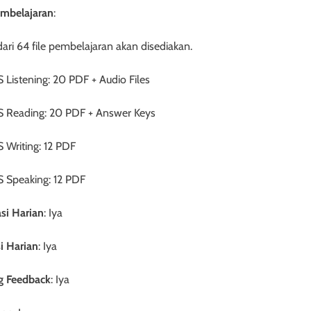
embelajaran
:
dari 64 file pembelajaran akan disediakan.
S Listening: 20 PDF + Audio Files
S Reading: 20 PDF + Answer Keys
S Writing: 12 PDF
S Speaking: 12 PDF
si Harian
: Iya
i Harian
: Iya
g Feedback
: Iya