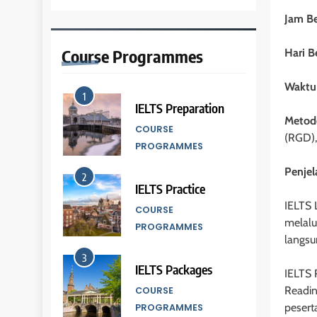
22
17
Jam Be
Daftar Peserta Kursus
7
Batch VIII: 18 April
2
IELTS Writing
Bedanya IELTS
IELTS Online (Periode
2024 – 17 Mei 2024
Syllabus
Academic vs General
Bulan April 2023)
Course
Programmes
Hari B
LEIDEN INSTITUTE
COURSE PERIODS
(Preparation)
Training
COURSE SYLLABUS
IELTS
Waktu 
23
18
1
8
Batch VII: 1 April
3
IELTS Preparation
Privacy Policy
IELTS Speaking
Berapa Lama
2024 – 3 Mei 2024
Metode
Syllabus
COURSE
Idealnya Persiapan
LEIDEN INSTITUTE
(RGD),
COURSE PERIODS
(Preparation)
IELTS?
PROGRAMMES
COURSE SYLLABUS
IELTS
24
Penjel
19
2
1
Batch VI: 15 Maret
4
IELTS Practice
Terms and Conditions
Syllabus for IELTS
“Kenapa Banyak
2024 – 22 April 2024
IELTS 
Practice
COURSE
Orang Gagal di
LEIDEN INSTITUTE
melalu
COURSE PERIODS
IELTS?”
PROGRAMMES
COURSE SYLLABUS
IELTS
langsu
25
20
3
Penyesuaian Biaya
2
Batch VI: 15 Maret –
5
IELTS Packages
Syllabus for IELTS
IELTS 
Kursus IELTS di
17 April 2024
Online IELTS Courses
Preparation
Readin
COURSE
Leiden Institute
LEIDEN INSTITUTE
COURSE PERIODS
IELTS
pesert
PROGRAMMES
Tahun 2023
COURSE SYLLABUS