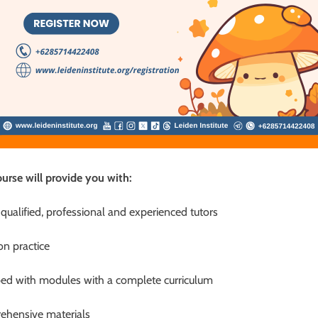
ourse will provide you with:
 qualified, professional and experienced tutors
on practice
ed with modules with a complete curriculum
hensive materials