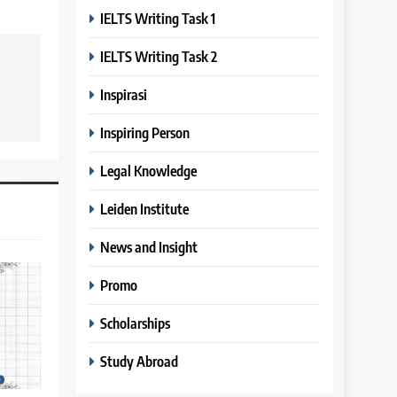
IELTS Writing Task 1
IELTS Writing Task 2
Inspirasi
Inspiring Person
Legal Knowledge
Leiden Institute
News and Insight
Promo
Scholarships
Study Abroad