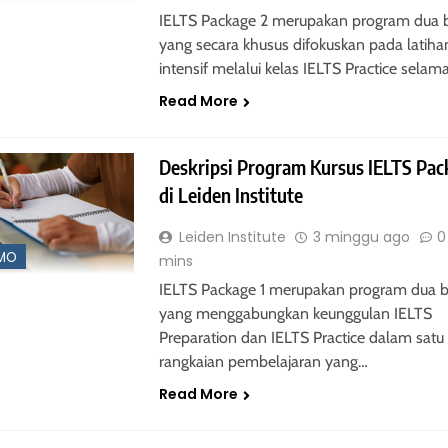
IELTS Package 2 merupakan program dua 
yang secara khusus difokuskan pada latiha
intensif melalui kelas IELTS Practice sela
Read More
Deskripsi Program Kursus IELTS Pac
di Leiden Institute
Leiden Institute
3 minggu ago
0
MO
mins
IELTS Package 1 merupakan program dua 
yang menggabungkan keunggulan IELTS
Preparation dan IELTS Practice dalam satu
rangkaian pembelajaran yang…
Read More