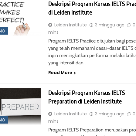
Deskripsi Program Kursus IELTS Prac
di Leiden Institute
Leiden Institute
3 minggu ago
0
MO
mins
Program IELTS Practice ditujukan bagi pese
yang telah memahami dasar-dasar IELTS 
ingin meningkatkan performa melalui latih
yang intensif dan…
Read More
Deskripsi Program Kursus IELTS
Preparation di Leiden Institute
Leiden Institute
3 minggu ago
0
MO
mins
Program IELTS Preparation merupakan pr