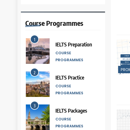
21
16
Kapan Kelas IELTS
6
Batch IX: 13 May – 10
1
IELTS Reading
Preparation Akan
June 2024
Online IELTS Course
Syllabus
Dimulai?
Course
Programmes
LEIDEN INSTITUTE
COURSE PERIODS
(Preparation)
IELTS
COURSE SYLLABUS
22
17
1
Daftar Peserta Kursus
7
Batch VIII: 18 April
2
IELTS Preparation
IELTS Writing
Bedanya IELTS
IELTS Online (Periode
2024 – 17 Mei 2024
Syllabus
COURSE
Academic vs General
Bulan April 2023)
LEIDEN INSTITUTE
COURSE PERIODS
(Preparation)
Training
PROGRAMMES
COURSE SYLLABUS
IELTS
PRO
23
18
2
8
Batch VII: 1 April
3
IELTS Practice
Privacy Policy
IELTS Speaking
Berapa Lama
2024 – 3 Mei 2024
Syllabus
COURSE
Idealnya Persiapan
LEIDEN INSTITUTE
COURSE PERIODS
(Preparation)
IELTS?
PROGRAMMES
COURSE SYLLABUS
IELTS
24
19
3
1
Batch VI: 15 Maret
4
IELTS Packages
Terms and Conditions
Syllabus for IELTS
“Kenapa Banyak
2024 – 22 April 2024
Practice
COURSE
Orang Gagal di
LEIDEN INSTITUTE
COURSE PERIODS
IELTS?”
PROGRAMMES
COURSE SYLLABUS
IELTS