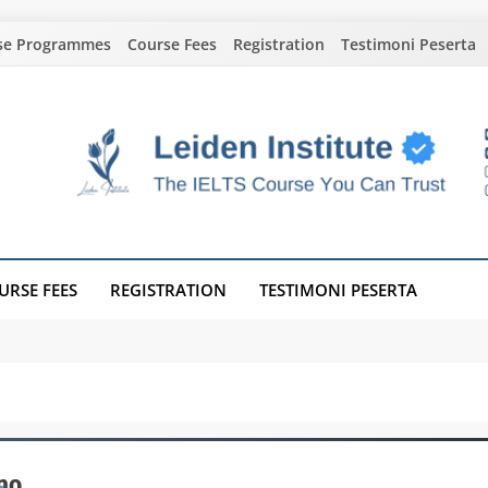
se Programmes
Course Fees
Registration
Testimoni Peserta
URSE FEES
REGISTRATION
TESTIMONI PESERTA
mo