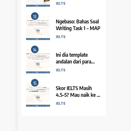
Institute yang udah
COURSE SYLLABUS
IELTS
pada diterima
4
28
beasiswa dan
2
Batch XIX : 10
13
Online IELTS Courses
Syllabus for IELTS
Ngebaso: Bahas Soal
kampus luar negeri?
Oktober – 6
Preparation
Writing Task 1 – MAP
Tapi bingung mulai
LEIDEN INSTITUTE
November 2023
COURSE PERIODS
dari mana? Tentu
COURSE SYLLABUS
IELTS
mulai dari IELTS dulu!
5
29
3
Batch XVIII – 25
14
Study IELTS Practice
Syllabus for IELTS
Ini dia template
September – 23
Practice
andalan dari para
LEIDEN INSTITUTE
Oktober 2023
COURSE PERIODS
Band 9 Tutors untuk
COURSE SYLLABUS
IELTS
IELTS Writing Task 2
6
30
yang bisa kamu
Study IELTS
4
Batch XVII – 11
15
Syllabus for IELTS
Skor IELTS Masih
pakai!
Preparation
September – 9
Preparation
4.5–5? Mau naik ke 7
Oktober 2023
LEIDEN INSTITUTE
COURSE PERIODS
dalam 3 bulan? – Iya,
COURSE SYLLABUS
IELTS
Kamu Bisa!
7
31
5
Batch XVI – 25
16
Online IELTS Courses
IELTS Listening
3 Juta Melayang!
Agustus – 21
Syllabus
jangan sampe deh. Ini
LEIDEN INSTITUTE
September 2023