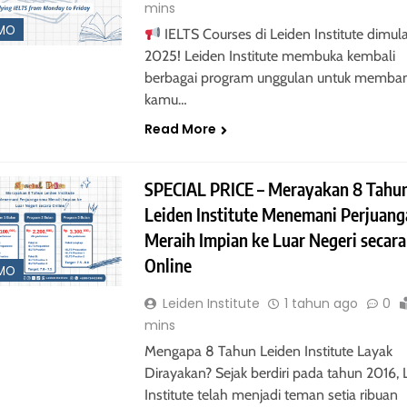
mins
MO
IELTS Courses di Leiden Institute dimulai
2025! Leiden Institute membuka kembali
berbagai program unggulan untuk memba
kamu…
Read More
SPECIAL PRICE – Merayakan 8 Tahu
Leiden Institute Menemani Perjuan
Meraih Impian ke Luar Negeri secara
Online
MO
Leiden Institute
1 tahun ago
0
mins
Mengapa 8 Tahun Leiden Institute Layak
Dirayakan? Sejak berdiri pada tahun 2016, 
Institute telah menjadi teman setia ribuan