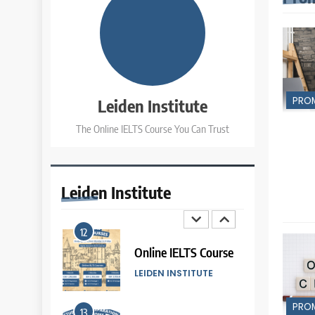
Study IELTS
Batch IX: 11 May – 15
Preparation
June 2026
LEIDEN INSTITUTE
COURSE PERIODS
10
5
Batch VII: 8 April – 6
Online IELTS Courses
PRO
Leiden Institute
May 2026
LEIDEN INSTITUTE
COURSE PERIODS
The Online IELTS Course You Can Trust
11
6
Batch VI: 25 March –
Study IELTS Practice
22 April 2026
Leiden
Institute
LEIDEN INSTITUTE
COURSE PERIODS
12
7
Batch IV: 25 Februari
Online IELTS Course
– 31 Maret 2026
LEIDEN INSTITUTE
COURSE PERIODS
PRO
13