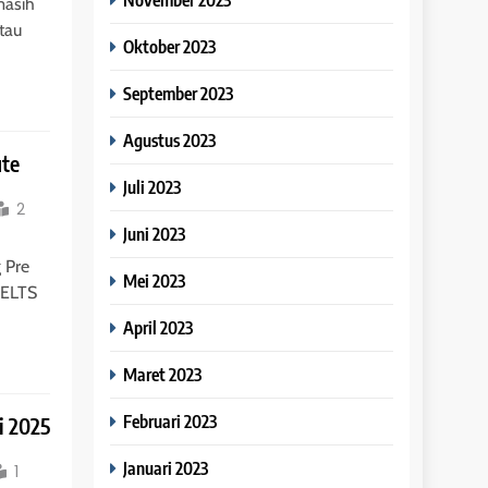
masih
tau
Oktober 2023
September 2023
Agustus 2023
ute
Juli 2023
2
Juni 2023
 Pre
Mei 2023
IELTS
April 2023
Maret 2023
Februari 2023
i 2025
Januari 2023
1