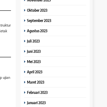
Oktober 2023
September 2023
truktur
Agustus 2023
letak
Juli 2023
Juni 2023
Mei 2023
April 2023
p ujian
Maret 2023
Februari 2023
Januari 2023