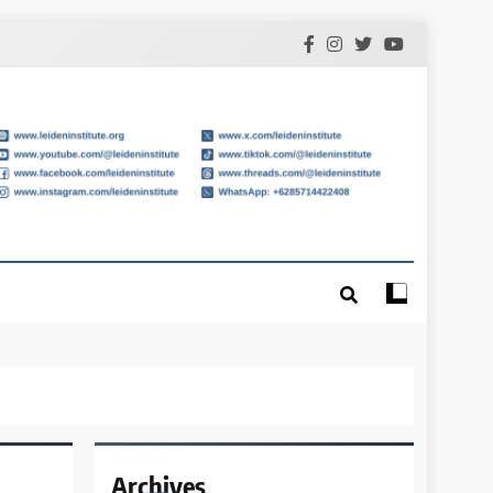
Archives