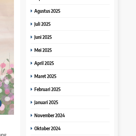
Agustus 2025
Juli 2025
Juni 2025
Mei 2025
April 2025
Maret 2025
Februari 2025
Januari 2025
November 2024
Oktober 2024
ung