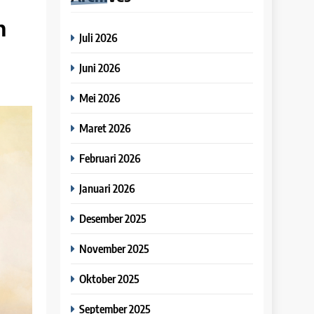
n
Juli 2026
Juni 2026
Mei 2026
Maret 2026
Februari 2026
Januari 2026
Desember 2025
November 2025
Oktober 2025
September 2025