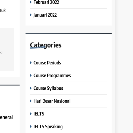
Februari 2022
tuk
Januari 2022
Categories
al
Course Periods
Course Programmes
Course Syllabus
Hari Besar Nasional
IELTS
eneral
IELTS Speaking