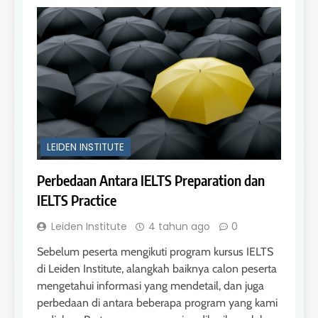
LEIDEN INSTITUTE
Perbedaan Antara IELTS Preparation dan
IELTS Practice
Leiden Institute
4 tahun ago
0
Sebelum peserta mengikuti program kursus IELTS
di Leiden Institute, alangkah baiknya calon peserta
mengetahui informasi yang mendetail, dan juga
perbedaan di antara beberapa program yang kami