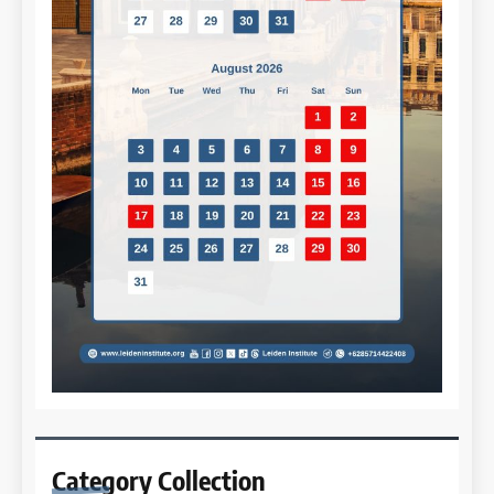
Category
Collection