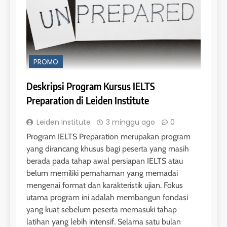
PROMO
Deskripsi Program Kursus IELTS
Preparation di Leiden Institute
Leiden Institute
3 minggu ago
0
Program IELTS Preparation merupakan program
yang dirancang khusus bagi peserta yang masih
berada pada tahap awal persiapan IELTS atau
belum memiliki pemahaman yang memadai
mengenai format dan karakteristik ujian. Fokus
utama program ini adalah membangun fondasi
yang kuat sebelum peserta memasuki tahap
latihan yang lebih intensif. Selama satu bulan