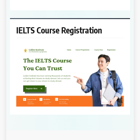
IELTS Course Registration