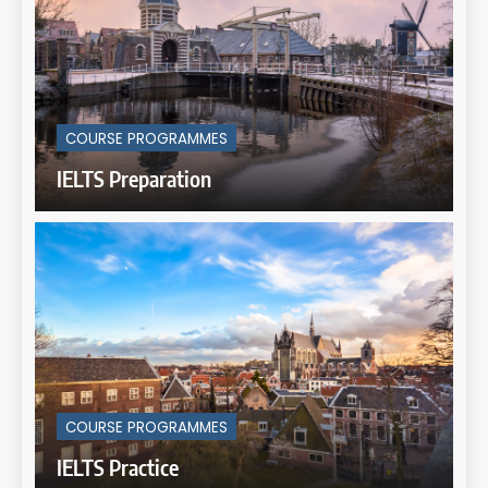
COURSE PROGRAMMES
IELTS Preparation
COURSE PROGRAMMES
IELTS Practice