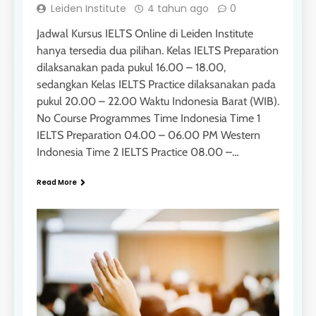
Leiden Institute
4 tahun ago
0
Jadwal Kursus IELTS Online di Leiden Institute
hanya tersedia dua pilihan. Kelas IELTS Preparation
dilaksanakan pada pukul 16.00 – 18.00,
sedangkan Kelas IELTS Practice dilaksanakan pada
pukul 20.00 – 22.00 Waktu Indonesia Barat (WIB).
No Course Programmes Time Indonesia Time 1
IELTS Preparation 04.00 – 06.00 PM Western
Indonesia Time 2 IELTS Practice 08.00 –…
Read More