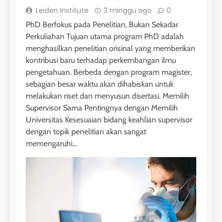
Leiden Institute
3 minggu ago
0
PhD Berfokus pada Penelitian, Bukan Sekadar
Perkuliahan Tujuan utama program PhD adalah
menghasilkan penelitian orisinal yang memberikan
kontribusi baru terhadap perkembangan ilmu
pengetahuan. Berbeda dengan program magister,
sebagian besar waktu akan dihabiskan untuk
melakukan riset dan menyusun disertasi. Memilih
Supervisor Sama Pentingnya dengan Memilih
Universitas Kesesuaian bidang keahlian supervisor
dengan topik penelitian akan sangat
memengaruhi...