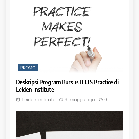
PROMO
Deskripsi Program Kursus IELTS Practice di
Leiden Institute
Leiden Institute
3 minggu ago
0