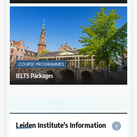
COURSE PROGRAMMES
IELTS Packages
Leiden Institute's
Information