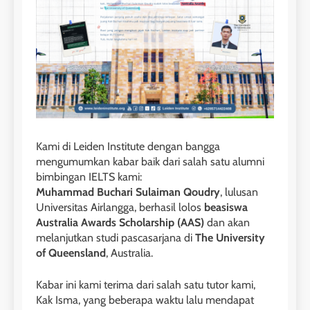
Kami di Leiden Institute dengan bangga
mengumumkan kabar baik dari salah satu alumni
bimbingan IELTS kami:
Muhammad Buchari Sulaiman Qoudry
, lulusan
Universitas Airlangga, berhasil lolos
beasiswa
Australia Awards Scholarship (AAS)
dan akan
melanjutkan studi pascasarjana di
The University
of Queensland
, Australia.
Kabar ini kami terima dari salah satu tutor kami,
Kak Isma, yang beberapa waktu lalu mendapat