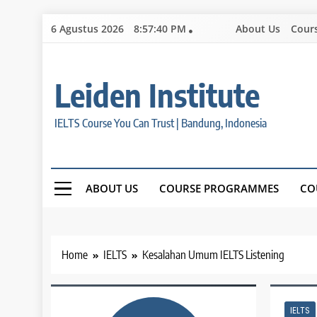
Batch VII : 31 Maret –
Leiden Institute
28 April 2023
Skip
6 Agustus 2026
8:57:41 PM
About Us
Cour
LEIDEN INSTITUTE
to
COURSE PERIODS
content
3
41
Study IELTS
Batch VI : 15 Maret –
Leiden Institute
Preparation
13 April 2023
LEIDEN INSTITUTE
COURSE PERIODS
IELTS Course You Can Trust | Bandung, Indonesia
4
42
Batch V : 1 – 29 Maret
Online IELTS Courses
2023
ABOUT US
COURSE PROGRAMMES
CO
LEIDEN INSTITUTE
COURSE PERIODS
5
43
Batch IV : 15 Februari
Study IELTS Practice
Home
IELTS
Kesalahan Umum IELTS Listening
– 14 Maret 2023
LEIDEN INSTITUTE
COURSE PERIODS
6
IELTS
1