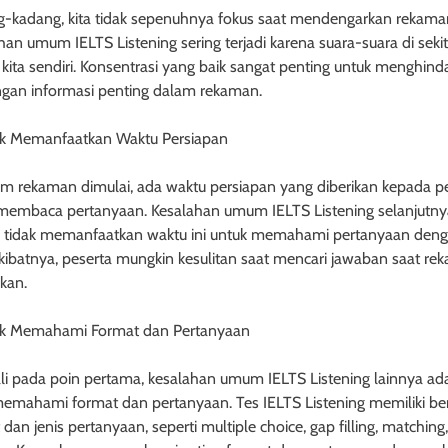
-kadang, kita tidak sepenuhnya fokus saat mendengarkan rekama
han umum IELTS Listening sering terjadi karena suara-suara di sekit
n kita sendiri. Konsentrasi yang baik sangat penting untuk menghinda
ngan informasi penting dalam rekaman.
ak Memanfaatkan Waktu Persiapan
m rekaman dimulai, ada waktu persiapan yang diberikan kepada p
membaca pertanyaan. Kesalahan umum IELTS Listening selanjutny
 tidak memanfaatkan waktu ini untuk memahami pertanyaan den
Akibatnya, peserta mungkin kesulitan saat mencari jawaban saat r
kan.
ak Memahami Format dan Pertanyaan
i pada poin pertama, kesalahan umum IELTS Listening lainnya ad
memahami format dan pertanyaan. Tes IELTS Listening memiliki be
dan jenis pertanyaan, seperti multiple choice, gap filling, matching