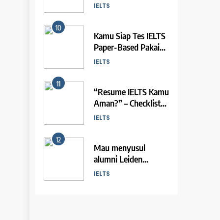
Official IELTS Test
COURSE SYLLABUS
IELTS
1
25
7
Batch XXII : 27
10
Online IELTS Courses
IELTS Writing
Kamu Siap Tes IELTS
November – 22
Syllabus
Paper-Based Pakai
LEIDEN INSTITUTE
Desember 2023
COURSE PERIODS
(Preparation)
Pulpen? IELTS di
COURSE SYLLABUS
IELTS
Beberapa Negara
2
26
🎓 ScholarPath by
Mulai Wajib Pakai
8
Batch XXI : 9
11
IELTS Speaking
“Resume IELTS Kamu
Pulpen Hitam Alih-
Leiden Institute
November – 6
Syllabus
Aman?” – Checklist
Alih Pensil!
Desember 2023
LEIDEN INSTITUTE
COURSE PERIODS
(Preparation)
Self-Review
COURSE SYLLABUS
IELTS
Persiapan IELTS
3
27
Study IELTS
1
Batch XX : 25
12
Syllabus for IELTS
Mau menyusul
Preparation
Oktober – 21
Practice
alumni Leiden
November 2023
LEIDEN INSTITUTE
COURSE PERIODS
Institute yang udah
COURSE SYLLABUS
IELTS
pada diterima
4
28
beasiswa dan
2
Batch XIX : 10
13
Online IELTS Courses
Syllabus for IELTS
Ngebaso: Bahas Soal
kampus luar negeri?
Oktober – 6
Preparation
Writing Task 1 – MAP
Tapi bingung mulai
LEIDEN INSTITUTE
November 2023