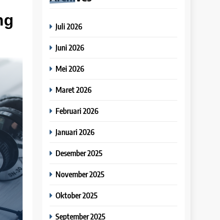
ng
Juli 2026
Juni 2026
Mei 2026
Maret 2026
Februari 2026
Januari 2026
Desember 2025
November 2025
Oktober 2025
September 2025