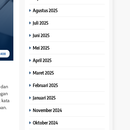
Agustus 2025
Juli 2025
Juni 2025
Mei 2025
April 2025
Maret 2025
Februari 2025
 dan
ngan
Januari 2025
 kata
man.
November 2024
Oktober 2024