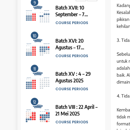
14
9
Kadang
Batch XVII: 10
Study IELTS Practice
Kesala
September – 7
LEIDEN INSTITUTE
pikira
Oktober 2025
COURSE PERIODS
kehila
15
10
Batch XVI: 20
3. Tid
Online IELTS Courses
Agustus – 17
LEIDEN INSTITUTE
September 2025
Sebelu
COURSE PERIODS
untuk 
16
adalah
11
Batch XV : 4 – 29
Online IELTS Course
baik. 
Agustus 2025
dimain
LEIDEN INSTITUTE
COURSE PERIODS
4. Tid
17
12
Batch VIII : 22 April –
44
Proofreading Service
Kembal
Tipe-tipe Soal dalam
21 Mei 2025
tidak 
IELTS Writing Task 1
LEIDEN INSTITUTE
COURSE PERIODS
format 
IELTS