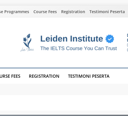
se Programmes
Course Fees
Registration
Testimoni Peserta
URSE FEES
REGISTRATION
TESTIMONI PESERTA