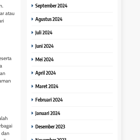
September 2024
n.
ar atau
Agustus 2024
ri
Juli 2024
Juni 2024
eserta
Mei 2024
a
April 2024
gan
ekaman
Maret 2024
Februari 2024
Januari 2024
alah
rbagai
Desember 2023
, dan
November 2023