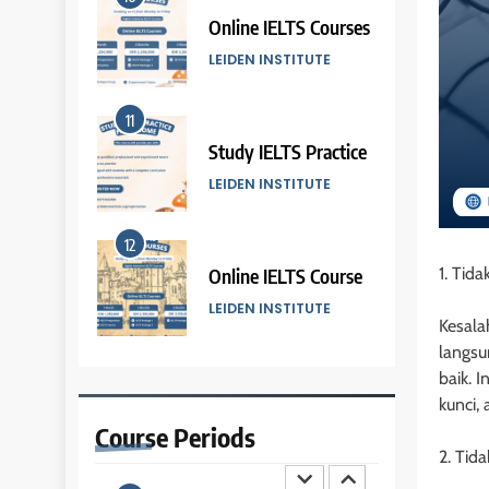
5
Batch VII: 8 April – 6
Online IELTS Courses
May 2026
LEIDEN INSTITUTE
COURSE PERIODS
11
6
Batch VI: 25 March –
Study IELTS Practice
22 April 2026
LEIDEN INSTITUTE
COURSE PERIODS
12
7
Batch IV: 25 Februari
Online IELTS Course
1. Tid
– 31 Maret 2026
LEIDEN INSTITUTE
Kesala
COURSE PERIODS
langsu
13
8
baik. 
Study IELTS
Batch III: 9 Februari –
kunci,
Preparation
10 Maret 2026
Course
Periods
LEIDEN INSTITUTE
COURSE PERIODS
2. Tid