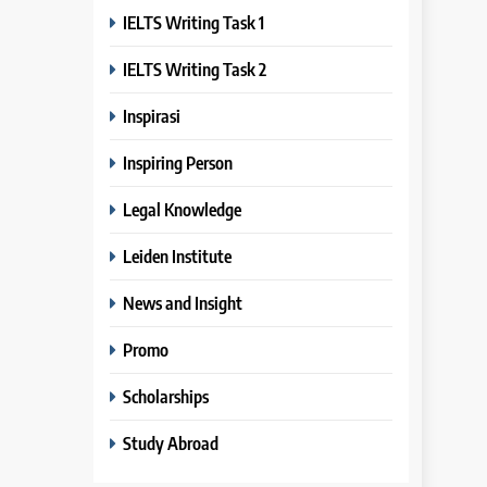
IELTS Writing Task 1
IELTS Writing Task 2
Inspirasi
Inspiring Person
Legal Knowledge
Leiden Institute
News and Insight
Promo
Scholarships
Study Abroad