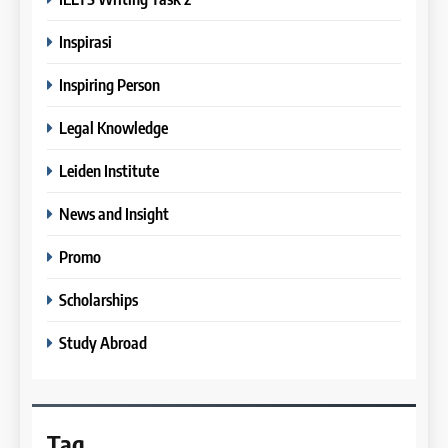
Tinggi
26
Batch IV: 25 Februari – 31
Nilai Peserta Kursus IELTS
IELTS
Inspirasi
Maret 2026
Online
COURSE PERIODS
Inspiring Person
LEIDEN INSTITUTE
36
Tips Belajar IELTS Bagi
Legal Knowledge
8
Pemula
27
Batch III: 9 Februari – 10 Maret
Daftar Peserta Kursus IELTS
IELTS
Leiden Institute
2026
Online
COURSE PERIODS
News and Insight
LEIDEN INSTITUTE
37
Serba-Serbi IELTS Test Untuk
Promo
9
Beasiswa
28
Batch XVII: 10 September – 7
IELTS
Scholarships
Oktober 2025
Jadwal Kursus IELTS Online
COURSE PERIODS
LEIDEN INSTITUTE
Study Abroad
38
Pertanyaan & Topik Yang
10
Mungkin Muncul Dalam
29
Batch XVI: 20 Agustus – 17
Speaking Test IELTS
Perbedaan Antara IELTS
IELTS
September 2025
Tag