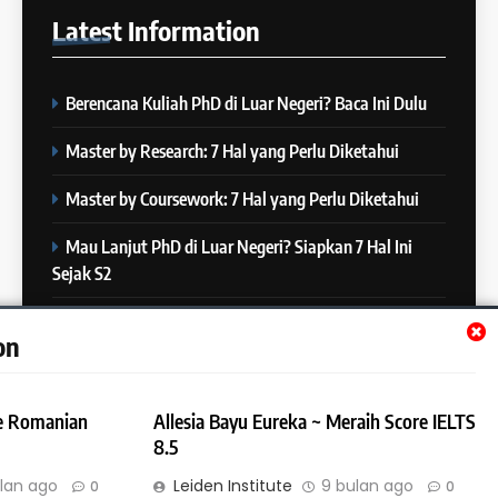
Latest
Information
Batch XXIII: 12 Desember 2023
IELTS
– 8 Januari 2024
COURSE PERIODS
Berencana Kuliah PhD di Luar Negeri? Baca Ini Dulu
6
MITOS vs FAKTA tentang
25
Master by Research: 7 Hal yang Perlu Diketahui
IELTS
Batch XXII : 27 November – 22
IELTS
Desember 2023
Master by Coursework: 7 Hal yang Perlu Diketahui
COURSE PERIODS
Mau Lanjut PhD di Luar Negeri? Siapkan 7 Hal Ini
7
Sejak S2
“3 Kesalahan yang Bikin Skor
26
IELTS Turun 😱”
Batch XXI : 9 November – 6
Mau Lanjut S2 di Luar Negeri? Mulai Siapkan 7 Hal Ini
IELTS
on
Desember 2023
Sejak S1
COURSE PERIODS
8
ee Romanian
Allesia Bayu Eureka ~ Meraih Score IELTS
4 Skill yang Diuji di IELTS
27
8.5
(Nomor 3 Sering Diremehin!)
Batch XX : 25 Oktober – 21
IELTS
lan ago
Leiden Institute
9 bulan ago
0
0
November 2023