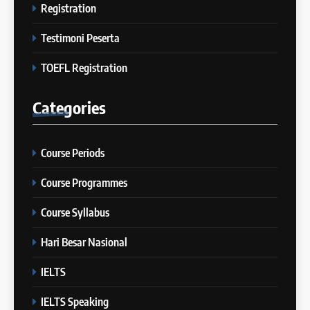
IELTS
Registration
Mei 2024
COURSE PERIODS
Testimoni Peserta
46
Tips Tingkatkan Score IELTS
TOEFL Registration
18
Kamu
Batch VII: 1 April 2024 – 3 Mei
IELTS
2024
Categories
COURSE PERIODS
47
Kesalahan Umum Dalam
Course Periods
19
Mengerjakan Tes IELTS
Batch VI: 15 Maret 2024 – 22
Course Programmes
IELTS
April 2024
Course Syllabus
COURSE PERIODS
1
Hari Besar Nasional
Online IELTS Course
20
Batch VI: 15 Maret – 17 April
IELTS
IELTS
2024
IELTS Speaking
COURSE PERIODS