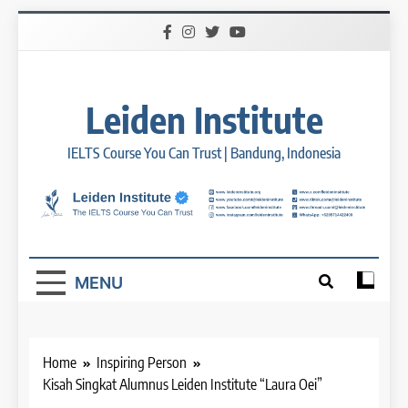
Skip
to
content
Leiden Institute
IELTS Course You Can Trust | Bandung, Indonesia
MENU
Home
Inspiring Person
Kisah Singkat Alumnus Leiden Institute “Laura Oei”