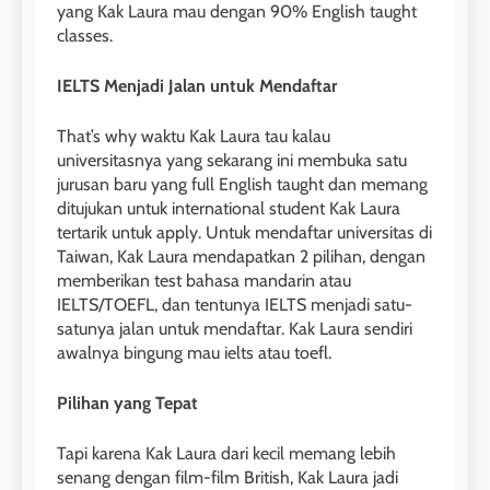
yang Kak Laura mau dengan 90% English taught
classes.
1
IELTS Menjadi Jalan untuk Mendaftar
Online IELTS Courses
LEIDEN INSTITUTE
That’s why waktu Kak Laura tau kalau
universitasnya yang sekarang ini membuka satu
jurusan baru yang full English taught dan memang
40
2
Batch VII : 31 Maret – 28 April
ditujukan untuk international student Kak Laura
🎓 ScholarPath by Leiden
tertarik untuk apply. Untuk mendaftar universitas di
2023
Institute
Taiwan, Kak Laura mendapatkan 2 pilihan, dengan
COURSE PERIODS
memberikan test bahasa mandarin atau
LEIDEN INSTITUTE
IELTS/TOEFL, dan tentunya IELTS menjadi satu-
satunya jalan untuk mendaftar. Kak Laura sendiri
41
3
Batch VI : 15 Maret – 13 April
awalnya bingung mau ielts atau toefl.
2023
Study IELTS Preparation
Pilihan yang Tepat
COURSE PERIODS
LEIDEN INSTITUTE
Tapi karena Kak Laura dari kecil memang lebih
42
senang dengan film-film British, Kak Laura jadi
4