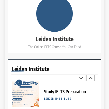
COURSE PERIODS
LEIDEN INSTITUTE
3
8
Batch XI: 8 June – 6 July 2026
Study IELTS Practice
COURSE PERIODS
LEIDEN INSTITUTE
Leiden Institute
The Online IELTS Course You Can Trust
4
9
Batch IX: 11 May – 15 June
2026
Study IELTS Preparation
COURSE PERIODS
LEIDEN INSTITUTE
Leiden
Institute
5
10
Batch VII: 8 April – 6 May
2026
Online IELTS Courses
COURSE PERIODS
LEIDEN INSTITUTE