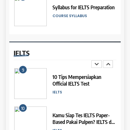
4 Skill yang Diuji di IELTS
IELTS Listening Syllabus
23
(Nomor 3 Sering Diremehin!)
28
(Preparation)
Batch XXIII: 18 Desember 2023
IELTS
– 16 Januari 2024
Jadwal Kursus IELTS Online
COURSE SYLLABUS
COURSE PERIODS
LEIDEN INSTITUTE
9
6
10 Tips Mempersiapkan
IELTS Reading Syllabus
24
Official IELTS Test
29
(Preparation)
Batch XXIII: 12 Desember 2023
IELTS
Perbedaan Antara IELTS
IELTS
– 8 Januari 2024
COURSE SYLLABUS
Preparation dan IELTS Practice
COURSE PERIODS
LEIDEN INSTITUTE
10
7
Kamu Siap Tes IELTS Paper-
IELTS Writing Syllabus
25
Based Pakai Pulpen? IELTS di
1
(Preparation)
Batch XXII : 27 November – 22
Beberapa Negara Mulai Wajib
IELTS
Desember 2023
Online IELTS Courses
COURSE SYLLABUS
Pakai Pulpen Hitam Alih-Alih
Pensil!
COURSE PERIODS
LEIDEN INSTITUTE
11
8
“Resume IELTS Kamu Aman?”
IELTS Speaking Syllabus
26
– Checklist Self-Review
2
(Preparation)
Batch XXI : 9 November – 6
Persiapan IELTS
🎓 ScholarPath by Leiden