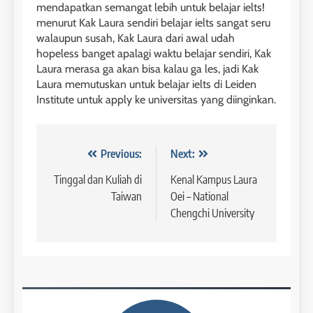
mendapatkan semangat lebih untuk belajar ielts!
Batch V : 1 – 29 Maret 2023
Online IELTS Courses
menurut Kak Laura sendiri belajar ielts sangat seru
COURSE PERIODS
walaupun susah, Kak Laura dari awal udah
LEIDEN INSTITUTE
hopeless banget apalagi waktu belajar sendiri, Kak
Laura merasa ga akan bisa kalau ga les, jadi Kak
43
Laura memutuskan untuk belajar ielts di Leiden
5
Batch IV : 15 Februari – 14
Institute untuk apply ke universitas yang diinginkan.
Maret 2023
Study IELTS Practice
COURSE PERIODS
LEIDEN INSTITUTE
Navigasi
Previous:
Next:
1
pos
Tinggal dan Kuliah di
Kenal Kampus Laura
6
Batch XV: 30 July – 27 August
Taiwan
Oei – National
2026
Study IELTS Preparation
Chengchi University
COURSE PERIODS
LEIDEN INSTITUTE
2
7
Batch XIV: 15 July – 14 August
2026
Online IELTS Courses