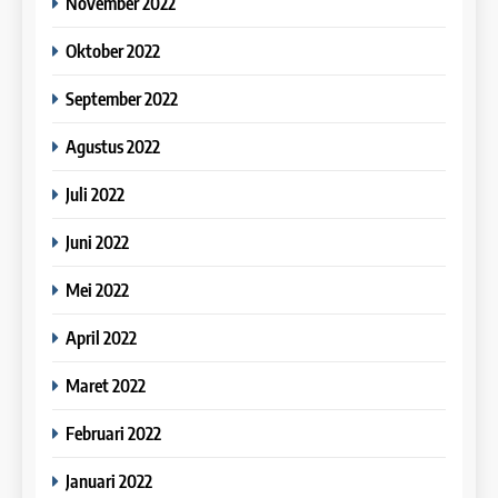
November 2022
Social Media of Leiden
IELTS
Maret 2023
Institute
Oktober 2022
COURSE PERIODS
LEIDEN INSTITUTE
29
Panduan dan latihan IELTS
September 2022
1
Listening
20
Batch XV: 30 July – 27 August
Agustus 2022
IELTS
2026
Official IELTS Scores
Juli 2022
COURSE PERIODS
LEIDEN INSTITUTE
30
Meningkatkan Skor IELTS
Juni 2022
2
Listening
21
Batch XIV: 15 July – 14 August
Mei 2022
Kapan Kelas IELTS Preparation
IELTS
2026
Akan Dimulai?
April 2022
COURSE PERIODS
LEIDEN INSTITUTE
31
Maret 2022
Kesalahan Umum IELTS
3
Listening
22
Februari 2022
Batch XI: 8 June – 6 July 2026
Daftar Peserta Kursus IELTS
IELTS
Online (Periode Bulan April
COURSE PERIODS
Januari 2022
2023)