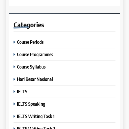
LEIDEN INSTITUTE
32
Tes Writing IELTS: Tips & Cara
4
Meningkatkan Skor
23
Batch IX: 11 May – 15 June
Categories
IELTS
2026
Privacy Policy
COURSE PERIODS
LEIDEN INSTITUTE
33
Course Periods
Kesalahan Umum IELTS
5
Writing
Course Programmes
24
Batch VII: 8 April – 6 May
IELTS
2026
Terms and Conditions
Course Syllabus
COURSE PERIODS
LEIDEN INSTITUTE
Hari Besar Nasional
34
Panduan dan Latihan Writing
6
IELTS
IELTS, Lengkap dengan
25
Batch VI: 25 March – 22 April
Pembahasannya
Penyesuaian Biaya Kursus
IELTS
2026
IELTS Speaking
IELTS di Leiden Institute Tahun
COURSE PERIODS
2023
LEIDEN INSTITUTE
IELTS Writing Task 1
35
Kunci Lulus IELTS Dengan Nilai
7
IELTS Writing Task 2