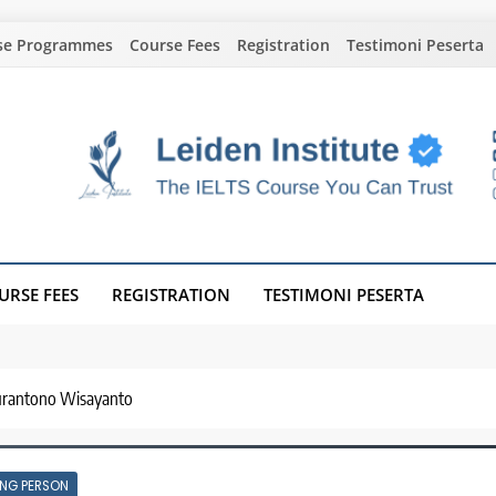
se Programmes
Course Fees
Registration
Testimoni Peserta
URSE FEES
REGISTRATION
TESTIMONI PESERTA
urantono Wisayanto
ING PERSON