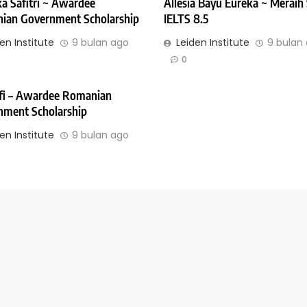
a Safitri ~ Awardee
Allesia Bayu Eureka ~ Meraih
ian Government Scholarship
IELTS 8.5
en Institute
9 bulan ago
Leiden Institute
9 bulan
0
ifi – Awardee Romanian
nment Scholarship
en Institute
9 bulan ago