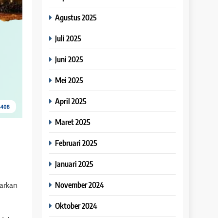
Agustus 2025
Juli 2025
Juni 2025
Mei 2025
April 2025
Maret 2025
Februari 2025
Januari 2025
November 2024
warkan
Oktober 2024