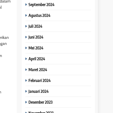
 dalam
September 2024
l
Agustus 2024
Juli 2024
Juni 2024
rikan
ngan
Mei 2024
an
April 2024
Maret 2024
Februari 2024
Januari 2024
n
Desember 2023
November 2023