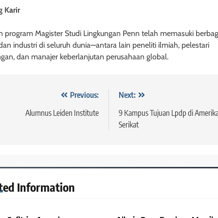
g Karir
n program Magister Studi Lingkungan Penn telah memasuki berbag
an industri di seluruh dunia—antara lain peneliti ilmiah, pelestari
ngan, dan manajer keberlanjutan perusahaan global.
vigasi
Previous:
Next:
s
Alumnus Leiden Institute
9 Kampus Tujuan Lpdp di Amerik
Serikat
ted Information