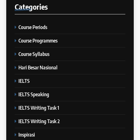
IELTS
2024
Categories
COURSE PERIODS
47
Kesalahan Umum Dalam
Course Periods
19
Mengerjakan Tes IELTS
Batch VI: 15 Maret 2024 – 22
Course Programmes
IELTS
April 2024
Course Syllabus
COURSE PERIODS
1
Hari Besar Nasional
Online IELTS Course
20
Batch VI: 15 Maret – 17 April
IELTS
IELTS
2024
IELTS Speaking
COURSE PERIODS
2
IELTS Writing Task 1
Bedanya IELTS Academic vs
21
General Training
IELTS Writing Task 2
Batch V: 28 Februari 2024 – 27
IELTS
Maret 2024
Inspirasi
COURSE PERIODS