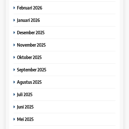
16
5
3 Juta Melayang! jangan
Februari 2026
IELTS Listening Syllabus
31
sampe deh. Ini Kesalahan Fatal
7
(Preparation)
Batch XVI – 25 Agustus – 21
Januari 2026
saat Tes IELTS!
IELTS
September 2023
Online IELTS Courses
COURSE SYLLABUS
Desember 2025
COURSE PERIODS
LEIDEN INSTITUTE
17
6
November 2025
Boost Your IELTS Speaking
IELTS Reading Syllabus
32
with Presidents, Politics, and
8
(Preparation)
Batch XV – 10 Agustus – 7
Oktober 2025
Nations Idioms! Learn these 10
IELTS
September 2023
Study IELTS Practice
COURSE SYLLABUS
idioms to sound more like a
September 2025
native speaker in your IELTS
COURSE PERIODS
LEIDEN INSTITUTE
18
Speaking test.
7
Agustus 2025
Bahas IELTS : Rahasia band
IELTS Writing Syllabus
33
score 8 di IELTS Writing Task
9
(Preparation)
Juli 2025
Batch XIV – 27 Juli – 24
2. Contoh tulisan IELTS
IELTS
Agustus 2023
Study IELTS Preparation
COURSE SYLLABUS
Writing Task 2 oleh salah satu
Juni 2025
tutor Leiden Institute
COURSE PERIODS
LEIDEN INSTITUTE
19
Mei 2025
8
Bahas IELTS : Passive
IELTS Speaking Syllabus
34
Sentences in IELTS Writing