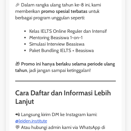
Online
🎉 Dalam rangka ulang tahun ke-8 ini, kami
memberikan
promo spesial terbatas
untuk
LEIDEN INSTITUTE
berbagai program unggulan seperti:
28
Kelas IELTS Online Reguler dan Intensif
Mentoring Beasiswa 1-on-1
Jadwal Kursus IELTS Online
Simulasi Interview Beasiswa
LEIDEN INSTITUTE
Paket Bundling IELTS + Beasiswa
🎁
Promo ini hanya berlaku selama periode ulang
29
tahun
, jadi jangan sampai ketinggalan!
Perbedaan Antara IELTS
Preparation dan IELTS Practice
LEIDEN INSTITUTE
Cara Daftar dan Informasi Lebih
Lanjut
1
📲 Langsung kirim DM ke Instagram kami:
Online IELTS Courses
@leiden.institute
LEIDEN INSTITUTE
💬 Atau hubungi admin kami via WhatsApp di