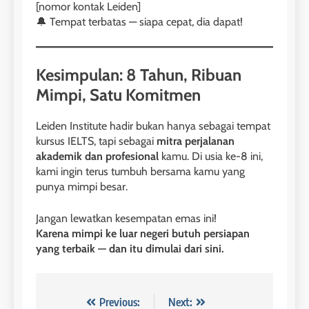
[nomor kontak Leiden]
🔔 Tempat terbatas — siapa cepat, dia dapat!
40
2
Batch VII : 31 Maret – 28 April
🎓 ScholarPath by Leiden
2023
Institute
Kesimpulan: 8 Tahun, Ribuan
COURSE PERIODS
LEIDEN INSTITUTE
Mimpi, Satu Komitmen
41
3
Leiden Institute hadir bukan hanya sebagai tempat
Batch VI : 15 Maret – 13 April
kursus IELTS, tapi sebagai
mitra perjalanan
2023
Study IELTS Preparation
akademik dan profesional
kamu. Di usia ke-8 ini,
COURSE PERIODS
LEIDEN INSTITUTE
kami ingin terus tumbuh bersama kamu yang
punya mimpi besar.
42
4
Jangan lewatkan kesempatan emas ini!
Batch V : 1 – 29 Maret 2023
Karena mimpi ke luar negeri butuh persiapan
Online IELTS Courses
yang terbaik — dan itu dimulai dari sini.
COURSE PERIODS
LEIDEN INSTITUTE
43
Navigasi
Previous:
Next:
5