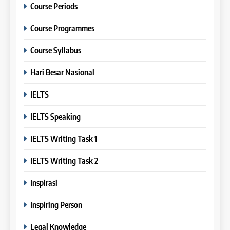
33
Course Periods
Kesalahan Umum IELTS
5
Writing
Course Programmes
24
Batch VII: 8 April – 6 May
IELTS
2026
Terms and Conditions
Course Syllabus
COURSE PERIODS
LEIDEN INSTITUTE
Hari Besar Nasional
34
Panduan dan Latihan Writing
6
IELTS
IELTS, Lengkap dengan
25
Batch VI: 25 March – 22 April
Pembahasannya
Penyesuaian Biaya Kursus
IELTS
2026
IELTS Speaking
IELTS di Leiden Institute Tahun
COURSE PERIODS
2023
LEIDEN INSTITUTE
IELTS Writing Task 1
35
Kunci Lulus IELTS Dengan Nilai
7
IELTS Writing Task 2
Tinggi
26
Batch IV: 25 Februari – 31
Nilai Peserta Kursus IELTS
IELTS
Inspirasi
Maret 2026
Online
COURSE PERIODS
Inspiring Person
LEIDEN INSTITUTE
36
Tips Belajar IELTS Bagi
Legal Knowledge
8