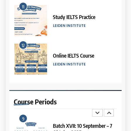
7
12
Batch IV: 25 Februari – 31
Maret 2026
Online IELTS Course
COURSE PERIODS
LEIDEN INSTITUTE
8
13
Batch III: 9 Februari – 10 Maret
2026
Study IELTS Preparation
COURSE PERIODS
LEIDEN INSTITUTE
9
14
Batch XVII: 10 September – 7
Oktober 2025
Study IELTS Practice
Course
Periods
COURSE PERIODS
LEIDEN INSTITUTE
10
15
Batch XVI: 20 Agustus – 17