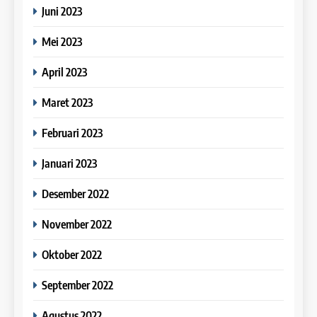
Dongkrak IELTS 6.5 – 7.5
Juni 2023
41
Bersama Leiden Institute
17
Batch VI : 15 Maret – 13 April
IELTS
Mei 2023
2023
Proofreading Service
COURSE PERIODS
LEIDEN INSTITUTE
April 2023
27
Maret 2023
Why Study IELTS Online
42
18
IELTS
Batch V : 1 – 29 Maret 2023
Februari 2023
Proofreading Service
COURSE PERIODS
LEIDEN INSTITUTE
Januari 2023
28
Memilih Kursus IELTS yang
Desember 2022
43
Efektif
19
Batch IV : 15 Februari – 14
November 2022
Social Media of Leiden
IELTS
Maret 2023
Institute
Oktober 2022
COURSE PERIODS
LEIDEN INSTITUTE
29
Panduan dan latihan IELTS
September 2022
1
Listening
20
Batch XV: 30 July – 27 August
Agustus 2022