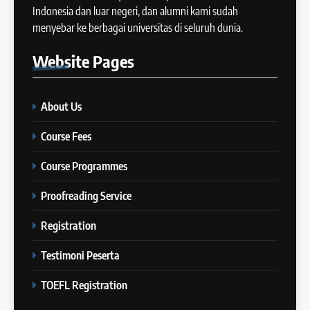
Tips Raih Skor Tinggi Reading
Indonesia dan luar negeri, dan alumni kami sudah
15
IELTS
menyebar ke berbagai universitas di seluruh dunia.
Batch X : 27 May – 24 June
IELTS
2024
Website
Pages
COURSE PERIODS
44
Tipe-tipe Soal dalam IELTS
About Us
16
Writing Task 1
Batch IX: 13 May – 10 June
IELTS
Course Fees
2024
COURSE PERIODS
Course Programmes
45
Mengenal 8 Jenis Visual Data
Proofreading Service
17
IELTS Writing
Batch VIII: 18 April 2024 – 17
Registration
IELTS
Mei 2024
COURSE PERIODS
Testimoni Peserta
46
Tips Tingkatkan Score IELTS
TOEFL Registration
18
Kamu
Batch VII: 1 April 2024 – 3 Mei