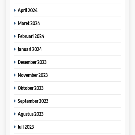
COURSE PERIODS
LEIDEN INSTITUTE
23
April 2024
9 Buku Tata Bahasa Terbaik
38
Maret 2024
untuk IELTS
14
Batch IX : 8 Mei – 6 Juni 2023
IELTS
Study IELTS Practice
Februari 2024
COURSE PERIODS
LEIDEN INSTITUTE
Januari 2024
24
9 Sumber Bacaan IELTS
39
Desember 2023
Reading
15
Batch VIII : 17 April – 23 Mei
IELTS
2023
November 2023
Online IELTS Courses
COURSE PERIODS
LEIDEN INSTITUTE
Oktober 2023
25
Online IELTS Courses
September 2023
40
16
Batch VII : 31 Maret – 28 April
IELTS
Agustus 2023
2023
Online IELTS Course
COURSE PERIODS
LEIDEN INSTITUTE
Juli 2023
26