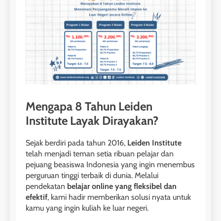
Mengapa 8 Tahun Leiden
Institute Layak Dirayakan?
Sejak berdiri pada tahun 2016,
Leiden Institute
telah menjadi teman setia ribuan pelajar dan
pejuang beasiswa Indonesia yang ingin menembus
perguruan tinggi terbaik di dunia. Melalui
pendekatan
belajar online yang fleksibel dan
efektif
, kami hadir memberikan solusi nyata untuk
kamu yang ingin kuliah ke luar negeri.