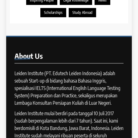
Inspiring People
Legal Knowledge
News
COURSE PERIODS
40
Scholarships
Study Abroad
Panduan Persiapan Tes IELTS
12
Speaking
Batch VIII : 22 April – 21 Mei
IELTS
2025
COURSE PERIODS
41
About
Us
IELTS WRITING: Tips & Cara
13
Meningkatkan Skor
Batch XII : 27 June -24 July
Leiden Institute (PT. Edutech Leiden Indonesia) adalah
IELTS
2024
sebuah Start-up di bidang bahasa Bahasa Inggris,
COURSE PERIODS
spesialisasi IELTS (International English Language Testing
42
System) Preparation dan Practice, sekaligus merupakan
Cara Membuat Introduction
Lembaga Konsultan Persiapan Kuliah di Luar Negeri.
14
Sentence dalam IELTS Writing
Task 1
Leiden Institute mulai berdiri pada tanggal 10 Juli 2017
Batch XI: 11 June – 9 July 2024
IELTS
(sudah berpengalaman lebih dari 7 tahun). Saat ini, kami
COURSE PERIODS
berdomisili di Kota Bandung, Jawa Barat, Indonesia. Leiden
43
Institute sudah melayani ribuan peserta di seluruh