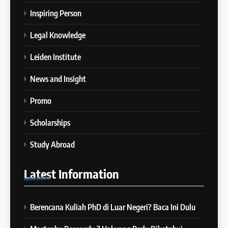
3
Inspiring Person
Berapa Lama Idealnya
22
Persiapan IELTS?
Legal Knowledge
Batch II: 15 Januari 2024 – 12
IELTS
Februari 2024
Leiden Institute
COURSE PERIODS
4
News and Insight
“Kenapa Banyak Orang Gagal
23
di IELTS?”
Promo
Batch XXIII: 18 Desember 2023
IELTS
– 16 Januari 2024
Scholarships
COURSE PERIODS
5
Study Abroad
Online IELTS Courses
24
Latest
Information
Batch XXIII: 12 Desember 2023
IELTS
– 8 Januari 2024
COURSE PERIODS
Berencana Kuliah PhD di Luar Negeri? Baca Ini Dulu
6
MITOS vs FAKTA tentang
25