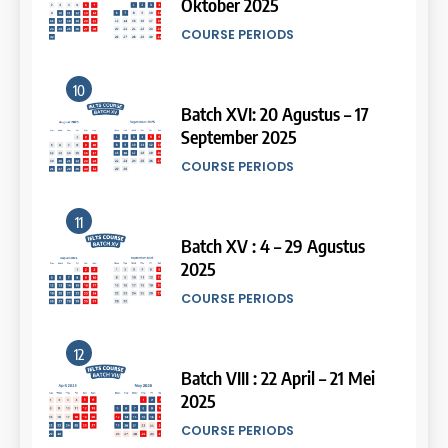
September 2025
Online IELTS Courses
COURSE PERIODS
LEIDEN INSTITUTE
11
16
Batch XV : 4 – 29 Agustus
2025
Online IELTS Course
COURSE PERIODS
LEIDEN INSTITUTE
44
Tipe-tipe Soal dalam IELTS
12
Writing Task 1
17
Batch VIII : 22 April – 21 Mei
IELTS
2025
Proofreading Service
COURSE PERIODS
LEIDEN INSTITUTE
45
Mengenal 8 Jenis Visual Data
13
IELTS Writing
18
Batch XII : 27 June -24 July
IELTS
2024
Proofreading Service
COURSE PERIODS
LEIDEN INSTITUTE
46