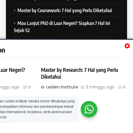
Batch XXIII: 12 Desember 2023
IELTS
– 8 Januari 2024
Master by Coursework: 7 Hal yang Perlu Diketahui
COURSE PERIODS
Mau Lanjut PhD di Luar Negeri? Siapkan 7 Hal Ini
6
Sejak S2
MITOS vs FAKTA tentang
25
IELTS
Batch XXII : 27 November – 22
Mau Lanjut S2 di Luar Negeri? Mulai Siapkan 7 Hal Ini
IELTS
on
Desember 2023
Sejak S1
COURSE PERIODS
7
Luar Negeri?
Master by Research: 7 Hal yang Perlu
“3 Kesalahan yang Bikin Skor
26
Diketahui
IELTS Turun 😱”
Batch XXI : 9 November – 6
IELTS
inggu ago
Leiden Institute
3 minggu ago
0
0
Desember 2023
COURSE PERIODS
© Leiden Institute | All Rights Reserved 2023 | Powered By
an Leiden Institute melalui nomor WhatsApp yang
Hal yang Perlu
8
.
BlazeThemes
 mendapatkan informasi dan pendampingan terkait
4 Skill yang Diuji di IELTS
itas internasional, beasiswa, serta perencanaan
27
(Nomor 3 Sering Diremehin!)
About Us
Course Programmes
Course Fees
nsif.
inggu ago
Batch XX : 25 Oktober – 21
0
Registration
Testimoni Peserta
IELTS
November 2023