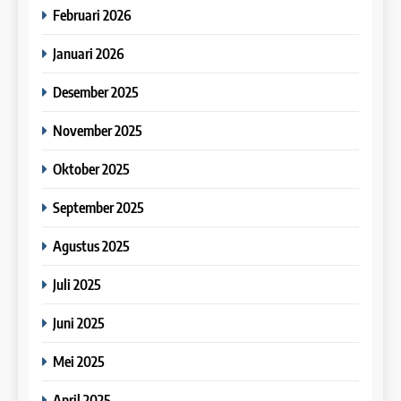
4
Skor IELTS Masih 4.5–5? Mau
Februari 2026
30
naik ke 7 dalam 3 bulan? – Iya,
Syllabus for IELTS Preparation
6
Batch XVII – 11 September – 9
Januari 2026
Kamu Bisa!
IELTS
COURSE SYLLABUS
Oktober 2023
Study IELTS Preparation
Desember 2025
COURSE PERIODS
LEIDEN INSTITUTE
16
5
November 2025
3 Juta Melayang! jangan
IELTS Listening Syllabus
31
sampe deh. Ini Kesalahan Fatal
7
(Preparation)
Batch XVI – 25 Agustus – 21
Oktober 2025
saat Tes IELTS!
IELTS
September 2023
Online IELTS Courses
COURSE SYLLABUS
September 2025
COURSE PERIODS
LEIDEN INSTITUTE
17
6
Agustus 2025
Boost Your IELTS Speaking
IELTS Reading Syllabus
32
with Presidents, Politics, and
8
(Preparation)
Juli 2025
Batch XV – 10 Agustus – 7
Nations Idioms! Learn these 10
IELTS
September 2023
Study IELTS Practice
COURSE SYLLABUS
idioms to sound more like a
Juni 2025
native speaker in your IELTS
COURSE PERIODS
LEIDEN INSTITUTE
18
Speaking test.
Mei 2025
7
Bahas IELTS : Rahasia band
IELTS Writing Syllabus
33
score 8 di IELTS Writing Task
9
April 2025