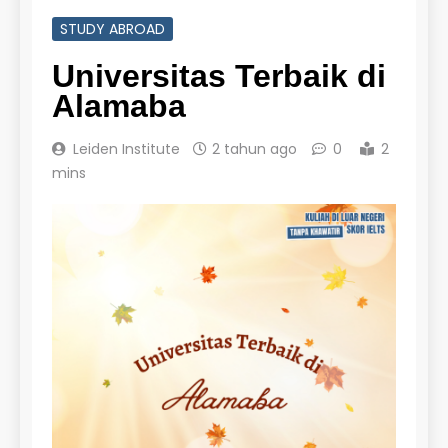
STUDY ABROAD
Universitas Terbaik di
Alamaba
Leiden Institute
2 tahun ago
0
2
mins