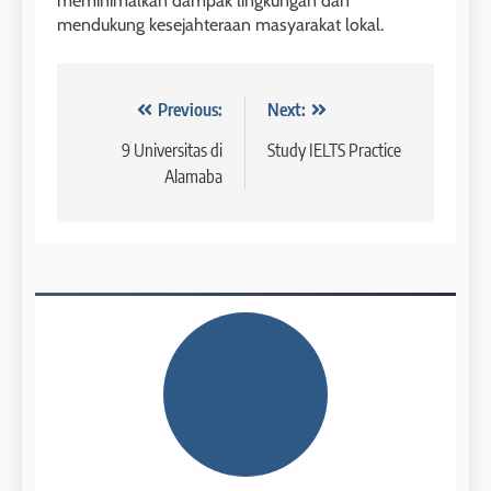
meminimalkan dampak lingkungan dan
Batch V : 1 – 29 Maret 2023
Online IELTS Courses
mendukung kesejahteraan masyarakat lokal.
COURSE PERIODS
LEIDEN INSTITUTE
Navigasi
Previous:
Next:
43
5
Batch IV : 15 Februari – 14
pos
9 Universitas di
Study IELTS Practice
Maret 2023
Study IELTS Practice
Alamaba
COURSE PERIODS
LEIDEN INSTITUTE
1
6
Batch XV: 30 July – 27 August
2026
Study IELTS Preparation
COURSE PERIODS
LEIDEN INSTITUTE
2
7
Batch XIV: 15 July – 14 August
2026
Online IELTS Courses
COURSE PERIODS
LEIDEN INSTITUTE