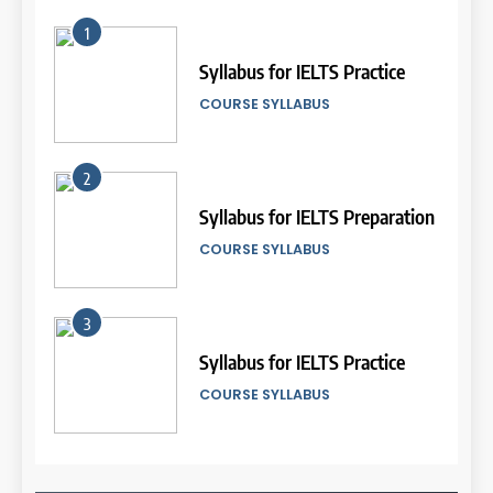
LEIDEN INSTITUTE
5
2
Online IELTS Courses
20
Syllabus for IELTS Preparation
25
Batch VI: 15 Maret – 17 April
IELTS
Penyesuaian Biaya Kursus
COURSE SYLLABUS
2024
IELTS di Leiden Institute Tahun
COURSE PERIODS
2023
LEIDEN INSTITUTE
6
3
MITOS vs FAKTA tentang
21
IELTS
Syllabus for IELTS Practice
26
Batch V: 28 Februari 2024 – 27
Nilai Peserta Kursus IELTS
IELTS
COURSE SYLLABUS
Maret 2024
Online
COURSE PERIODS
LEIDEN INSTITUTE
7
4
“3 Kesalahan yang Bikin Skor
22
IELTS Turun 😱”
Syllabus for IELTS Preparation
27
Batch II: 15 Januari 2024 – 12
Daftar Peserta Kursus IELTS
IELTS
COURSE SYLLABUS
Februari 2024
Online
COURSE PERIODS
LEIDEN INSTITUTE
8
5
4 Skill yang Diuji di IELTS