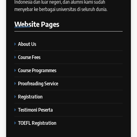
Indonesia dan luar negeri, dan alumni kami sudah
14
Sentence dalam IELTS Writing
menyebar ke berbagai universitas di seluruh dunia.
Task 1
Batch XI: 11 June – 9 July 2024
IELTS
Website
Pages
COURSE PERIODS
43
Tips Raih Skor Tinggi Reading
About Us
15
IELTS
Batch X : 27 May – 24 June
IELTS
Course Fees
2024
COURSE PERIODS
Course Programmes
44
Tipe-tipe Soal dalam IELTS
Proofreading Service
16
Writing Task 1
Batch IX: 13 May – 10 June
IELTS
Registration
2024
COURSE PERIODS
Testimoni Peserta
45
Mengenal 8 Jenis Visual Data
TOEFL Registration
17
IELTS Writing
Batch VIII: 18 April 2024 – 17
IELTS