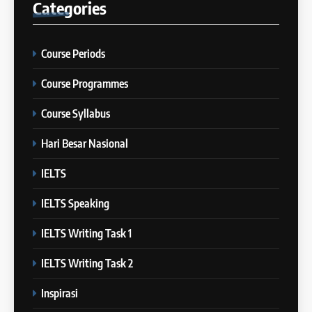
Mei 2024
Categories
COURSE PERIODS
46
Tips Tingkatkan Score IELTS
Course Periods
18
Kamu
Batch VII: 1 April 2024 – 3 Mei
Course Programmes
IELTS
2024
Course Syllabus
COURSE PERIODS
47
Hari Besar Nasional
Kesalahan Umum Dalam
19
Mengerjakan Tes IELTS
Batch VI: 15 Maret 2024 – 22
IELTS
IELTS
April 2024
IELTS Speaking
COURSE PERIODS
1
IELTS Writing Task 1
Online IELTS Course
20
IELTS Writing Task 2
Batch VI: 15 Maret – 17 April
IELTS
2024
Inspirasi
COURSE PERIODS