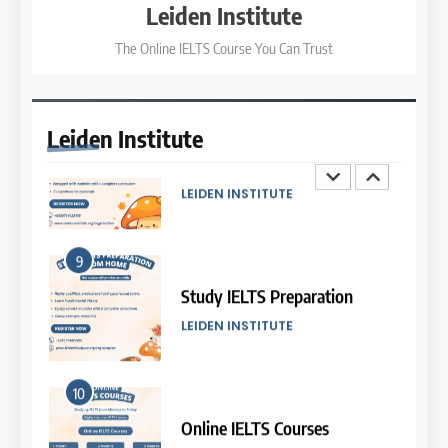
Leiden Institute
The Online IELTS Course You Can Trust
3
8
Batch XI: 8 June – 6 July 2026
Study IELTS Practice
COURSE PERIODS
LEIDEN INSTITUTE
Leiden
Institute
4
9
Batch IX: 11 May – 15 June
2026
Study IELTS Preparation
COURSE PERIODS
LEIDEN INSTITUTE
5
10
Batch VII: 8 April – 6 May
2026
Online IELTS Courses
COURSE PERIODS
LEIDEN INSTITUTE
6