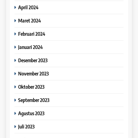
LEIDEN INSTITUTE
22
April 2024
Study IELTS Preparation
37
Maret 2024
13
IELTS
Batch X : 23 Mei – 20 Juni 2023
Study IELTS Preparation
Februari 2024
COURSE PERIODS
LEIDEN INSTITUTE
Januari 2024
23
9 Buku Tata Bahasa Terbaik
38
Desember 2023
untuk IELTS
14
Batch IX : 8 Mei – 6 Juni 2023
IELTS
November 2023
Study IELTS Practice
COURSE PERIODS
LEIDEN INSTITUTE
Oktober 2023
24
9 Sumber Bacaan IELTS
September 2023
39
Reading
15
Batch VIII : 17 April – 23 Mei
IELTS
Agustus 2023
2023
Online IELTS Courses
COURSE PERIODS
LEIDEN INSTITUTE
Juli 2023
25