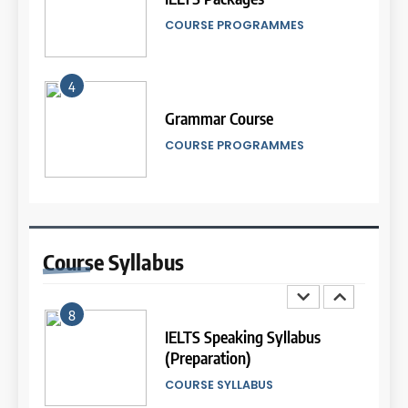
IELTS
Kapan Kelas IELTS Preparation
2024
COURSE SYLLABUS
COURSE PROGRAMMES
Akan Dimulai?
COURSE PERIODS
LEIDEN INSTITUTE
2
7
Bedanya IELTS Academic vs
4
IELTS Writing Syllabus
17
General Training
22
(Preparation)
Grammar Course
Batch VIII: 18 April 2024 – 17
Daftar Peserta Kursus IELTS
IELTS
Mei 2024
COURSE SYLLABUS
COURSE PROGRAMMES
Online (Periode Bulan April
COURSE PERIODS
2023)
LEIDEN INSTITUTE
3
8
Berapa Lama Idealnya
IELTS Speaking Syllabus
18
Persiapan IELTS?
23
(Preparation)
Batch VII: 1 April 2024 – 3 Mei
IELTS
Course
Syllabus
2024
Privacy Policy
COURSE SYLLABUS
COURSE PERIODS
LEIDEN INSTITUTE
4
1
“Kenapa Banyak Orang Gagal
19
di IELTS?”
Syllabus for IELTS Practice
24
Batch VI: 15 Maret 2024 – 22
IELTS
COURSE SYLLABUS
April 2024
Terms and Conditions
COURSE PERIODS