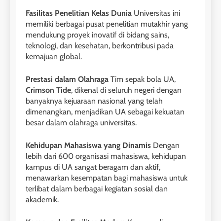
Online
Fasilitas Penelitian Kelas Dunia
Universitas ini
LEIDEN INSTITUTE
memiliki berbagai pusat penelitian mutakhir yang
mendukung proyek inovatif di bidang sains,
27
teknologi, dan kesehatan, berkontribusi pada
Daftar Peserta Kursus IELTS
kemajuan global.
Online
Prestasi dalam Olahraga
Tim sepak bola UA,
LEIDEN INSTITUTE
Crimson Tide
, dikenal di seluruh negeri dengan
banyaknya kejuaraan nasional yang telah
28
dimenangkan, menjadikan UA sebagai kekuatan
besar dalam olahraga universitas.
Jadwal Kursus IELTS Online
LEIDEN INSTITUTE
Kehidupan Mahasiswa yang Dinamis
Dengan
lebih dari 600 organisasi mahasiswa, kehidupan
kampus di UA sangat beragam dan aktif,
29
menawarkan kesempatan bagi mahasiswa untuk
Perbedaan Antara IELTS
terlibat dalam berbagai kegiatan sosial dan
Preparation dan IELTS Practice
akademik.
LEIDEN INSTITUTE