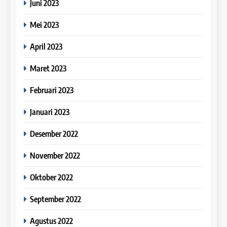
Online IELTS Courses
Juni 2023
40
16
Batch VII : 31 Maret – 28 April
IELTS
Mei 2023
2023
Online IELTS Course
COURSE PERIODS
LEIDEN INSTITUTE
April 2023
26
Dongkrak IELTS 6.5 – 7.5
Maret 2023
41
Bersama Leiden Institute
17
Batch VI : 15 Maret – 13 April
Februari 2023
IELTS
2023
Proofreading Service
COURSE PERIODS
LEIDEN INSTITUTE
Januari 2023
27
Desember 2022
Why Study IELTS Online
42
18
IELTS
Batch V : 1 – 29 Maret 2023
November 2022
Proofreading Service
COURSE PERIODS
Oktober 2022
LEIDEN INSTITUTE
28
Memilih Kursus IELTS yang
September 2022
43
Efektif
19
Batch IV : 15 Februari – 14
Agustus 2022
Social Media of Leiden
IELTS