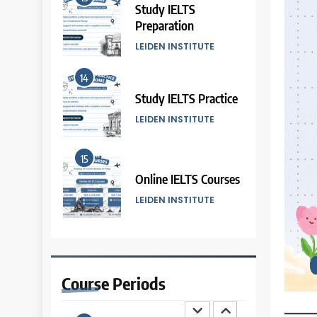
9
Batch XVII: 10
Study IELTS Practice
September – 7
LEIDEN INSTITUTE
Oktober 2025
COURSE PERIODS
15
10
Batch XVI: 20
Online IELTS Courses
Agustus – 17
LEIDEN INSTITUTE
September 2025
COURSE PERIODS
16
11
Batch XV : 4 – 29
Online IELTS Course
Agustus 2025
LEIDEN INSTITUTE
COURSE PERIODS
17
12
Batch VIII : 22 April –
44
Proofreading Service
Tipe-tipe Soal dalam
21 Mei 2025
Course
Periods
IELTS Writing Task 1
LEIDEN INSTITUTE
COURSE PERIODS
IELTS