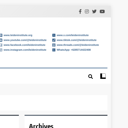
Archives