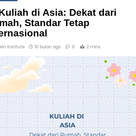
Kuliah di Asia: Dekat dari
mah, Standar Tetap
ternasional
den Institute
10 bulan ago
0
2 mins