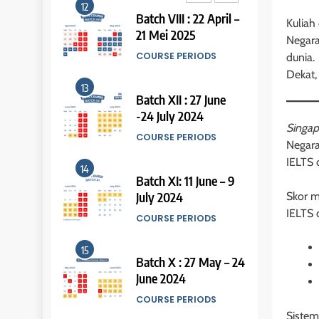
18
13
Batch XII : 27 June
45
Proofreading Service
Kuliah
Mengenal 8 Jenis
-24 July 2024
Negara
Visual Data IELTS
LEIDEN INSTITUTE
COURSE PERIODS
dunia.
Writing
IELTS
Dekat,
19
14
Social Media of
Batch XI: 11 June – 9
46
Tips Tingkatkan
Leiden Institute
July 2024
Score IELTS Kamu
Singap
LEIDEN INSTITUTE
COURSE PERIODS
Negara
IELTS
IELTS 
20
15
5
Batch X : 27 May – 24
47
Official IELTS Scores
IELTS Listening
Kesalahan Umum
June 2024
Skor m
Syllabus
Dalam Mengerjakan
LEIDEN INSTITUTE
IELTS 
COURSE PERIODS
(Preparation)
Tes IELTS
COURSE SYLLABUS
IELTS
21
16
Kapan Kelas IELTS
6
Batch IX: 13 May – 10
1
IELTS Reading
Preparation Akan
June 2024
Online IELTS Course
Syllabus
Dimulai?
LEIDEN INSTITUTE
COURSE PERIODS
(Preparation)
IELTS
COURSE SYLLABUS
Sistem