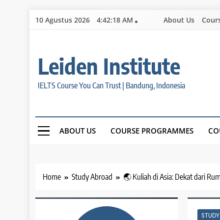
Batch XV: 30 July – 27
Preparation
August 2026
Skip
10 Agustus 2026
4:42:20 AM
About Us
Cour
LEIDEN INSTITUTE
to
COURSE PERIODS
content
7
2
Batch XIV: 15 July – 14
Leiden Institute
Online IELTS Courses
August 2026
LEIDEN INSTITUTE
COURSE PERIODS
IELTS Course You Can Trust | Bandung, Indonesia
8
3
Batch XI: 8 June – 6
Study IELTS Practice
July 2026
ABOUT US
COURSE PROGRAMMES
CO
LEIDEN INSTITUTE
COURSE PERIODS
9
4
Study IELTS
Batch IX: 11 May – 15
Home
Study Abroad
Preparation
Kuliah di Asia: Dekat dari Ru
June 2026
LEIDEN INSTITUTE
COURSE PERIODS
10
STUDY
5