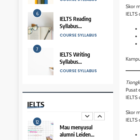
IELTS
Skor m
1
25
7
IELTS 
Batch XXII : 27
10
Online IELTS Courses
IELTS Writing
Kamu Siap Tes IELTS
November – 22
Syllabus
Paper-Based Pakai
LEIDEN INSTITUTE
Desember 2023
COURSE PERIODS
(Preparation)
Pulpen? IELTS di
COURSE SYLLABUS
IELTS
Beberapa Negara
2
26
Mulai Wajib Pakai
ScholarPath by
8
Batch XXI : 9
11
IELTS Speaking
“Resume IELTS Kamu
Pulpen Hitam Alih-
Leiden Institute
November – 6
Kampus
Syllabus
Aman?” – Checklist
Alih Pensil!
Desember 2023
LEIDEN INSTITUTE
COURSE PERIODS
(Preparation)
Self-Review
COURSE SYLLABUS
IELTS
Persiapan IELTS
3
27
Tiongk
Study IELTS
1
Batch XX : 25
12
Syllabus for IELTS
Pusat 
Mau menyusul
Preparation
Oktober – 21
Practice
IELTS 
alumni Leiden
November 2023
LEIDEN INSTITUTE
IELTS
COURSE PERIODS
Institute yang udah
COURSE SYLLABUS
IELTS
pada diterima
Skor m
4
28
beasiswa dan
IELTS 
2
Batch XIX : 10
13
Online IELTS Courses
Syllabus for IELTS
Ngebaso: Bahas Soal
kampus luar negeri?
Oktober – 6
Preparation
Writing Task 1 – MAP
Tapi bingung mulai
LEIDEN INSTITUTE
November 2023
COURSE PERIODS