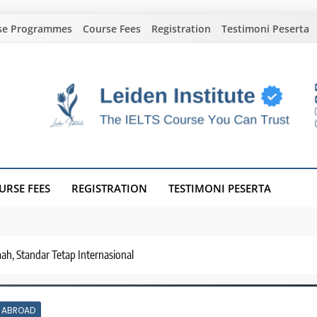
se Programmes
Course Fees
Registration
Testimoni Peserta
URSE FEES
REGISTRATION
TESTIMONI PESERTA
mah, Standar Tetap Internasional
 ABROAD