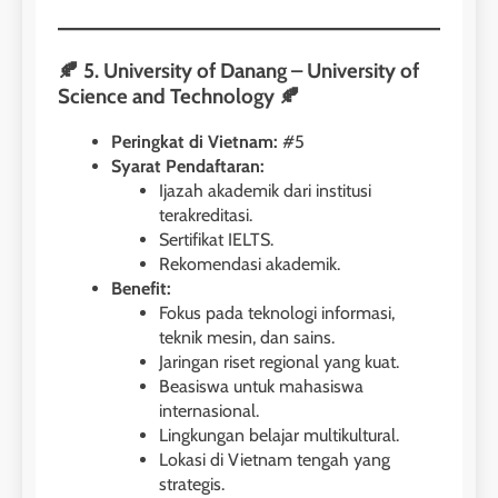
🍂 5. University of Danang – University of
Science and Technology 🍂
Peringkat di Vietnam:
#5
Syarat Pendaftaran:
Ijazah akademik dari institusi
terakreditasi.
Sertifikat IELTS.
Rekomendasi akademik.
Benefit:
Fokus pada teknologi informasi,
teknik mesin, dan sains.
Jaringan riset regional yang kuat.
Beasiswa untuk mahasiswa
internasional.
Lingkungan belajar multikultural.
Lokasi di Vietnam tengah yang
strategis.