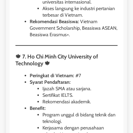
universitas internasional.
Akses langsung ke industri pertanian
terbesar di Vietnam.
Rekomendasi Beasiswa:
Vietnam
Government Scholarship, Beasiswa ASEAN,
Beasiswa Erasmus+.
🍁 7. Ho Chi Minh City University of
Technology 🍁
Peringkat di Vietnam:
#7
Syarat Pendaftaran:
Ijazah SMA atau sarjana.
Sertifikat IELTS.
Rekomendasi akademik.
Benefit:
Program unggul di bidang teknik dan
teknologi.
Kerjasama dengan perusahaan