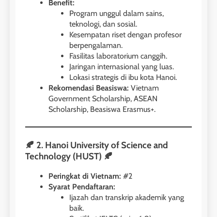
Benefit:
Program unggul dalam sains,
teknologi, dan sosial.
Kesempatan riset dengan profesor
berpengalaman.
Fasilitas laboratorium canggih.
Jaringan internasional yang luas.
Lokasi strategis di ibu kota Hanoi.
Rekomendasi Beasiswa:
Vietnam
Government Scholarship, ASEAN
Scholarship, Beasiswa Erasmus+.
🍂 2. Hanoi University of Science and
Technology (HUST) 🍂
Peringkat di Vietnam:
#2
Syarat Pendaftaran:
Ijazah dan transkrip akademik yang
baik.