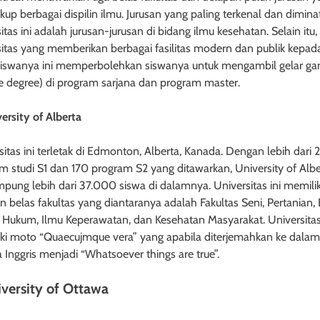
up berbagai dispilin ilmu. Jurusan yang paling terkenal dan diminat
itas ini adalah jurusan-jurusan di bidang ilmu kesehatan. Selain itu,
sitas yang memberikan berbagai fasilitas modern dan publik kepad
swanya ini memperbolehkan siswanya untuk mengambil gelar ga
e degree) di program sarjana dan program master.
versity of Alberta
sitas ini terletak di Edmonton, Alberta, Kanada. Dengan lebih dari
m studi S1 dan 170 program S2 yang ditawarkan, University of Albe
ung lebih dari 37.000 siswa di dalamnya. Universitas ini memilik
n belas fakultas yang diantaranya adalah Fakultas Seni, Pertanian, B
, Hukum, Ilmu Keperawatan, dan Kesehatan Masyarakat. Universitas
ki moto “Quaecujmque vera” yang apabila diterjemahkan ke dalam
 Inggris menjadi “Whatsoever things are true”.
iversity of Ottawa