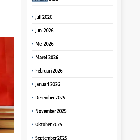
Juli 2026
Juni 2026
Mei 2026
Maret 2026
Februari 2026
Januari 2026
Desember 2025
November 2025
Oktober 2025
September 2025