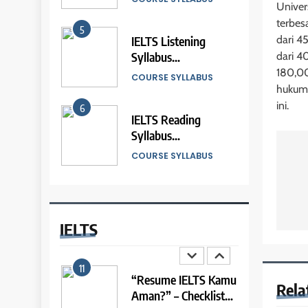
IELTS
Univer
28
terbes
23
Jadwal Kursus IELTS
5
Batch XXIII: 18
8
dari 45
IELTS Listening
4 Skill yang Diuji di
Online
Desember 2023 – 16
Syllabus
dari 4
IELTS (Nomor 3
Januari 2024
LEIDEN INSTITUTE
COURSE PERIODS
(Preparation)
180,00
Sering Diremehin!)
COURSE SYLLABUS
IELTS
hukum 
29
24
ini.
Perbedaan Antara
6
Batch XXIII: 12
9
IELTS Reading
10 Tips
IELTS Preparation
Desember 2023 – 8
Syllabus
Mempersiapkan
dan IELTS Practice
Januari 2024
LEIDEN INSTITUTE
COURSE PERIODS
(Preparation)
Official IELTS Test
COURSE SYLLABUS
Na
IELTS
1
25
po
7
Batch XXII : 27
10
Online IELTS Courses
IELTS Writing
Kamu Siap Tes IELTS
November – 22
Syllabus
Paper-Based Pakai
LEIDEN INSTITUTE
Desember 2023
IELTS
COURSE PERIODS
(Preparation)
Pulpen? IELTS di
COURSE SYLLABUS
IELTS
Beberapa Negara
2
26
🎓 ScholarPath by
Mulai Wajib Pakai
8
Batch XXI : 9
11
IELTS Speaking
“Resume IELTS Kamu
Pulpen Hitam Alih-
Leiden Institute
November – 6
Rela
Syllabus
Aman?” – Checklist
Alih Pensil!
Desember 2023
LEIDEN INSTITUTE
COURSE PERIODS
(Preparation)