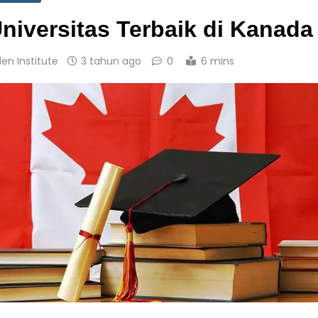
Universitas Terbaik di Kanada
den Institute
3 tahun ago
0
6 mins