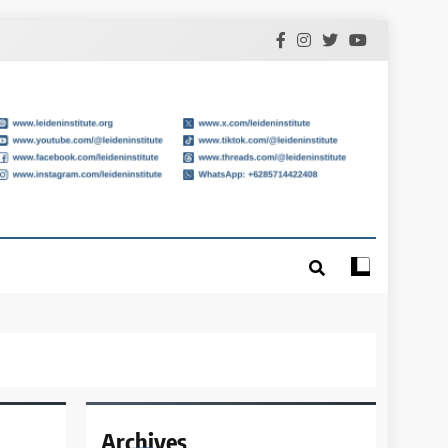
Archives