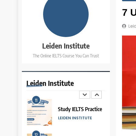
Batch XI: 8 June – 6
Study IELTS Practice
July 2026
7 
LEIDEN INSTITUTE
COURSE PERIODS
Lei
9
4
Study IELTS
Batch IX: 11 May – 15
Preparation
Leiden Institute
June 2026
LEIDEN INSTITUTE
COURSE PERIODS
The Online IELTS Course You Can Trust
10
5
Batch VII: 8 April – 6
Online IELTS Courses
May 2026
Leiden
Institute
LEIDEN INSTITUTE
COURSE PERIODS
11
6
Batch VI: 25 March –
Study IELTS Practice
22 April 2026
LEIDEN INSTITUTE
COURSE PERIODS
12