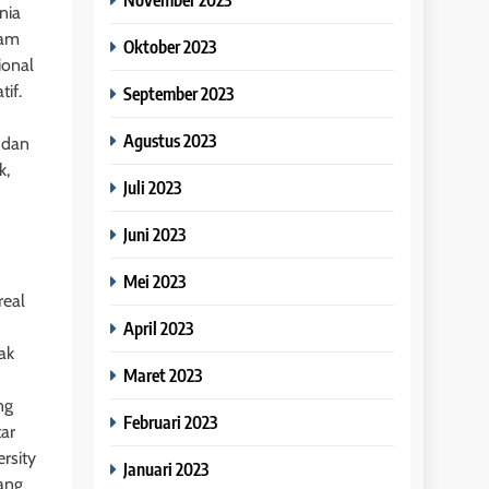
nia
lam
Oktober 2023
ional
if.
September 2023
Agustus 2023
 dan
k,
Juli 2023
Juni 2023
Mei 2023
real
April 2023
ak
Maret 2023
ng
Februari 2023
tar
rsity
Januari 2023
ang