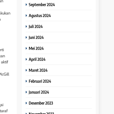
an
September 2024
akukan
Agustus 2024
n
Juli 2024
Juni 2024
Mei 2024
rti
kan
April 2024
aktif
Maret 2024
McGill
Februari 2024
Januari 2024
Desember 2023
ai
taraf
November 2023