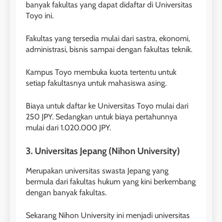
banyak fakultas yang dapat didaftar di Universitas
Toyo ini.
Fakultas yang tersedia mulai dari sastra, ekonomi,
administrasi, bisnis sampai dengan fakultas teknik.
Kampus Toyo membuka kuota tertentu untuk
setiap fakultasnya untuk mahasiswa asing.
Biaya untuk daftar ke Universitas Toyo mulai dari
250 JPY. Sedangkan untuk biaya pertahunnya
mulai dari 1.020.000 JPY.
3. Universitas Jepang (Nihon University)
Merupakan universitas swasta Jepang yang
bermula dari fakultas hukum yang kini berkembang
dengan banyak fakultas.
Sekarang Nihon University ini menjadi universitas