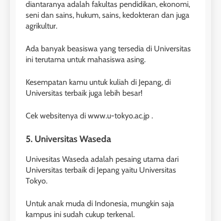
diantaranya adalah fakultas pendidikan, ekonomi,
seni dan sains, hukum, sains, kedokteran dan juga
agrikultur.
Ada banyak beasiswa yang tersedia di Universitas
ini terutama untuk mahasiswa asing.
Kesempatan kamu untuk kuliah di Jepang, di
Universitas terbaik juga lebih besar!
Cek websitenya di www.u-tokyo.ac.jp .
5. Universitas Waseda
Univesitas Waseda adalah pesaing utama dari
Universitas terbaik di Jepang yaitu Universitas
Tokyo.
Untuk anak muda di Indonesia, mungkin saja
kampus ini sudah cukup terkenal.