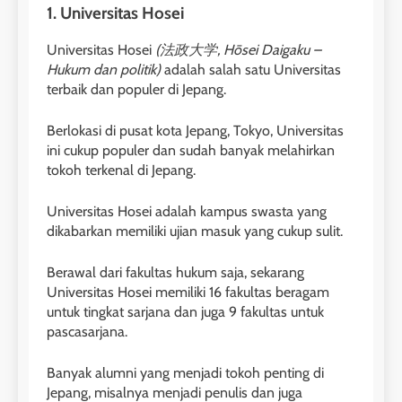
1. Universitas Hosei
Universitas Hosei
(法政大学, Hōsei Daigaku –
Hukum dan politik)
adalah salah satu Universitas
terbaik dan populer di Jepang.
Berlokasi di pusat kota Jepang, Tokyo, Universitas
ini cukup populer dan sudah banyak melahirkan
tokoh terkenal di Jepang.
Universitas Hosei adalah kampus swasta yang
dikabarkan memiliki ujian masuk yang cukup sulit.
Berawal dari fakultas hukum saja, sekarang
Universitas Hosei memiliki 16 fakultas beragam
untuk tingkat sarjana dan juga 9 fakultas untuk
pascasarjana.
Banyak alumni yang menjadi tokoh penting di
Jepang, misalnya menjadi penulis dan juga