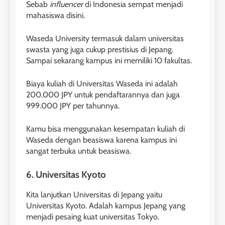
Sebab
influencer
di Indonesia sempat menjadi
mahasiswa disini.
Waseda University termasuk dalam universitas
swasta yang juga cukup prestisius di Jepang.
Sampai sekarang kampus ini memiliki 10 fakultas.
Biaya kuliah di Universitas Waseda ini adalah
200.000 JPY untuk pendaftarannya dan juga
999.000 JPY per tahunnya.
Kamu bisa menggunakan kesempatan kuliah di
Waseda dengan beasiswa karena kampus ini
sangat terbuka untuk beasiswa.
6. Universitas Kyoto
Kita lanjutkan Universitas di Jepang yaitu
Universitas Kyoto. Adalah kampus Jepang yang
menjadi pesaing kuat universitas Tokyo.