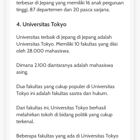
terbesar di Jepang yang memiliki 16 anak perguruan
tinggi, 87 departemen dan 20 pasca sarjana.
4. Universitas Tokyo
Universitas terbaik di Jepang di Jepang adalah
Universitas Tokyo. Memiliki 10 fakultas yang diisi
oleh 28.000 mahasiswa.
Dimana 2.100 diantaranya adalah mahasiswa
asing.
Dua fakultas yang cukup populer di Universitas
Tokyo ini adalah fakultas sastra dan hukum.
Dari fakultas ini, Universitas Tokyo berhasil
melahirkan tokoh di bidang politik yang cukup
terkenal.
Beberapa fakultas yang ada di Universitas Tokyo