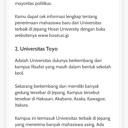
mayoritas politikus.
Kamu dapat cek informasi lengkap tentang
penerimaan mahasiswa baru dari Universitas
terbaik di Jepang Hosei University dengan buka
websitenya www.hosei.ac.jp
2. Universitas Toyo
Adalah Universitas dulunya berkembang dari
kampus filsafat yang masih dalam bentuk sekolah
kecil.
Sekarang berkembang dan memiliki banyak
gedung tersebar di Jepang. Kampus tersebut
tersebar di Hakusan, Akabane, Asaka, Kawagoe,
Itakura.
Kampus ini termasuk Universitas terbaik di Jepang
yang menerima banyak mahasiswa asing. Ada