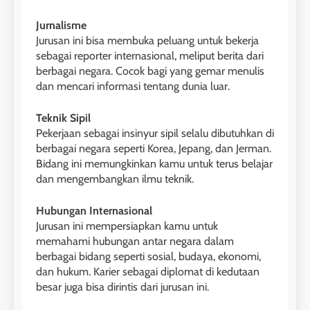
Preparation dan IELTS Practice
Jurnalisme
LEIDEN INSTITUTE
Jurusan ini bisa membuka peluang untuk bekerja
sebagai reporter internasional, meliput berita dari
1
berbagai negara. Cocok bagi yang gemar menulis
dan mencari informasi tentang dunia luar.
Online IELTS Courses
LEIDEN INSTITUTE
Teknik Sipil
Pekerjaan sebagai insinyur sipil selalu dibutuhkan di
berbagai negara seperti Korea, Jepang, dan Jerman.
2
Bidang ini memungkinkan kamu untuk terus belajar
🎓 ScholarPath by Leiden
dan mengembangkan ilmu teknik.
Institute
40
Batch VII : 31 Maret – 28 April
Hubungan Internasional
LEIDEN INSTITUTE
2023
Jurusan ini mempersiapkan kamu untuk
memahami hubungan antar negara dalam
COURSE PERIODS
3
berbagai bidang seperti sosial, budaya, ekonomi,
Study IELTS Preparation
dan hukum. Karier sebagai diplomat di kedutaan
41
besar juga bisa dirintis dari jurusan ini.
LEIDEN INSTITUTE
Batch VI : 15 Maret – 13 April