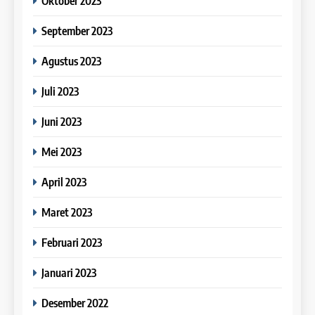
Oktober 2023
LEIDEN INSTITUTE
Batch VIII : 17 April – 23 Mei
IELTS
2023
September 2023
COURSE PERIODS
16
Agustus 2023
25
Online IELTS Course
Study IELTS Practice
Juli 2023
40
LEIDEN INSTITUTE
Batch VII : 31 Maret – 28 April
IELTS
Juni 2023
2023
COURSE PERIODS
17
Mei 2023
26
Proofreading Service
April 2023
Study IELTS Preparation
41
LEIDEN INSTITUTE
Batch VI : 15 Maret – 13 April
IELTS
Maret 2023
2023
COURSE PERIODS
18
Februari 2023
27
Proofreading Service
9 Buku Tata Bahasa Terbaik
Januari 2023
42
untuk IELTS
LEIDEN INSTITUTE
Batch V : 1 – 29 Maret 2023
Desember 2022
IELTS