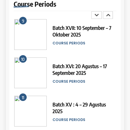
Course
Periods
COURSE PERIODS
14
Study IELTS Practice
9
LEIDEN INSTITUTE
Batch XVII: 10 September – 7
Oktober 2025
COURSE PERIODS
15
Online IELTS Courses
10
LEIDEN INSTITUTE
Batch XVI: 20 Agustus – 17
September 2025
COURSE PERIODS
16
Online IELTS Course
11
LEIDEN INSTITUTE
Batch XV : 4 – 29 Agustus
2025
COURSE PERIODS
17
48
Proofreading Service