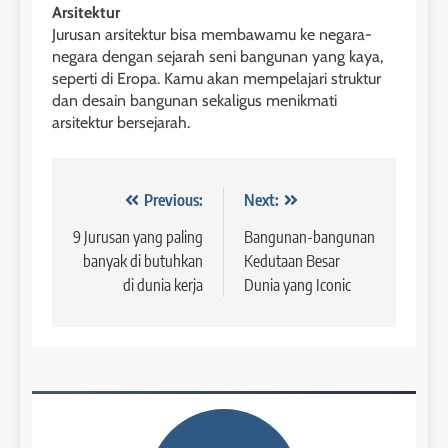
2023
Arsitektur
Jurusan arsitektur bisa membawamu ke negara-
COURSE PERIODS
4
negara dengan sejarah seni bangunan yang kaya,
Online IELTS Courses
seperti di Eropa. Kamu akan mempelajari struktur
42
dan desain bangunan sekaligus menikmati
LEIDEN INSTITUTE
arsitektur bersejarah.
Batch V : 1 – 29 Maret 2023
COURSE PERIODS
5
Navigasi
Previous:
Next:
Study IELTS Practice
43
pos
9 Jurusan yang paling
Bangunan-bangunan
LEIDEN INSTITUTE
Batch IV : 15 Februari – 14
banyak di butuhkan
Kedutaan Besar
Maret 2023
di dunia kerja
Dunia yang Iconic
COURSE PERIODS
6
Study IELTS Preparation
1
LEIDEN INSTITUTE
Batch XV: 30 July – 27 August
2026
COURSE PERIODS
7