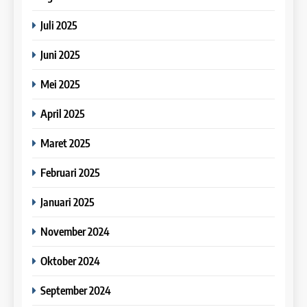
IELTS
September 2023
COURSE SYLLABUS
Juli 2025
COURSE PERIODS
9
18
Juni 2025
7
Study IELTS Preparation
Ini dia template andalan dari
IELTS Writing Syllabus
33
para Band 9 Tutors untuk
LEIDEN INSTITUTE
Mei 2025
(Preparation)
Batch XIV – 27 Juli – 24
IELTS Writing Task 2 yang bisa
IELTS
Agustus 2023
COURSE SYLLABUS
kamu pakai!
April 2025
COURSE PERIODS
10
19
Maret 2025
8
Online IELTS Courses
Skor IELTS Masih 4.5–5? Mau
IELTS Speaking Syllabus
34
naik ke 7 dalam 3 bulan? – Iya,
LEIDEN INSTITUTE
Februari 2025
(Preparation)
Batch XIII : 10 Juli – 7 Agustus
Kamu Bisa!
IELTS
2023
COURSE SYLLABUS
Januari 2025
COURSE PERIODS
11
20
November 2024
Study IELTS Practice
3 Juta Melayang! jangan
35
sampe deh. Ini Kesalahan Fatal
LEIDEN INSTITUTE
Oktober 2024
saat Tes IELTS!
Batch XII : 20 Juni – 18 Juli 2023
IELTS
September 2024
COURSE PERIODS
12