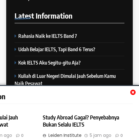
Batch XXIII: 18 Desember 2023
IELTS
– 16 Januari 2024
Latest
Information
COURSE PERIODS
1
Rahasia Naik ke IELTS Band 7
24
Rahasia Naik ke IELTS Band 7
Batch XXIII: 12 Desember 2023
IELTS
– 8 Januari 2024
Udah Belajar IELTS, Tapi Band 6 Terus?
COURSE PERIODS
Kok IELTS Aku Segitu-gitu Aja?
2
Udah Belajar IELTS, Tapi Band
25
Kuliah di Luar Negeri Dimulai Jauh Sebelum Kamu
6 Terus?
Batch XXII : 27 November – 22
Naik Pesawat
IELTS
Desember 2023
on
5 Tanda Kamu Belum Siap Mengikuti Tes IELTS
COURSE PERIODS
3
Kok IELTS Aku Segitu-gitu
26
ulai Jauh
Study Abroad Gagal? Penyebabnya
Aja?
Batch XXI : 9 November – 6
awat
Bukan Selalu IELTS
IELTS
Desember 2023
am ago
Leiden Institute
5 jam ago
0
0