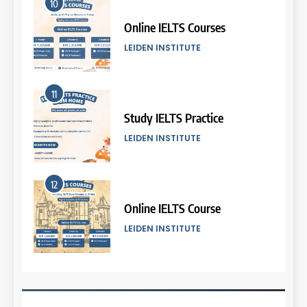
LEIDEN INSTITUTE
Batch VII: 8 April – 6 May
2026
COURSE PERIODS
11
Study IELTS Practice
6
LEIDEN INSTITUTE
Batch VI: 25 March – 22 April
2026
COURSE PERIODS
12
Online IELTS Course
7
LEIDEN INSTITUTE
Batch IV: 25 Februari – 31
Maret 2026
COURSE PERIODS
13
Study IELTS Preparation
8
LEIDEN INSTITUTE
Batch III: 9 Februari – 10 Maret
2026