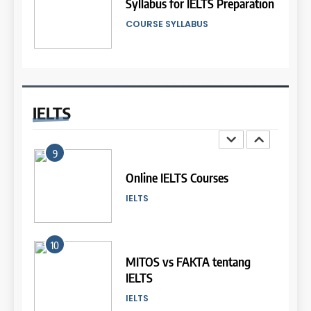
Persiapan IELTS?
Syllabus for IELTS Preparation
Batch II: 15 Januari 2024 – 12
LEIDEN INSTITUTE
IELTS
COURSE SYLLABUS
Februari 2024
COURSE PERIODS
28
8
5
Jadwal Kursus IELTS Online
“Kenapa Banyak Orang Gagal
IELTS Listening Syllabus
23
di IELTS?”
LEIDEN INSTITUTE
(Preparation)
Batch XXIII: 18 Desember 2023
IELTS
IELTS
– 16 Januari 2024
COURSE SYLLABUS
COURSE PERIODS
29
9
Perbedaan Antara IELTS
6
Preparation dan IELTS Practice
Online IELTS Courses
IELTS Reading Syllabus
24
(Preparation)
Batch XXIII: 12 Desember 2023
LEIDEN INSTITUTE
IELTS
– 8 Januari 2024
COURSE SYLLABUS
COURSE PERIODS
1
10
7
Online IELTS Courses
MITOS vs FAKTA tentang
IELTS Writing Syllabus
25
IELTS
LEIDEN INSTITUTE
(Preparation)
Batch XXII : 27 November – 22
IELTS
Desember 2023
COURSE SYLLABUS