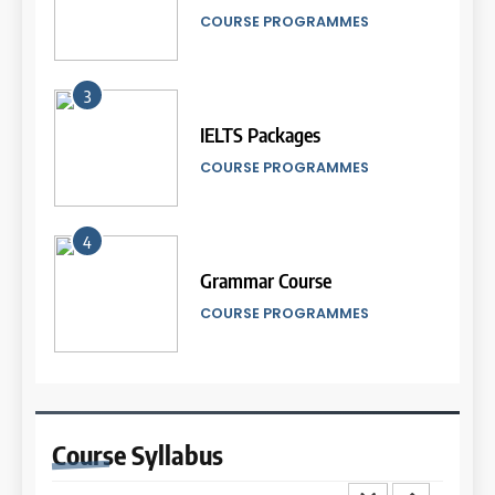
IELTS
2024
COURSE SYLLABUS
COURSE PROGRAMMES
COURSE PERIODS
21
1
Kapan Kelas IELTS Preparation
6
3
Akan Dimulai?
Rahasia Naik ke IELTS Band 7
IELTS Reading Syllabus
16
(Preparation)
Batch IX: 13 May – 10 June
IELTS Packages
LEIDEN INSTITUTE
IELTS
2024
COURSE SYLLABUS
COURSE PROGRAMMES
COURSE PERIODS
22
2
Daftar Peserta Kursus IELTS
7
Udah Belajar IELTS, Tapi Band
4
Online (Periode Bulan April
IELTS Writing Syllabus
17
6 Terus?
2023)
(Preparation)
Batch VIII: 18 April 2024 – 17
Grammar Course
LEIDEN INSTITUTE
IELTS
Mei 2024
COURSE SYLLABUS
COURSE PROGRAMMES
COURSE PERIODS
23
3
8
Privacy Policy
Kok IELTS Aku Segitu-gitu
IELTS Speaking Syllabus
18
Aja?
LEIDEN INSTITUTE
(Preparation)
Batch VII: 1 April 2024 – 3 Mei
IELTS
Course
Syllabus
2024
COURSE SYLLABUS
COURSE PERIODS
24