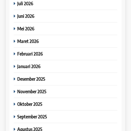
Study IELTS Practice
Kamu Siap Tes IELTS Paper-
Juli 2026
29
Based Pakai Pulpen? IELTS di
Syllabus for IELTS Practice
LEIDEN INSTITUTE
Batch XVIII – 25 September –
Beberapa Negara Mulai Wajib
Juni 2026
IELTS
COURSE SYLLABUS
23 Oktober 2023
Pakai Pulpen Hitam Alih-Alih
Mei 2026
Pensil!
COURSE PERIODS
6
15
4
Study IELTS Preparation
“Resume IELTS Kamu Aman?”
Maret 2026
30
– Checklist Self-Review
Syllabus for IELTS Preparation
LEIDEN INSTITUTE
Batch XVII – 11 September – 9
Februari 2026
Persiapan IELTS
IELTS
COURSE SYLLABUS
Oktober 2023
Januari 2026
COURSE PERIODS
7
16
5
Online IELTS Courses
Desember 2025
Mau menyusul alumni Leiden
IELTS Listening Syllabus
31
Institute yang udah pada
LEIDEN INSTITUTE
(Preparation)
Batch XVI – 25 Agustus – 21
November 2025
diterima beasiswa dan kampus
IELTS
September 2023
COURSE SYLLABUS
luar negeri? Tapi bingung
Oktober 2025
mulai dari mana? Tentu mulai
COURSE PERIODS
8
17
dari IELTS dulu!
6
September 2025
Study IELTS Practice
Ngebaso: Bahas Soal Writing
IELTS Reading Syllabus
32
Task 1 – MAP
LEIDEN INSTITUTE
(Preparation)
Batch XV – 10 Agustus – 7
Agustus 2025