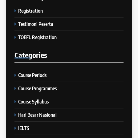
COURSE PERIODS
Registration
45
IELTS WRITING: Tips & Cara
Testimoni Peserta
17
Meningkatkan Skor
Batch VIII: 18 April 2024 – 17
TOEFL Registration
IELTS
Mei 2024
COURSE PERIODS
Categories
46
Cara Membuat Introduction
18
Sentence dalam IELTS Writing
Batch VII: 1 April 2024 – 3 Mei
Course Periods
Task 1
IELTS
2024
Course Programmes
COURSE PERIODS
47
Course Syllabus
Tips Raih Skor Tinggi Reading
19
IELTS
Batch VI: 15 Maret 2024 – 22
Hari Besar Nasional
IELTS
April 2024
IELTS
COURSE PERIODS
48