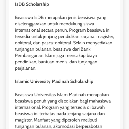
IsDB Scholarship
Beasiswa IsDB merupakan jenis beasiswa yang
diselenggarakan untuk mendukung siswa
internasional secara penuh. Program beasiswa ini
tersedia untuk jenjang pendidikan sarjana, magister,
doktoral, dan pasca-doktoral. Selain menyediakan
tunjangan bulanan, beasiswa dari Bank
Pembangunan Islam juga mencakup biaya
pendidikan, bantuan medis, dan tunjangan
perjalanan.
Islamic University Madinah Scholarship
Beasiswa Universitas Islam Madinah merupakan
beasiswa penuh yang disediakan bagi mahasiswa
internasional. Program yang tersedia di bawah
beasiswa ini terbatas pada jenjang sarjana dan
magister. Manfaat yang diperoleh meliputi
tunjangan bulanan, akomodasi berperabotan