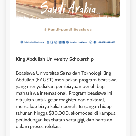
King Abdullah University Scholarship
Beasiswa Universitas Sains dan Teknologi King
Abdullah (KAUST) merupakan program beasiswa
yang menyediakan pembiayaan penuh bagi
mahasiswa internasional. Program beasiswa ini
ditujukan untuk gelar magister dan doktoral,
mencakup biaya kuliah penuh, tunjangan hidup
tahunan hingga $30,000, akomodasi di kampus,
perlindungan kesehatan serta gigi, dan bantuan
dalam proses relokasi.