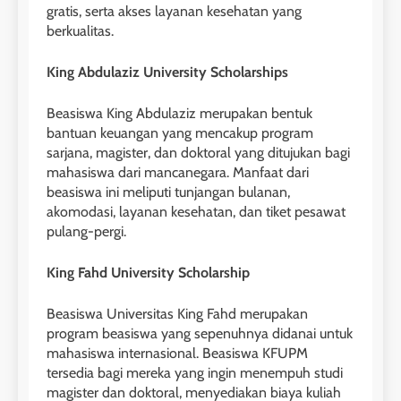
gratis, serta akses layanan kesehatan yang
berkualitas.
King Abdulaziz University Scholarships
Beasiswa King Abdulaziz merupakan bentuk
bantuan keuangan yang mencakup program
sarjana, magister, dan doktoral yang ditujukan bagi
mahasiswa dari mancanegara. Manfaat dari
beasiswa ini meliputi tunjangan bulanan,
akomodasi, layanan kesehatan, dan tiket pesawat
pulang-pergi.
King Fahd University Scholarship
Beasiswa Universitas King Fahd merupakan
program beasiswa yang sepenuhnya didanai untuk
mahasiswa internasional. Beasiswa KFUPM
tersedia bagi mereka yang ingin menempuh studi
magister dan doktoral, menyediakan biaya kuliah