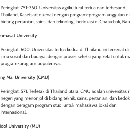
Peringkat: 751-760. Universitas agrikultural tertua dan terbesar di
Thailand, Kasetsart dikenal dengan program-program unggulan di
bidang pertanian, sains, dan teknologi, berlokasi di Chatuchak, Ba
mmasat University
Peringkat: 600. Universitas tertua kedua di Thailand ini terkenal di
ilmu sosial dan budaya, dengan proses seleksi yang ketat untuk m
program-program populernya.
ng Mai University (CMU)
Peringkat: 571. Terletak di Thailand utara, CMU adalah universitas r
negeri yang menonjol di bidang teknik, sains, pertanian, dan kedok
dengan beragam program studi untuk mahasiswa lokal dan
internasional.
dol University (MU)