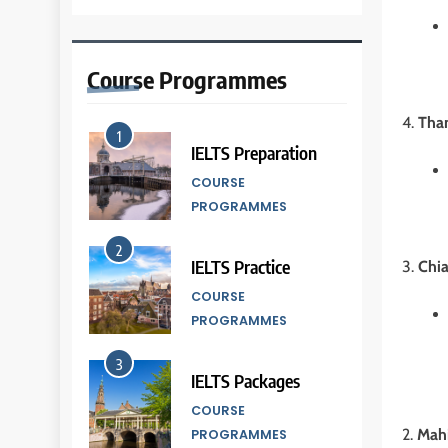
21
16
Kapan Kelas IELTS
6
Batch IX: 13 May – 10
1
IELTS Reading
Preparation Akan
June 2024
Online IELTS Course
Syllabus
Dimulai?
Course
Programmes
LEIDEN INSTITUTE
COURSE PERIODS
(Preparation)
IELTS
COURSE SYLLABUS
4.
Tha
22
17
1
Daftar Peserta Kursus
7
Batch VIII: 18 April
2
IELTS Preparation
IELTS Writing
Bedanya IELTS
IELTS Online (Periode
2024 – 17 Mei 2024
Syllabus
COURSE
Academic vs General
Bulan April 2023)
LEIDEN INSTITUTE
COURSE PERIODS
(Preparation)
Training
PROGRAMMES
COURSE SYLLABUS
IELTS
23
18
2
8
Batch VII: 1 April
3
IELTS Practice
Privacy Policy
3.
Chia
IELTS Speaking
Berapa Lama
2024 – 3 Mei 2024
Syllabus
COURSE
Idealnya Persiapan
LEIDEN INSTITUTE
COURSE PERIODS
(Preparation)
IELTS?
PROGRAMMES
COURSE SYLLABUS
IELTS
24
19
3
1
Batch VI: 15 Maret
4
IELTS Packages
Terms and Conditions
Syllabus for IELTS
“Kenapa Banyak
2024 – 22 April 2024
Practice
COURSE
Orang Gagal di
LEIDEN INSTITUTE
COURSE PERIODS
2.
Mahi
IELTS?”
PROGRAMMES
COURSE SYLLABUS
IELTS