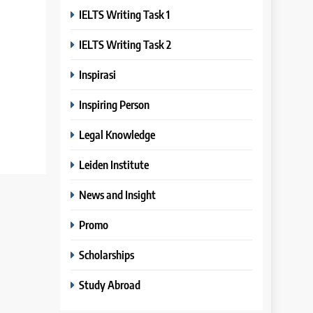
IELTS Writing Task 1
IELTS Writing Task 2
Inspirasi
Inspiring Person
Legal Knowledge
Leiden Institute
News and Insight
Promo
Scholarships
Study Abroad