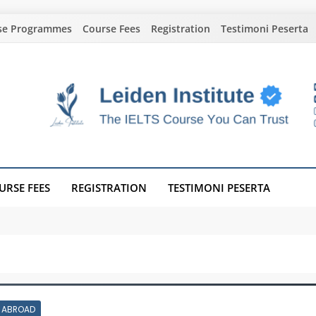
se Programmes
Course Fees
Registration
Testimoni Peserta
URSE FEES
REGISTRATION
TESTIMONI PESERTA
 ABROAD