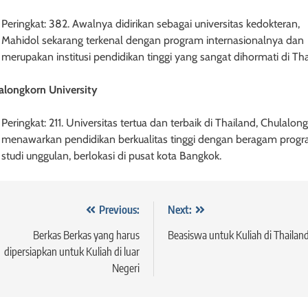
Peringkat: 382. Awalnya didirikan sebagai universitas kedokteran,
Mahidol sekarang terkenal dengan program internasionalnya dan
merupakan institusi pendidikan tinggi yang sangat dihormati di Tha
alongkorn University
Peringkat: 211. Universitas tertua dan terbaik di Thailand, Chulalon
menawarkan pendidikan berkualitas tinggi dengan beragam prog
studi unggulan, berlokasi di pusat kota Bangkok.
vigasi
Previous:
Next:
s
Berkas Berkas yang harus
Beasiswa untuk Kuliah di Thailan
dipersiapkan untuk Kuliah di luar
Negeri