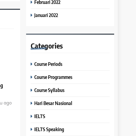
Februari 2022
Januari 2022
Categories
Course Periods
Course Programmes
ng
Course Syllabus
u ago
Hari Besar Nasional
IELTS
IELTS Speaking