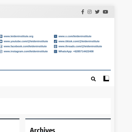
Archives