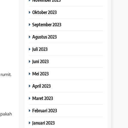
Oktober 2023
September 2023
Agustus 2023
Juli 2023
Juni 2023
Mei 2023
 rumit.
April 2023
Maret 2023
Februari 2023
apakah
Januari 2023