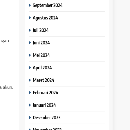
September 2024
Agustus 2024
Juli 2024
ngan
Juni 2024
Mei 2024
April 2024
Maret 2024
a akun.
Februari 2024
Januari 2024
Desember 2023
November 2023