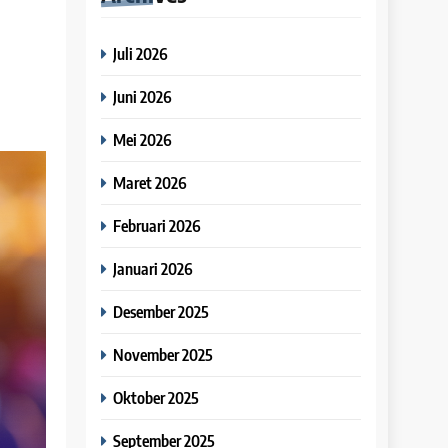
Juli 2026
Juni 2026
Mei 2026
Maret 2026
Februari 2026
Januari 2026
Desember 2025
November 2025
Oktober 2025
September 2025