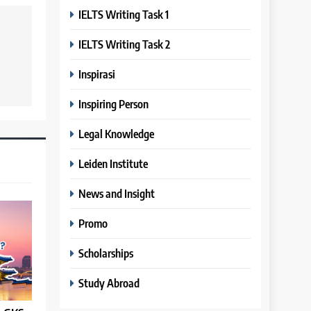
IELTS Writing Task 1
IELTS Writing Task 2
Inspirasi
Inspiring Person
Legal Knowledge
Leiden Institute
News and Insight
Promo
Scholarships
Study Abroad