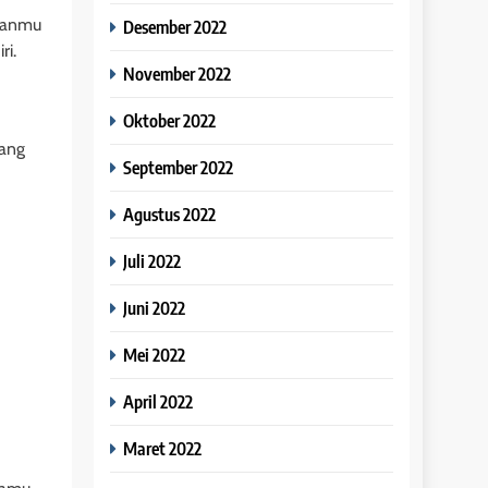
abanmu
Desember 2022
ri.
November 2022
Oktober 2022
ang
September 2022
Agustus 2022
Juli 2022
Juni 2022
Mei 2022
April 2022
Maret 2022