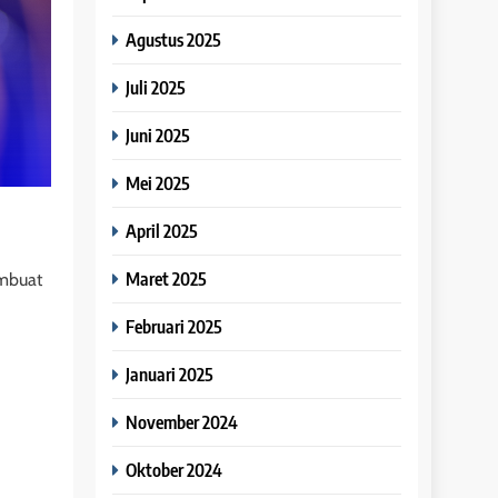
Agustus 2025
Juli 2025
Juni 2025
Mei 2025
April 2025
Maret 2025
embuat
Februari 2025
Januari 2025
November 2024
Oktober 2024