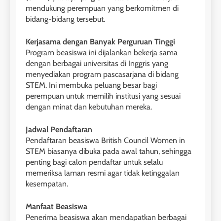
mendukung perempuan yang berkomitmen di
bidang-bidang tersebut.
Kerjasama dengan Banyak Perguruan Tinggi
Program beasiswa ini dijalankan bekerja sama
dengan berbagai universitas di Inggris yang
menyediakan program pascasarjana di bidang
STEM. Ini membuka peluang besar bagi
perempuan untuk memilih institusi yang sesuai
dengan minat dan kebutuhan mereka.
Jadwal Pendaftaran
Pendaftaran beasiswa British Council Women in
STEM biasanya dibuka pada awal tahun, sehingga
penting bagi calon pendaftar untuk selalu
memeriksa laman resmi agar tidak ketinggalan
kesempatan.
Manfaat Beasiswa
Penerima beasiswa akan mendapatkan berbagai