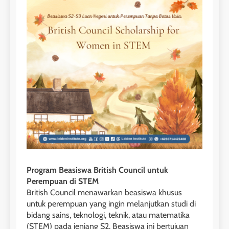
Program Beasiswa British Council untuk
Perempuan di STEM
British Council menawarkan beasiswa khusus
untuk perempuan yang ingin melanjutkan studi di
bidang sains, teknologi, teknik, atau matematika
(STEM) pada jenjang S2. Beasiswa ini bertujuan