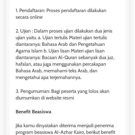
1. Pendaftaran: Proses pendaftaran dilakukan
secara online
2. Ujian : Dalam proses ujian dilakukan dua jenis
ujian yaitu. a. Ujian tertulis Materi ujian tertulis
diantaranya: Bahasa Arab dan Pengetahuan
Agama Islam b. Ujian lisan Materi ujian lisan
diantaranya: Bacaan Al-Quran sebanyak dua juz,
hafalan, atau juga menggunakan percakapan
Bahasa Arab, memahami teks Arab, dan
mengetahui apa terjemahannya.
3. Pengumuman: Bagi peserta yang lolos akan
diumumkan di website resmi
Benefit Beasiswa
Jika kamu dinyatakan diterima menjadi penerima
program beasiswa Al-Azhar Kairo, berikut benefit