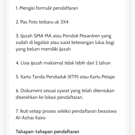
1. Mengisi formulir pendaftaran
2. Pas Foto terbaru uk 3X4
3. Ijazah SMA MA atau Pondok Pesantren yang
sudah di legalisir atau surat keterangan lulus bagi
yang belum memiliki ijazah
4. Usia ijazah maksimal tidak lebih dari 2 tahun
5. Kartu Tanda Penduduk (KTP) atau Kartu Pelajar
6. Dokument sesuai syarat yang telah ditentukan
diserahkan ke lokasi pendaftaran.
7. Ikuti setiap proses seleksi pendaftaran beasiswa
Al-Azhar Kairo
Tahapan-tahapan pendaftaran