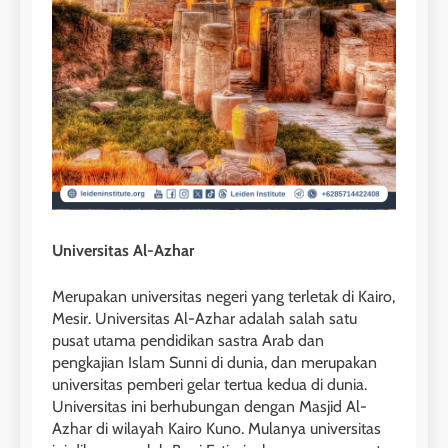
Universitas Al-Azhar
Merupakan universitas negeri yang terletak di Kairo,
Mesir. Universitas Al-Azhar adalah salah satu
pusat utama pendidikan sastra Arab dan
pengkajian Islam Sunni di dunia, dan merupakan
universitas pemberi gelar tertua kedua di dunia.
Universitas ini berhubungan dengan Masjid Al-
Azhar di wilayah Kairo Kuno. Mulanya universitas