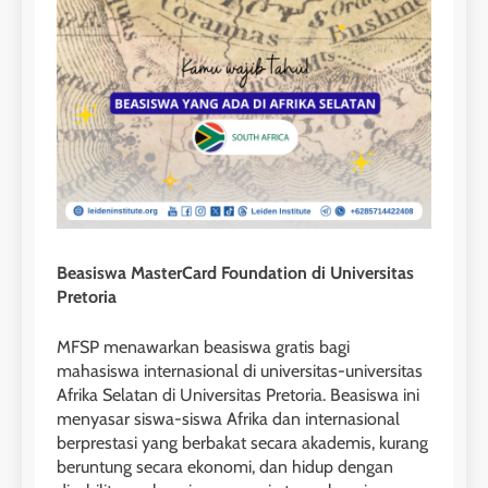
Beasiswa MasterCard Foundation di Universitas
Pretoria
MFSP menawarkan beasiswa gratis bagi
mahasiswa internasional di universitas-universitas
Afrika Selatan di Universitas Pretoria. Beasiswa ini
menyasar siswa-siswa Afrika dan internasional
berprestasi yang berbakat secara akademis, kurang
beruntung secara ekonomi, dan hidup dengan