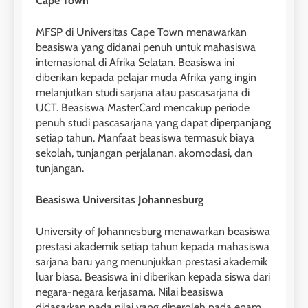
Cape Town
MFSP di Universitas Cape Town menawarkan
beasiswa yang didanai penuh untuk mahasiswa
internasional di Afrika Selatan. Beasiswa ini
diberikan kepada pelajar muda Afrika yang ingin
melanjutkan studi sarjana atau pascasarjana di
UCT. Beasiswa MasterCard mencakup periode
penuh studi pascasarjana yang dapat diperpanjang
setiap tahun. Manfaat beasiswa termasuk biaya
sekolah, tunjangan perjalanan, akomodasi, dan
tunjangan.
Beasiswa Universitas Johannesburg
University of Johannesburg menawarkan beasiswa
prestasi akademik setiap tahun kepada mahasiswa
sarjana baru yang menunjukkan prestasi akademik
luar biasa. Beasiswa ini diberikan kepada siswa dari
negara-negara kerjasama. Nilai beasiswa
didasarkan pada nilai yang diperoleh pada enam