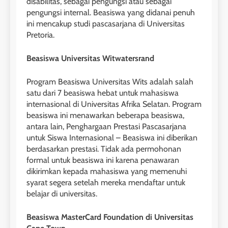
disabilitas, sebagai pengungsi atau sebagai
pengungsi internal. Beasiswa yang didanai penuh
ini mencakup studi pascasarjana di Universitas
Pretoria.
Beasiswa Universitas Witwatersrand
Program Beasiswa Universitas Wits adalah salah
satu dari 7 beasiswa hebat untuk mahasiswa
internasional di Universitas Afrika Selatan. Program
beasiswa ini menawarkan beberapa beasiswa,
antara lain, Penghargaan Prestasi Pascasarjana
untuk Siswa Internasional – Beasiswa ini diberikan
berdasarkan prestasi. Tidak ada permohonan
formal untuk beasiswa ini karena penawaran
dikirimkan kepada mahasiswa yang memenuhi
syarat segera setelah mereka mendaftar untuk
belajar di universitas.
Beasiswa MasterCard Foundation di Universitas