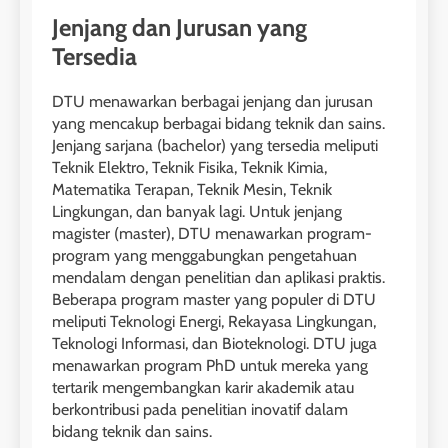
Jenjang dan Jurusan yang
Tersedia
DTU menawarkan berbagai jenjang dan jurusan
yang mencakup berbagai bidang teknik dan sains.
Jenjang sarjana (bachelor) yang tersedia meliputi
Teknik Elektro, Teknik Fisika, Teknik Kimia,
Matematika Terapan, Teknik Mesin, Teknik
Lingkungan, dan banyak lagi. Untuk jenjang
magister (master), DTU menawarkan program-
program yang menggabungkan pengetahuan
mendalam dengan penelitian dan aplikasi praktis.
Beberapa program master yang populer di DTU
meliputi Teknologi Energi, Rekayasa Lingkungan,
Teknologi Informasi, dan Bioteknologi. DTU juga
menawarkan program PhD untuk mereka yang
tertarik mengembangkan karir akademik atau
berkontribusi pada penelitian inovatif dalam
bidang teknik dan sains.