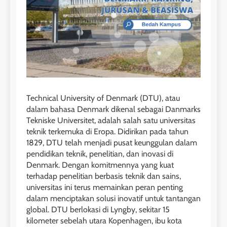
Technical University of Denmark (DTU), atau
dalam bahasa Denmark dikenal sebagai Danmarks
Tekniske Universitet, adalah salah satu universitas
teknik terkemuka di Eropa. Didirikan pada tahun
1829, DTU telah menjadi pusat keunggulan dalam
pendidikan teknik, penelitian, dan inovasi di
Denmark. Dengan komitmennya yang kuat
terhadap penelitian berbasis teknik dan sains,
universitas ini terus memainkan peran penting
dalam menciptakan solusi inovatif untuk tantangan
global. DTU berlokasi di Lyngby, sekitar 15
kilometer sebelah utara Kopenhagen, ibu kota