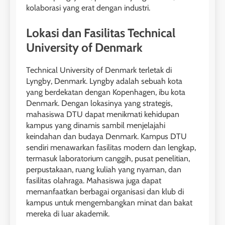
kolaborasi yang erat dengan industri.
Lokasi dan Fasilitas Technical
University of Denmark
Technical University of Denmark terletak di
Lyngby, Denmark. Lyngby adalah sebuah kota
yang berdekatan dengan Kopenhagen, ibu kota
Denmark. Dengan lokasinya yang strategis,
mahasiswa DTU dapat menikmati kehidupan
kampus yang dinamis sambil menjelajahi
keindahan dan budaya Denmark. Kampus DTU
sendiri menawarkan fasilitas modern dan lengkap,
termasuk laboratorium canggih, pusat penelitian,
perpustakaan, ruang kuliah yang nyaman, dan
fasilitas olahraga. Mahasiswa juga dapat
memanfaatkan berbagai organisasi dan klub di
kampus untuk mengembangkan minat dan bakat
mereka di luar akademik.