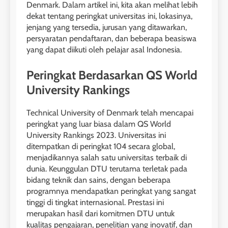
Denmark. Dalam artikel ini, kita akan melihat lebih
dekat tentang peringkat universitas ini, lokasinya,
jenjang yang tersedia, jurusan yang ditawarkan,
persyaratan pendaftaran, dan beberapa beasiswa
yang dapat diikuti oleh pelajar asal Indonesia.
Peringkat Berdasarkan QS World
University Rankings
Technical University of Denmark telah mencapai
peringkat yang luar biasa dalam QS World
University Rankings 2023. Universitas ini
ditempatkan di peringkat 104 secara global,
menjadikannya salah satu universitas terbaik di
dunia. Keunggulan DTU terutama terletak pada
bidang teknik dan sains, dengan beberapa
programnya mendapatkan peringkat yang sangat
tinggi di tingkat internasional. Prestasi ini
merupakan hasil dari komitmen DTU untuk
kualitas pengajaran, penelitian yang inovatif, dan