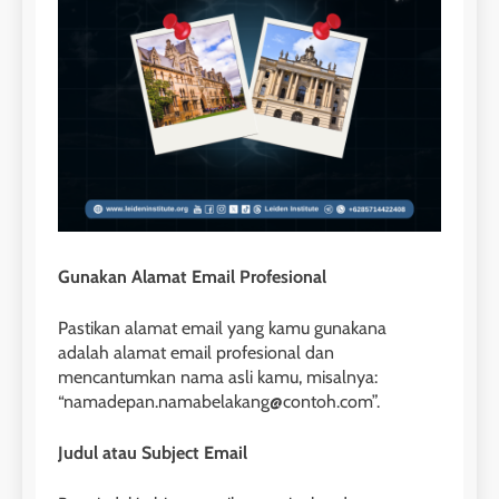
Gunakan Alamat Email Profesional
Pastikan alamat email yang kamu gunakana
adalah alamat email profesional dan
mencantumkan nama asli kamu, misalnya:
“namadepan.namabelakang@contoh.com”.
Judul atau Subject Email