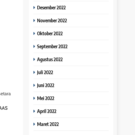
Desember 2022
November 2022
Oktober 2022
September 2022
Agustus 2022
Juli 2022
Juni 2022
etara
Mei 2022
 AAS
April 2022
Maret 2022