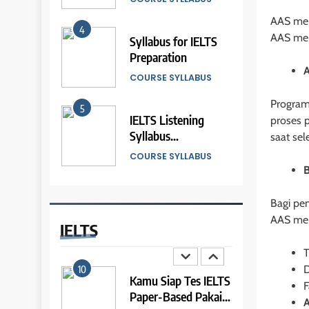
IELTS
28
AAS mem
23
Jadwal Kursus IELTS
5
Batch XXIII: 18
8
AAS mem
IELTS Listening
4 Skill yang Diuji di
Online
Desember 2023 – 16
Syllabus
IELTS (Nomor 3
Januari 2024
LEIDEN INSTITUTE
A
COURSE PERIODS
(Preparation)
Sering Diremehin!)
COURSE SYLLABUS
IELTS
29
24
Program
Perbedaan Antara
6
Batch XXIII: 12
9
IELTS Reading
proses 
10 Tips
IELTS Preparation
Desember 2023 – 8
Syllabus
saat sele
Mempersiapkan
dan IELTS Practice
Januari 2024
LEIDEN INSTITUTE
COURSE PERIODS
(Preparation)
Official IELTS Test
COURSE SYLLABUS
IELTS
B
1
25
Online IELTS
7
Batch XXII : 27
10
IELTS Writing
Kamu Siap Tes IELTS
Courses
Bagi pe
November – 22
Syllabus
Paper-Based Pakai
AAS meny
Desember 2023
LEIDEN INSTITUTE
IELTS
COURSE PERIODS
(Preparation)
Pulpen? IELTS di
COURSE SYLLABUS
IELTS
Beberapa Negara
T
2
26
🎓 ScholarPath by
Mulai Wajib Pakai
8
Batch XXI : 9
D
11
IELTS Speaking
“Resume IELTS
Pulpen Hitam Alih-
Leiden Institute
November – 6
F
Syllabus
Kamu Aman?” –
Alih Pensil!
Desember 2023
A
LEIDEN INSTITUTE
COURSE PERIODS
(Preparation)