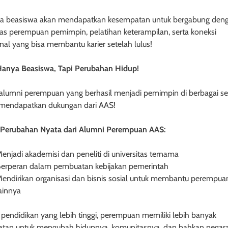
a beasiswa akan mendapatkan kesempatan untuk bergabung den
as perempuan pemimpin, pelatihan keterampilan, serta koneksi
nal yang bisa membantu karier setelah lulus!
anya Beasiswa, Tapi Perubahan Hidup!
alumni perempuan yang berhasil menjadi pemimpin di berbagai se
 mendapatkan dukungan dari AAS!
Perubahan Nyata dari Alumni Perempuan AAS:
enjadi akademisi dan peneliti di universitas ternama
erperan dalam pembuatan kebijakan pemerintah
endirikan organisasi dan bisnis sosial untuk membantu perempua
ainnya
pendidikan yang lebih tinggi, perempuan memiliki lebih banyak
tan untuk mengubah hidupnya, komunitasnya, dan bahkan negar