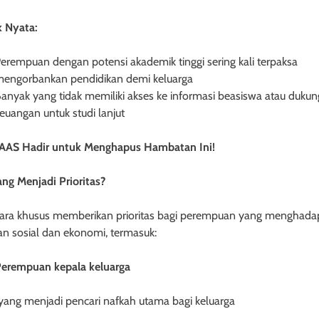
 Nyata:
erempuan dengan potensi akademik tinggi sering kali terpaksa
engorbankan pendidikan demi keluarga
anyak yang tidak memiliki akses ke informasi beasiswa atau duku
euangan untuk studi lanjut
 AAS Hadir untuk Menghapus Hambatan Ini!
ang Menjadi Prioritas?
ara khusus memberikan prioritas bagi perempuan yang menghada
an sosial dan ekonomi, termasuk:
erempuan kepala keluarga
yang menjadi pencari nafkah utama bagi keluarga