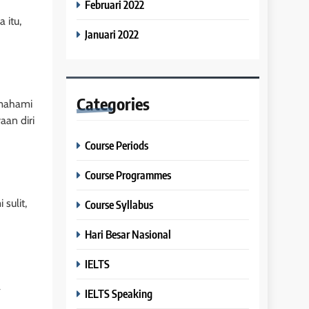
Februari 2022
 itu,
Januari 2022
Categories
emahami
an diri
Course Periods
Course Programmes
sulit,
Course Syllabus
Hari Besar Nasional
IELTS
a
IELTS Speaking