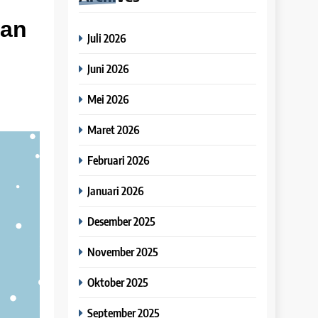
kan
Juli 2026
Juni 2026
Mei 2026
Maret 2026
Februari 2026
Januari 2026
Desember 2025
November 2025
Oktober 2025
September 2025