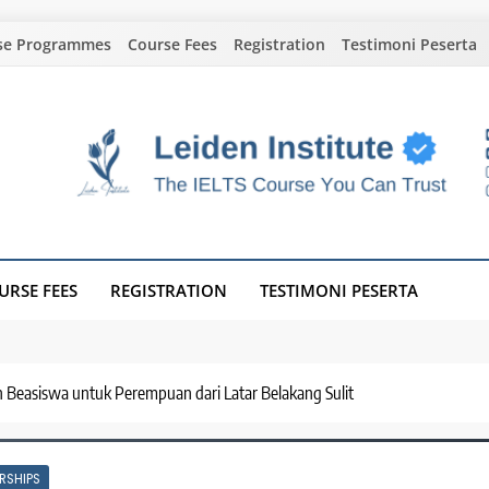
se Programmes
Course Fees
Registration
Testimoni Peserta
URSE FEES
REGISTRATION
TESTIMONI PESERTA
an Beasiswa untuk Perempuan dari Latar Belakang Sulit
RSHIPS