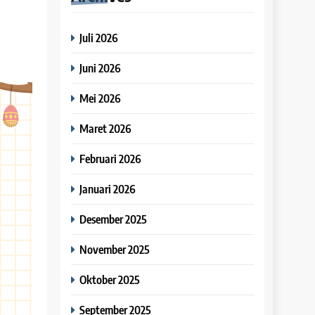
Juli 2026
Juni 2026
Mei 2026
Maret 2026
Februari 2026
Januari 2026
Desember 2025
November 2025
Oktober 2025
September 2025