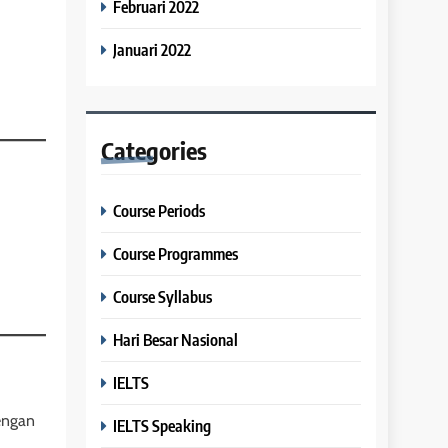
Februari 2022
Januari 2022
Categories
Course Periods
Course Programmes
Course Syllabus
Hari Besar Nasional
IELTS
dengan
IELTS Speaking