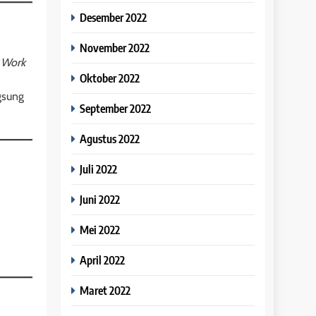
Desember 2022
November 2022
 Work
Oktober 2022
gsung
September 2022
Agustus 2022
Juli 2022
Juni 2022
Mei 2022
April 2022
Maret 2022