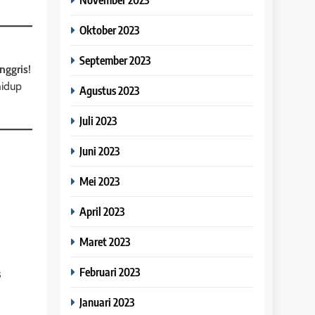
Oktober 2023
September 2023
nggris
!
hidup
Agustus 2023
Juli 2023
Juni 2023
Mei 2023
April 2023
Maret 2023
Februari 2023
s
Januari 2023