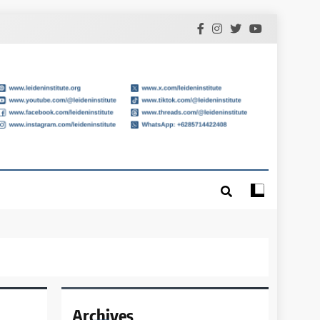
Archives