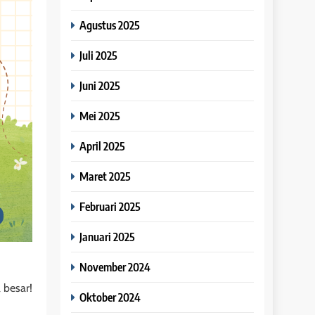
Agustus 2025
Juli 2025
Juni 2025
Mei 2025
April 2025
Maret 2025
Februari 2025
Januari 2025
November 2024
a besar!
Oktober 2024