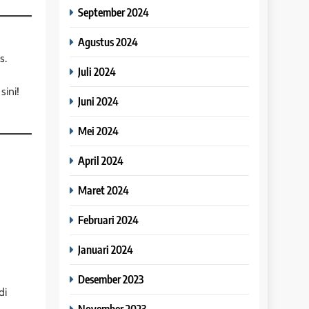
September 2024
Agustus 2024
s.
Juli 2024
ini!
Juni 2024
Mei 2024
April 2024
Maret 2024
Februari 2024
Januari 2024
Desember 2023
di
November 2023