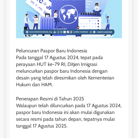
Peluncuran Paspor Baru Indonesia
Pada tanggal 17 Agustus 2024, tepat pada
perayaan HUT ke-79 RI, Ditjen Imigrasi
meluncurkan paspor baru Indonesia dengan
desain yang telah diresmikan oleh Kementerian
Hukum dan HAM.
Penerapan Resmi di Tahun 2025
Walaupun telah diluncurkan pada 17 Agustus 2024,
paspor baru Indonesia ini akan mulai digunakan
secara resmi pada tahun depan, tepatnya mulai
tanggal 17 Agustus 2025.