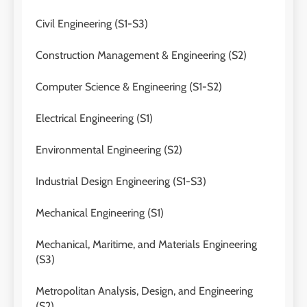
Civil Engineering (S1-S3)
Construction Management & Engineering (S2)
Computer Science & Engineering (S1-S2)
Electrical Engineering (S1)
Environmental Engineering (S2)
Industrial Design Engineering (S1-S3)
Mechanical Engineering (S1)
Mechanical, Maritime, and Materials Engineering
(S3)
Metropolitan Analysis, Design, and Engineering
(S2).