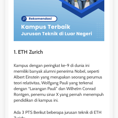
1. ETH Zurich
Kampus dengan peringkat ke-9 di dunia ini
memiliki banyak alumni penerima Nobel, seperti
Albert Einstein yang merupakan seorang perumus
teori relativitas, Wolfgang Pauli yang terkenal
dengan “Larangan Pauli” dan Wilhelm Conrad
Rontgen, penemu sinar X yang pernah menempuh
pendidikan di kampus ini.
Ada 3 PTS Berikut beberapa jurusan teknik di ETH