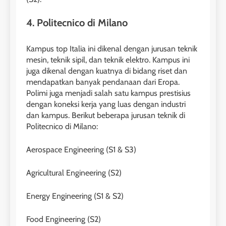
4. Politecnico di Milano
Kampus top Italia ini dikenal dengan jurusan teknik
mesin, teknik sipil, dan teknik elektro. Kampus ini
juga dikenal dengan kuatnya di bidang riset dan
mendapatkan banyak pendanaan dari Eropa.
Polimi juga menjadi salah satu kampus prestisius
dengan koneksi kerja yang luas dengan industri
dan kampus. Berikut beberapa jurusan teknik di
Politecnico di Milano:
Aerospace Engineering (S1 & S3)
Agricultural Engineering (S2)
Energy Engineering (S1 & S2)
Food Engineering (S2)