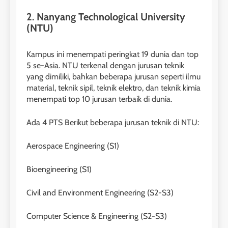
2. Nanyang Technological University
(NTU)
Kampus ini menempati peringkat 19 dunia dan top
5 se-Asia. NTU terkenal dengan jurusan teknik
yang dimiliki, bahkan beberapa jurusan seperti ilmu
material, teknik sipil, teknik elektro, dan teknik kimia
menempati top 10 jurusan terbaik di dunia.
Ada 4 PTS Berikut beberapa jurusan teknik di NTU:
Aerospace Engineering (S1)
Bioengineering (S1)
Civil and Environment Engineering (S2-S3)
Computer Science & Engineering (S2-S3)