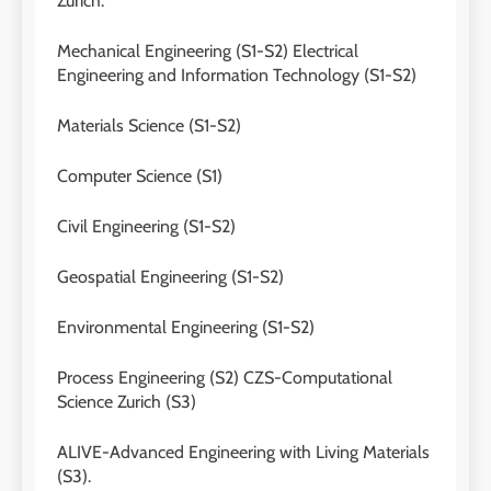
Zurich:
Mechanical Engineering (S1-S2) Electrical
Engineering and Information Technology (S1-S2)
Materials Science (S1-S2)
Computer Science (S1)
Civil Engineering (S1-S2)
Geospatial Engineering (S1-S2)
Environmental Engineering (S1-S2)
Process Engineering (S2) CZS-Computational
Science Zurich (S3)
ALIVE-Advanced Engineering with Living Materials
(S3).