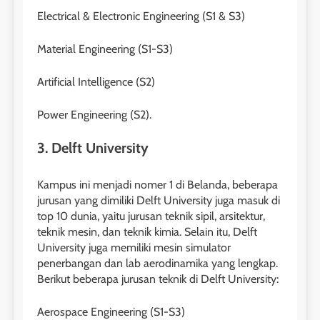
Electrical & Electronic Engineering (S1 & S3)
Material Engineering (S1-S3)
Artificial Intelligence (S2)
Power Engineering (S2).
3. Delft University
Kampus ini menjadi nomer 1 di Belanda, beberapa
jurusan yang dimiliki Delft University juga masuk di
top 10 dunia, yaitu jurusan teknik sipil, arsitektur,
teknik mesin, dan teknik kimia. Selain itu, Delft
University juga memiliki mesin simulator
penerbangan dan lab aerodinamika yang lengkap.
Berikut beberapa jurusan teknik di Delft University:
Aerospace Engineering (S1-S3)