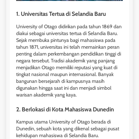
1. Universitas Tertua di Selandia Baru
University of Otago didirikan pada tahun 1869 dan
diakui sebagai universitas tertua di Selandia Baru.
Sejak membuka pintunya bagi mahasiswa pada
tahun 1871, universitas ini telah memainkan peran
penting dalam perkembangan pendidikan tinggi di
negara tersebut. Tradisi akademik yang panjang
menjadikan Otago memiliki reputasi yang kuat di
tingkat nasional maupun internasional. Banyak
bangunan bersejarah di kampusnya masih
digunakan hingga saat ini dan menjadi simbol
warisan akademik yang kaya.
2. Berlokasi di Kota Mahasiswa Dunedin
Kampus utama University of Otago berada di
Dunedin, sebuah kota yang dikenal sebagai pusat
kehidupan mahasiswa di Selandia Baru.