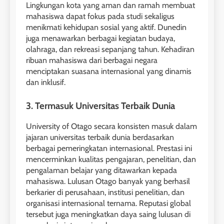
Lingkungan kota yang aman dan ramah membuat
mahasiswa dapat fokus pada studi sekaligus
menikmati kehidupan sosial yang aktif. Dunedin
juga menawarkan berbagai kegiatan budaya,
olahraga, dan rekreasi sepanjang tahun. Kehadiran
ribuan mahasiswa dari berbagai negara
menciptakan suasana internasional yang dinamis
dan inklusif.
3. Termasuk Universitas Terbaik Dunia
University of Otago secara konsisten masuk dalam
jajaran universitas terbaik dunia berdasarkan
berbagai pemeringkatan internasional. Prestasi ini
mencerminkan kualitas pengajaran, penelitian, dan
pengalaman belajar yang ditawarkan kepada
mahasiswa. Lulusan Otago banyak yang berhasil
berkarier di perusahaan, institusi penelitian, dan
organisasi internasional ternama. Reputasi global
tersebut juga meningkatkan daya saing lulusan di