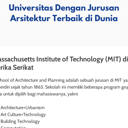
assachusetts Institute of Technology (MIT) d
ika Serikat
hool of Architecture and Planning adalah sebuah jurusan di MIT y
berdiri sejak tahun 1865. Sekolah ini memiliki beberapa program gr
ia untuk dipilih bagi mahasiswanya, yakni:
Architecture+Urbanism
Art Culture+Technology
Building Technology