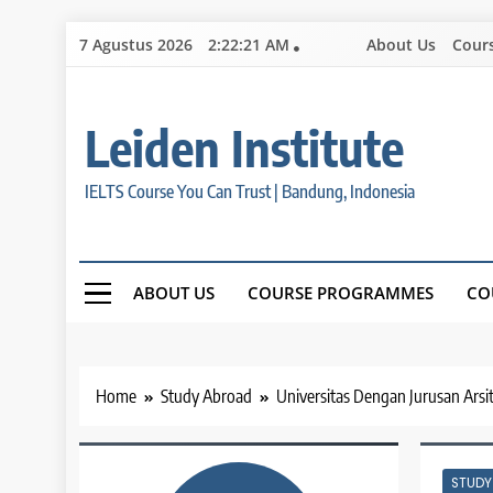
Batch V : 1 – 29 Maret
Online IELTS Courses
2023
Skip
LEIDEN INSTITUTE
7 Agustus 2026
2:22:22 AM
About Us
Cour
to
COURSE PERIODS
content
5
43
Batch IV : 15 Februari
Leiden Institute
Study IELTS Practice
– 14 Maret 2023
LEIDEN INSTITUTE
COURSE PERIODS
IELTS Course You Can Trust | Bandung, Indonesia
6
1
Study IELTS
Batch XV: 30 July – 27
Preparation
August 2026
ABOUT US
COURSE PROGRAMMES
CO
LEIDEN INSTITUTE
COURSE PERIODS
7
2
Batch XIV: 15 July – 14
Online IELTS Courses
Home
Study Abroad
Universitas Dengan Jurusan Arsit
August 2026
LEIDEN INSTITUTE
COURSE PERIODS
8
STUDY
3