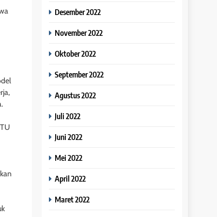
swa
Desember 2022
November 2022
Oktober 2022
September 2022
odel
ja,
Agustus 2022
a.
Juli 2022
 TU
Juni 2022
Mei 2022
nkan
April 2022
Maret 2022
uk