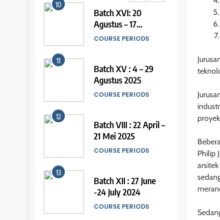
16
11
Batch XV : 4 – 29
Online IELTS Course
Agustus 2025
LEIDEN INSTITUTE
COURSE PERIODS
17
Jurusa
12
Batch VIII : 22 April –
44
Proofreading Service
teknol
Tipe-tipe Soal dalam
21 Mei 2025
IELTS Writing Task 1
LEIDEN INSTITUTE
Jurusa
COURSE PERIODS
IELTS
indust
18
13
proyek
Batch XII : 27 June
45
Proofreading Service
Mengenal 8 Jenis
-24 July 2024
Bebera
Visual Data IELTS
LEIDEN INSTITUTE
COURSE PERIODS
Writing
Philip
IELTS
arsite
19
14
Social Media of
sedang
Batch XI: 11 June – 9
46
Tips Tingkatkan
Leiden Institute
meranc
July 2024
Score IELTS Kamu
LEIDEN INSTITUTE
COURSE PERIODS
Sedang
IELTS