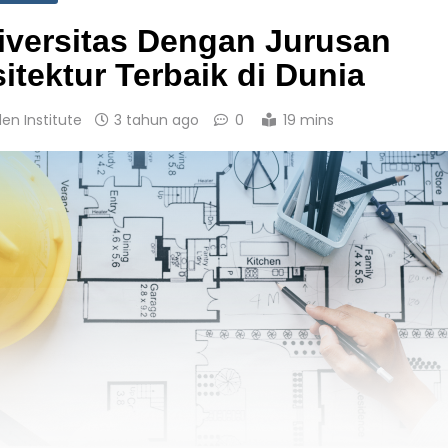
iversitas Dengan Jurusan
itektur Terbaik di Dunia
den Institute
3 tahun ago
0
19 mins