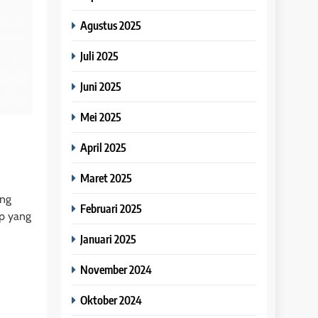
Agustus 2025
Juli 2025
Juni 2025
Mei 2025
i
April 2025
Maret 2025
ang
Februari 2025
up yang
Januari 2025
November 2024
Oktober 2024