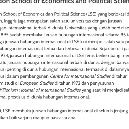
on School of Economics and Political Scie
 School of Economics dan Political Science (LSE) yang berlokasi d
, Inggris juga merupakan salah satu universitas dengan jurusan
an internasional terbaik di dunia. Universitas yang sudah berdiri se
1895 sudah membuka jurusan hubungan internasional selama 95 t
ga jurusan hubungan internasional di LSE kini menjadi salah satu 
hubungan internasional tertua dan terbesar di dunia. Sejak berdiri p
1924, jurusan hubungan internasional di LSE terus berkembang men
satu jurusan hubungan internasional terbaik di dunia, dengan banya
busi penting di dunia hubungan internasional termasuk di dalamnya
ibusi dalam pembangunan
Centre for International Studies
di tahun 
m studi di
European Studies
di tahun 1972 dan penyusunan
Millenium : Journal of International Studies
yang saat ini menjadi sa
rnal prestisius di dunia hubungan internasional.
ni, LSE membuka jurusan hubungan internasional di seluruh jenjang
ikan baik sarjana maupun pascasarjana.