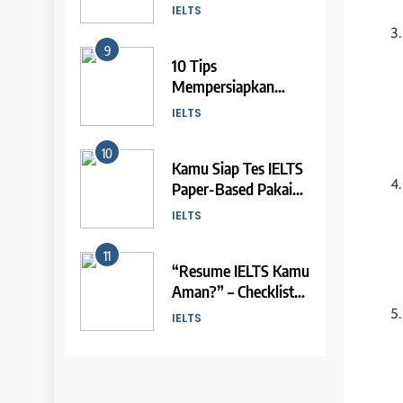
Sering Diremehin!)
COURSE SYLLABUS
IELTS
29
24
Perbedaan Antara
6
Batch XXIII: 12
9
IELTS Reading
10 Tips
IELTS Preparation
Desember 2023 – 8
Syllabus
Mempersiapkan
dan IELTS Practice
Januari 2024
LEIDEN INSTITUTE
COURSE PERIODS
(Preparation)
Official IELTS Test
COURSE SYLLABUS
IELTS
1
25
7
Batch XXII : 27
10
Online IELTS Courses
IELTS Writing
Kamu Siap Tes IELTS
November – 22
Syllabus
Paper-Based Pakai
LEIDEN INSTITUTE
Desember 2023
COURSE PERIODS
(Preparation)
Pulpen? IELTS di
COURSE SYLLABUS
IELTS
Beberapa Negara
2
26
🎓 ScholarPath by
Mulai Wajib Pakai
8
Batch XXI : 9
11
IELTS Speaking
“Resume IELTS Kamu
Pulpen Hitam Alih-
Leiden Institute
November – 6
Syllabus
Aman?” – Checklist
Alih Pensil!
Desember 2023
LEIDEN INSTITUTE
COURSE PERIODS
(Preparation)
Self-Review
COURSE SYLLABUS
IELTS
Persiapan IELTS
3
27
Study IELTS
Batch XX : 25
12
Mau menyusul
Preparation
Oktober – 21
alumni Leiden
November 2023
LEIDEN INSTITUTE