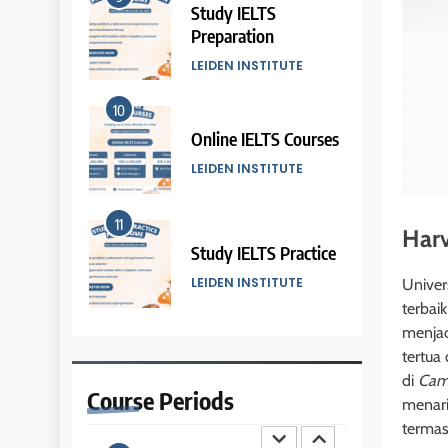
4
Study IELTS
Batch IX: 11 May – 15
Preparation
June 2026
LEIDEN INSTITUTE
COURSE PERIODS
10
5
Batch VII: 8 April – 6
Online IELTS Courses
May 2026
LEIDEN INSTITUTE
COURSE PERIODS
11
6
Harv
Batch VI: 25 March –
Study IELTS Practice
22 April 2026
LEIDEN INSTITUTE
Univer
COURSE PERIODS
terbaik
menjadi
12
7
5
tertua 
Batch IV: 25 Februari
Online IELTS Course
IELTS Listening
di
Camb
– 31 Maret 2026
Syllabus
Course
Periods
LEIDEN INSTITUTE
menari
COURSE PERIODS
(Preparation)
COURSE SYLLABUS
termas