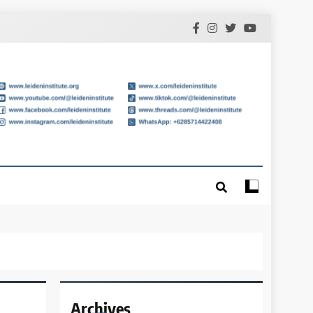
Archives