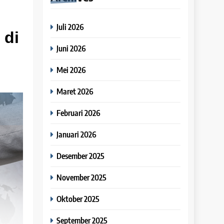
Juli 2026
 di
Juni 2026
Mei 2026
Maret 2026
Februari 2026
Januari 2026
Desember 2025
November 2025
Oktober 2025
September 2025