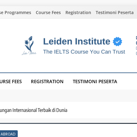
se Programmes
Course Fees
Registration
Testimoni Peserta
URSE FEES
REGISTRATION
TESTIMONI PESERTA
ngan Internasional Terbaik di Dunia
 ABROAD