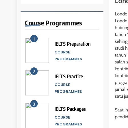
Lond
17
12
2
Batch VIII : 22 April –
44
Proofreading Service
Syllabus for IELTS
Tipe-tipe Soal dalam
London
21 Mei 2025
Preparation
IELTS Writing Task 1
LEIDEN INSTITUTE
London
Course
Programmes
COURSE PERIODS
hubung
COURSE SYLLABUS
IELTS
tahun 
18
13
1
3
sehing
Batch XII : 27 June
45
IELTS Preparation
Proofreading Service
Syllabus for IELTS
Mengenal 8 Jenis
studi 
-24 July 2024
Practice
COURSE
Visual Data IELTS
LEIDEN INSTITUTE
tahun 
COURSE PERIODS
Writing
PROGRAMMES
COURSE SYLLABUS
IELTS
salah 
kontri
19
14
2
Social Media of
4
Batch XI: 11 June – 9
46
IELTS Practice
kontr
Syllabus for IELTS
Tips Tingkatkan
Leiden Institute
July 2024
progra
Preparation
COURSE
Score IELTS Kamu
LEIDEN INSTITUTE
jurnal
COURSE PERIODS
PROGRAMMES
COURSE SYLLABUS
IELTS
satu ju
20
15
3
5
Batch X : 27 May – 24
47
IELTS Packages
Official IELTS Scores
IELTS Listening
Saat i
Kesalahan Umum
June 2024
Syllabus
pendid
COURSE
Dalam Mengerjakan
LEIDEN INSTITUTE
COURSE PERIODS
(Preparation)
Tes IELTS
PROGRAMMES
COURSE SYLLABUS
IELTS