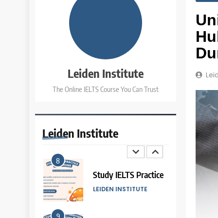
Batch IV : 15 Februari
Study IELTS Practice
– 14 Maret 2023
Un
LEIDEN INSTITUTE
COURSE PERIODS
Hu
Du
6
1
Study IELTS
Batch XV: 30 July – 27
Preparation
Leiden Institute
August 2026
Lei
LEIDEN INSTITUTE
COURSE PERIODS
The Online IELTS Course You Can Trust
7
2
Batch XIV: 15 July – 14
Online IELTS Courses
August 2026
Leiden
Institute
LEIDEN INSTITUTE
COURSE PERIODS
8
3
Batch XI: 8 June – 6
Study IELTS Practice
July 2026
LEIDEN INSTITUTE
COURSE PERIODS
9