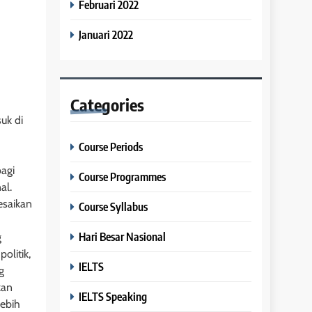
Februari 2022
Januari 2022
Categories
uk di
Course Periods
agi
Course Programmes
al.
esaikan
Course Syllabus
Hari Besar Nasional
g
olitik,
IELTS
g
kan
IELTS Speaking
lebih