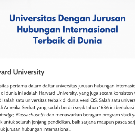
ard University
sitas pertama dalam daftar universitas jurusan hubungan internasi
 di dunia ini adalah Harvard University, yang juga secara konsisten 
 salah satu universitas terbaik di dunia versi QS. Salah satu univers
di Amerika Serikat yang sudah berdiri sejak tahun 1636 ini berlokasi
ridge, Massachusetts
dan menawarkan beragam program studi y
k untuk seluruh jenjang pendidikan, baik sarjana maupun pasca sar
uk jurusan hubungan internasional.