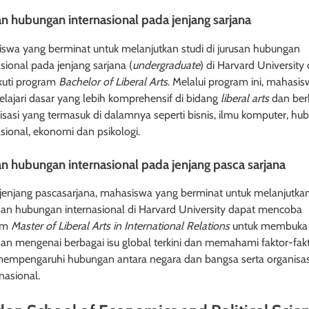
an hubungan internasional pada jenjang sarjana
swa yang berminat untuk melanjutkan studi di jurusan hubungan
asional pada jenjang sarjana (
undergraduate
) di Harvard University
kuti program
Bachelor of Liberal Arts
. Melalui program ini, mahasis
ajari dasar yang lebih komprehensif di bidang
liberal arts
dan ber
lisasi yang termasuk di dalamnya seperti bisnis, ilmu komputer, h
asional, ekonomi dan psikologi.
an hubungan internasional pada jenjang pasca sarjana
jenjang pascasarjana, mahasiswa yang berminat untuk melanjutkan
usan hubungan internasional di Harvard University dapat mencoba
am
Master of Liberal Arts in International Relations
untuk membuka
n mengenai berbagai isu global terkini dan memahami faktor-fak
empengaruhi hubungan antara negara dan bangsa serta organisas
nasional.