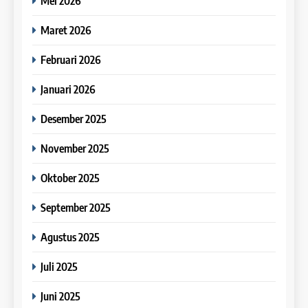
Kamu Bisa!
Mei 2026
IELTS
COURSE SYLLABUS
Oktober 2023
Study IELTS Preparation
Maret 2026
COURSE PERIODS
LEIDEN INSTITUTE
16
5
3 Juta Melayang! jangan
Februari 2026
IELTS Listening Syllabus
31
sampe deh. Ini Kesalahan Fatal
7
(Preparation)
Batch XVI – 25 Agustus – 21
Januari 2026
saat Tes IELTS!
IELTS
September 2023
Online IELTS Courses
COURSE SYLLABUS
Desember 2025
COURSE PERIODS
LEIDEN INSTITUTE
17
6
November 2025
Boost Your IELTS Speaking
IELTS Reading Syllabus
32
with Presidents, Politics, and
8
(Preparation)
Batch XV – 10 Agustus – 7
Oktober 2025
Nations Idioms! Learn these 10
IELTS
September 2023
Study IELTS Practice
COURSE SYLLABUS
idioms to sound more like a
September 2025
native speaker in your IELTS
COURSE PERIODS
LEIDEN INSTITUTE
18
Speaking test.
7
Agustus 2025
Bahas IELTS : Rahasia band
IELTS Writing Syllabus
33
score 8 di IELTS Writing Task
9
(Preparation)
Juli 2025
Batch XIV – 27 Juli – 24
2. Contoh tulisan IELTS
IELTS
Agustus 2023
Study IELTS Preparation
COURSE SYLLABUS
Writing Task 2 oleh salah satu
Juni 2025
tutor Leiden Institute
COURSE PERIODS
LEIDEN INSTITUTE