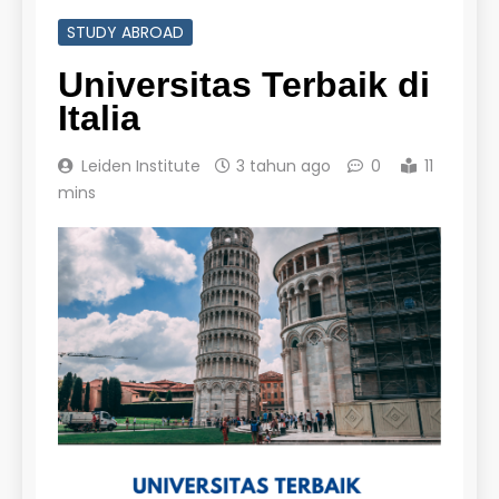
STUDY ABROAD
Universitas Terbaik di
Italia
Leiden Institute
3 tahun ago
0
11
mins