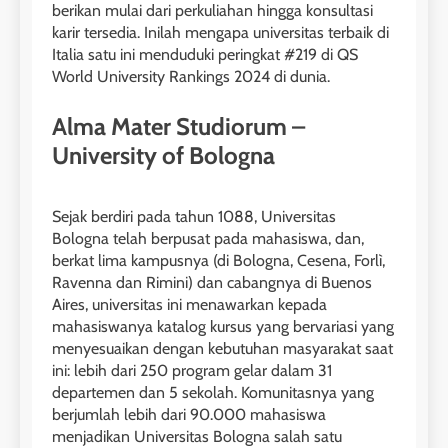
berikan mulai dari perkuliahan hingga konsultasi
karir tersedia. Inilah mengapa universitas terbaik di
Italia satu ini menduduki peringkat #219 di QS
World University Rankings 2024 di dunia.
Alma Mater Studiorum –
University of Bologna
Sejak berdiri pada tahun 1088, Universitas
Bologna telah berpusat pada mahasiswa, dan,
berkat lima kampusnya (di Bologna, Cesena, Forlì,
Ravenna dan Rimini) dan cabangnya di Buenos
Aires, universitas ini menawarkan kepada
mahasiswanya katalog kursus yang bervariasi yang
26
menyesuaikan dengan kebutuhan masyarakat saat
Nilai Peserta Kursus IELTS
ini: lebih dari 250 program gelar dalam 31
Online
departemen dan 5 sekolah. Komunitasnya yang
berjumlah lebih dari 90.000 mahasiswa
LEIDEN INSTITUTE
menjadikan Universitas Bologna salah satu