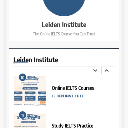
8
Batch XI: 8 June – 6 July 2026
Study IELTS Practice
COURSE PERIODS
LEIDEN INSTITUTE
Leiden Institute
The Online IELTS Course You Can Trust
4
9
Batch IX: 11 May – 15 June
2026
Study IELTS Preparation
COURSE PERIODS
LEIDEN INSTITUTE
Leiden
Institute
5
10
Batch VII: 8 April – 6 May
2026
Online IELTS Courses
COURSE PERIODS
LEIDEN INSTITUTE
6
11
Batch VI: 25 March – 22 April
2026
Study IELTS Practice