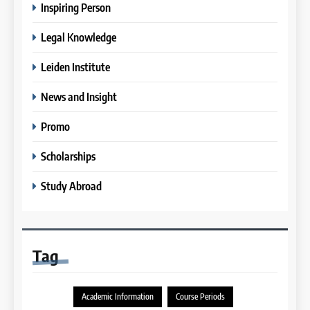
Inspiring Person
LEIDEN INSTITUTE
36
Tips Belajar IELTS Bagi
Legal Knowledge
8
Pemula
27
Batch III: 9 Februari – 10 Maret
Daftar Peserta Kursus IELTS
IELTS
Leiden Institute
2026
Online
COURSE PERIODS
News and Insight
LEIDEN INSTITUTE
37
Serba-Serbi IELTS Test Untuk
Promo
9
Beasiswa
28
Batch XVII: 10 September – 7
IELTS
Scholarships
Oktober 2025
Jadwal Kursus IELTS Online
COURSE PERIODS
LEIDEN INSTITUTE
Study Abroad
38
Pertanyaan & Topik Yang
10
Mungkin Muncul Dalam
29
Batch XVI: 20 Agustus – 17
Speaking Test IELTS
Perbedaan Antara IELTS
IELTS
September 2025
Tag
Preparation dan IELTS Practice
COURSE PERIODS
LEIDEN INSTITUTE
39
Academic Information
Course Periods
Tips Meningkatkan IELTS