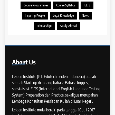
11
Speaking
Course Programmes
Course Syllabus
IELTS
Batch XV : 4 – 29 Agustus
IELTS
2025
Inspiring People
Legal Knowledge
News
COURSE PERIODS
40
Scholarships
Study Abroad
Panduan Persiapan Tes IELTS
12
Speaking
Batch VIII : 22 April – 21 Mei
IELTS
2025
COURSE PERIODS
41
About
Us
IELTS WRITING: Tips & Cara
13
Meningkatkan Skor
Batch XII : 27 June -24 July
Leiden Institute (PT. Edutech Leiden Indonesia) adalah
IELTS
2024
sebuah Start-up di bidang bahasa Bahasa Inggris,
COURSE PERIODS
spesialisasi IELTS (International English Language Testing
42
System) Preparation dan Practice, sekaligus merupakan
Cara Membuat Introduction
Lembaga Konsultan Persiapan Kuliah di Luar Negeri.
14
Sentence dalam IELTS Writing
Task 1
Leiden Institute mulai berdiri pada tanggal 10 Juli 2017
Batch XI: 11 June – 9 July 2024
IELTS