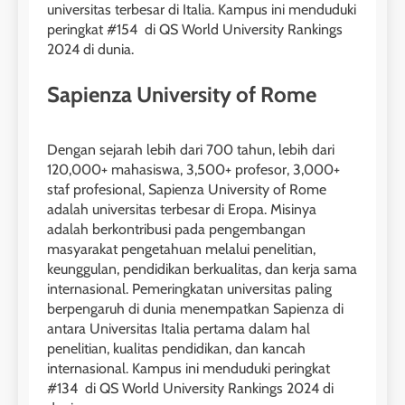
universitas terbesar di Italia. Kampus ini menduduki
27
peringkat #154 di QS World University Rankings
Daftar Peserta Kursus IELTS
2024 di dunia.
Online
Sapienza University of Rome
LEIDEN INSTITUTE
28
Dengan sejarah lebih dari 700 tahun, lebih dari
120,000+ mahasiswa, 3,500+ profesor, 3,000+
Jadwal Kursus IELTS Online
staf profesional, Sapienza University of Rome
LEIDEN INSTITUTE
adalah universitas terbesar di Eropa. Misinya
adalah berkontribusi pada pengembangan
masyarakat pengetahuan melalui penelitian,
29
keunggulan, pendidikan berkualitas, dan kerja sama
Perbedaan Antara IELTS
internasional. Pemeringkatan universitas paling
Preparation dan IELTS Practice
berpengaruh di dunia menempatkan Sapienza di
antara Universitas Italia pertama dalam hal
LEIDEN INSTITUTE
penelitian, kualitas pendidikan, dan kancah
internasional. Kampus ini menduduki peringkat
1
#134 di QS World University Rankings 2024 di