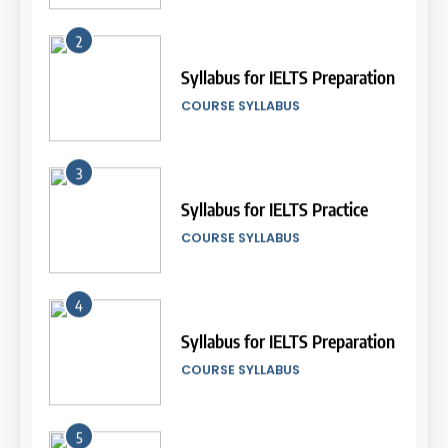
Syllabus for IELTS Preparation
25
Batch VI: 15 Maret – 17 April
IELTS
Penyesuaian Biaya Kursus
COURSE SYLLABUS
2024
IELTS di Leiden Institute Tahun
COURSE PERIODS
2023
LEIDEN INSTITUTE
6
3
MITOS vs FAKTA tentang
21
IELTS
Syllabus for IELTS Practice
26
Batch V: 28 Februari 2024 – 27
Nilai Peserta Kursus IELTS
IELTS
COURSE SYLLABUS
Maret 2024
Online
COURSE PERIODS
LEIDEN INSTITUTE
7
4
“3 Kesalahan yang Bikin Skor
22
IELTS Turun 😱”
Syllabus for IELTS Preparation
27
Batch II: 15 Januari 2024 – 12
Daftar Peserta Kursus IELTS
IELTS
COURSE SYLLABUS
Februari 2024
Online
COURSE PERIODS
LEIDEN INSTITUTE
8
5
4 Skill yang Diuji di IELTS
IELTS Listening Syllabus
23
(Nomor 3 Sering Diremehin!)
28
(Preparation)
Batch XXIII: 18 Desember 2023
IELTS
– 16 Januari 2024
Jadwal Kursus IELTS Online
COURSE SYLLABUS