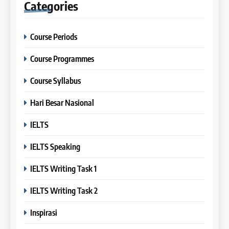
Categories
IELTS
2026
Privacy Policy
COURSE PERIODS
LEIDEN INSTITUTE
33
Course Periods
Kesalahan Umum IELTS
5
Writing
Course Programmes
24
Batch VII: 8 April – 6 May
IELTS
2026
Terms and Conditions
Course Syllabus
COURSE PERIODS
LEIDEN INSTITUTE
Hari Besar Nasional
34
Panduan dan Latihan Writing
6
IELTS
IELTS, Lengkap dengan
25
Batch VI: 25 March – 22 April
Pembahasannya
Penyesuaian Biaya Kursus
IELTS
2026
IELTS Speaking
IELTS di Leiden Institute Tahun
COURSE PERIODS
2023
LEIDEN INSTITUTE
IELTS Writing Task 1
35
Kunci Lulus IELTS Dengan Nilai
7
IELTS Writing Task 2
Tinggi
26
Batch IV: 25 Februari – 31
Nilai Peserta Kursus IELTS
IELTS
Inspirasi
Maret 2026
Online
COURSE PERIODS