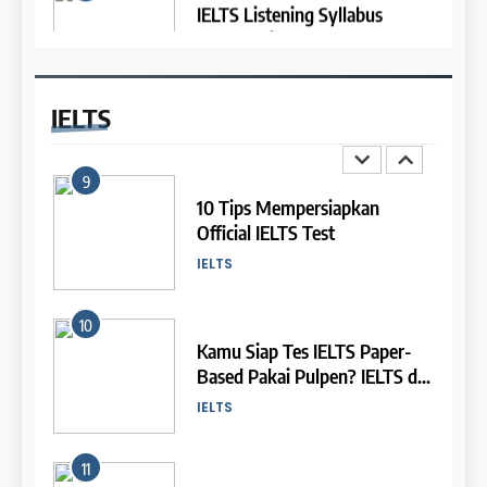
COURSE PERIODS
LEIDEN INSTITUTE
9
6
10 Tips Mempersiapkan
IELTS Reading Syllabus
24
Official IELTS Test
29
(Preparation)
Batch XXIII: 12 Desember 2023
IELTS
Perbedaan Antara IELTS
IELTS
– 8 Januari 2024
COURSE SYLLABUS
Preparation dan IELTS Practice
COURSE PERIODS
LEIDEN INSTITUTE
10
7
Kamu Siap Tes IELTS Paper-
IELTS Writing Syllabus
25
Based Pakai Pulpen? IELTS di
1
(Preparation)
Batch XXII : 27 November – 22
Beberapa Negara Mulai Wajib
IELTS
Desember 2023
Online IELTS Courses
COURSE SYLLABUS
Pakai Pulpen Hitam Alih-Alih
Pensil!
COURSE PERIODS
LEIDEN INSTITUTE
11
8
“Resume IELTS Kamu Aman?”
IELTS Speaking Syllabus
26
– Checklist Self-Review
2
(Preparation)
Batch XXI : 9 November – 6
Persiapan IELTS
🎓 ScholarPath by Leiden
IELTS
Desember 2023
COURSE SYLLABUS
Institute
COURSE PERIODS
12
LEIDEN INSTITUTE
1