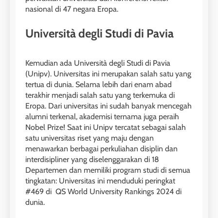
nasional di 47 negara Eropa.
Università degli Studi di Pavia
Kemudian ada Università degli Studi di Pavia
(Unipv). Universitas ini merupakan salah satu yang
tertua di dunia. Selama lebih dari enam abad
terakhir menjadi salah satu yang terkemuka di
Eropa. Dari universitas ini sudah banyak mencegah
alumni terkenal, akademisi ternama juga peraih
Nobel Prize! Saat ini Unipv tercatat sebagai salah
satu universitas riset yang maju dengan
menawarkan berbagai perkuliahan disiplin dan
interdisipliner yang diselenggarakan di 18
Departemen dan memiliki program studi di semua
tingkatan: Universitas ini menduduki peringkat
#469 di QS World University Rankings 2024 di
dunia.