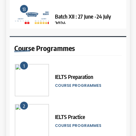
IELTS
2024
Proofreading Service
COURSE PERIODS
LEIDEN INSTITUTE
46
Tips Tingkatkan Score IELTS
14
Kamu
19
Batch XI: 11 June – 9 July 2024
Social Media of Leiden
IELTS
Course
Programmes
Institute
COURSE PERIODS
LEIDEN INSTITUTE
47
5
Kesalahan Umum Dalam
1
IELTS Listening Syllabus
15
Mengerjakan Tes IELTS
20
(Preparation)
IELTS Preparation
Batch X : 27 May – 24 June
IELTS
2024
Official IELTS Scores
COURSE SYLLABUS
COURSE PROGRAMMES
COURSE PERIODS
LEIDEN INSTITUTE
1
6
2
Online IELTS Course
IELTS Reading Syllabus
16
21
(Preparation)
IELTS Practice
Batch IX: 13 May – 10 June
IELTS
Kapan Kelas IELTS Preparation
2024
COURSE SYLLABUS
COURSE PROGRAMMES
Akan Dimulai?
COURSE PERIODS