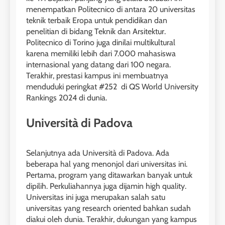
menempatkan Politecnico di antara 20 universitas
teknik terbaik Eropa untuk pendidikan dan
penelitian di bidang Teknik dan Arsitektur.
Politecnico di Torino juga dinilai multikultural
karena memiliki lebih dari 7.000 mahasiswa
internasional yang datang dari 100 negara.
Terakhir, prestasi kampus ini membuatnya
menduduki peringkat #252 di QS World University
Rankings 2024 di dunia.
Università di Padova
Selanjutnya ada Università di Padova. Ada
beberapa hal yang menonjol dari universitas ini.
Pertama, program yang ditawarkan banyak untuk
dipilih. Perkuliahannya juga dijamin high quality.
Universitas ini juga merupakan salah satu
universitas yang research oriented bahkan sudah
diakui oleh dunia. Terakhir, dukungan yang kampus