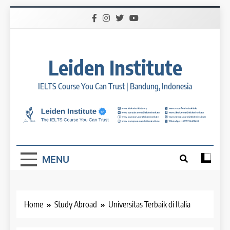
Skip
to
content
Leiden Institute
IELTS Course You Can Trust | Bandung, Indonesia
MENU
Home
Study Abroad
Universitas Terbaik di Italia