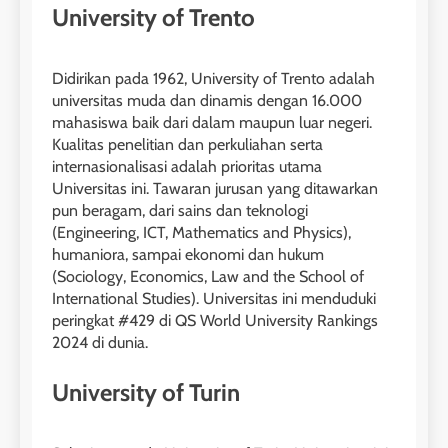
University of Trento
Didirikan pada 1962, University of Trento adalah
universitas muda dan dinamis dengan 16.000
mahasiswa baik dari dalam maupun luar negeri.
Kualitas penelitian dan perkuliahan serta
internasionalisasi adalah prioritas utama
Universitas ini. Tawaran jurusan yang ditawarkan
pun beragam, dari sains dan teknologi
(Engineering, ICT, Mathematics and Physics),
humaniora, sampai ekonomi dan hukum
(Sociology, Economics, Law and the School of
International Studies). Universitas ini menduduki
peringkat #429 di QS World University Rankings
2024 di dunia.
University of Turin