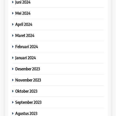
Juni 2024
13
IELTS
Batch X : 23 Mei – 20 Juni 2023
Study IELTS Preparation
Mei 2024
COURSE PERIODS
LEIDEN INSTITUTE
23
April 2024
9 Buku Tata Bahasa Terbaik
38
Maret 2024
untuk IELTS
14
Batch IX : 8 Mei – 6 Juni 2023
IELTS
Study IELTS Practice
Februari 2024
COURSE PERIODS
LEIDEN INSTITUTE
Januari 2024
24
9 Sumber Bacaan IELTS
39
Desember 2023
Reading
15
Batch VIII : 17 April – 23 Mei
IELTS
2023
November 2023
Online IELTS Courses
COURSE PERIODS
LEIDEN INSTITUTE
Oktober 2023
25
Online IELTS Courses
September 2023
40
16
Batch VII : 31 Maret – 28 April
IELTS
Agustus 2023
2023
Online IELTS Course