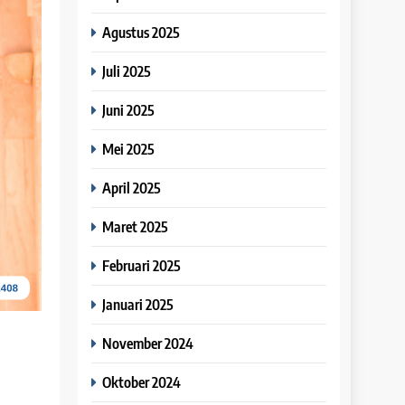
Agustus 2025
Juli 2025
Juni 2025
Mei 2025
April 2025
Maret 2025
Februari 2025
Januari 2025
November 2024
Oktober 2024