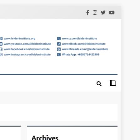
Archives