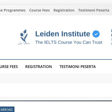
se Programmes
Course Fees
Registration
Testimoni Peserta
URSE FEES
REGISTRATION
TESTIMONI PESERTA
 ABROAD