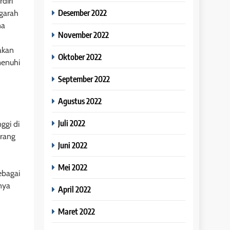
diri
Desember 2022
garah
na
November 2022
jakan
Oktober 2022
menuhi
September 2022
Agustus 2022
Juli 2022
ggi di
orang
Juni 2022
Mei 2022
ebagai
inya
April 2022
Maret 2022