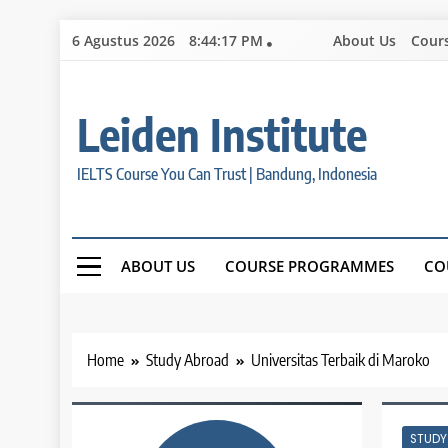
Batch VII : 31 Maret –
Leiden Institute
28 April 2023
Skip
6 Agustus 2026
8:44:19 PM
About Us
Cour
LEIDEN INSTITUTE
to
COURSE PERIODS
content
3
41
Study IELTS
Batch VI : 15 Maret –
Leiden Institute
Preparation
13 April 2023
LEIDEN INSTITUTE
COURSE PERIODS
IELTS Course You Can Trust | Bandung, Indonesia
4
42
Batch V : 1 – 29 Maret
Online IELTS Courses
2023
ABOUT US
COURSE PROGRAMMES
CO
LEIDEN INSTITUTE
COURSE PERIODS
5
43
Batch IV : 15 Februari
Study IELTS Practice
Home
Study Abroad
Universitas Terbaik di Maroko
– 14 Maret 2023
LEIDEN INSTITUTE
COURSE PERIODS
6
STUDY
1