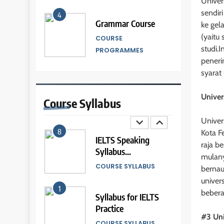
Univer
22
sendir
17
4
Daftar Peserta Kursus
7
Batch VIII: 18 April
2
Grammar Course
ke gela
IELTS Writing
Bedanya IELTS
IELTS Online (Periode
2024 – 17 Mei 2024
Syllabus
(yaitu 
COURSE
Academic vs General
Bulan April 2023)
LEIDEN INSTITUTE
COURSE PERIODS
(Preparation)
studi.I
Training
PROGRAMMES
COURSE SYLLABUS
IELTS
peneri
23
18
syarat
8
Batch VII: 1 April
3
Privacy Policy
IELTS Speaking
Berapa Lama
2024 – 3 Mei 2024
Syllabus
Idealnya Persiapan
LEIDEN INSTITUTE
Univer
Course
Syllabus
COURSE PERIODS
(Preparation)
IELTS?
COURSE SYLLABUS
IELTS
Univer
24
19
1
Kota F
Batch VI: 15 Maret
4
Terms and Conditions
Syllabus for IELTS
“Kenapa Banyak
raja b
2024 – 22 April 2024
Practice
Orang Gagal di
LEIDEN INSTITUTE
mulany
COURSE PERIODS
IELTS?”
COURSE SYLLABUS
bernau
IELTS
univer
25
20
Penyesuaian Biaya
2
Batch VI: 15 Maret –
5
bebera
Syllabus for IELTS
Kursus IELTS di
17 April 2024
Online IELTS Courses
Preparation
Leiden Institute
LEIDEN INSTITUTE
#3 Uni
COURSE PERIODS
IELTS
Tahun 2023
COURSE SYLLABUS