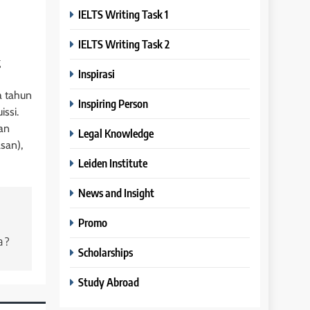
IELTS Writing Task 1
IELTS Writing Task 2
g
Inspirasi
a tahun
Inspiring Person
ssi.
an
Legal Knowledge
asan),
Leiden Institute
News and Insight
Promo
a ?
Scholarships
Study Abroad