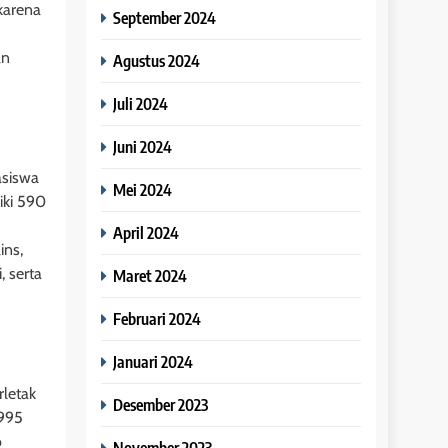
karena
September 2024
an
Agustus 2024
Juli 2024
Juni 2024
asiswa
Mei 2024
iki 590
April 2024
ins,
, serta
Maret 2024
Februari 2024
Januari 2024
rletak
Desember 2023
1995
b
November 2023