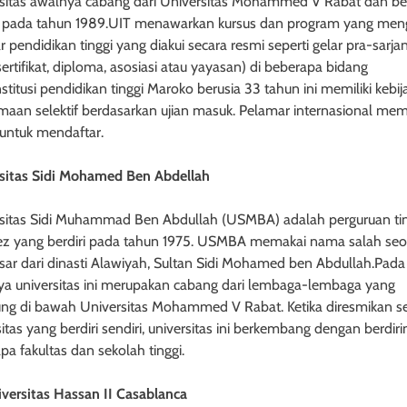
sitas awalnya cabang dari Universitas Mohammed V Rabat dan ber
i pada tahun 1989.UIT menawarkan kursus dan program yang men
r pendidikan tinggi yang diakui secara resmi seperti gelar pra-sarja
sertifikat, diploma, asosiasi atau yayasan) di beberapa bidang
nstitusi pendidikan tinggi Maroko berusia 33 tahun ini memiliki kebi
maan selektif berdasarkan ujian masuk. Pelamar internasional me
 untuk mendaftar.
sitas Sidi Mohamed Ben Abdellah
sitas Sidi Muhammad Ben Abdullah (USMBA) adalah perguruan tin
ez yang berdiri pada tahun 1975. USMBA memakai nama salah se
esar dari dinasti Alawiyah, Sultan Sidi Mohamed ben Abdullah.Pada
a universitas ini merupakan cabang dari lembaga-lembaga yang
ng di bawah Universitas Mohammed V Rabat. Ketika diresmikan s
sitas yang berdiri sendiri, universitas ini berkembang dengan berdir
pa fakultas dan sekolah tinggi.
versitas Hassan II Casablanca