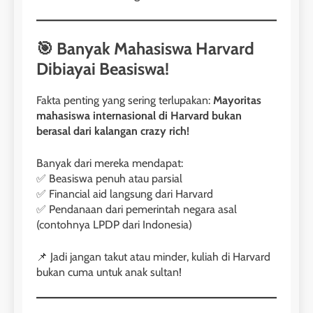
🎯 Banyak Mahasiswa Harvard
Dibiayai Beasiswa!
Fakta penting yang sering terlupakan:
Mayoritas
mahasiswa internasional di Harvard bukan
berasal dari kalangan crazy rich!
Banyak dari mereka mendapat:
✅ Beasiswa penuh atau parsial
✅ Financial aid langsung dari Harvard
✅ Pendanaan dari pemerintah negara asal
(contohnya LPDP dari Indonesia)
📌 Jadi jangan takut atau minder, kuliah di Harvard
bukan cuma untuk anak sultan!