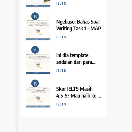
dari mana? Tentu
COURSE SYLLABUS
IELTS
mulai dari IELTS dulu!
5
29
3
Batch XVIII – 25
14
Study IELTS Practice
Syllabus for IELTS
Ini dia template
September – 23
Practice
andalan dari para
LEIDEN INSTITUTE
Oktober 2023
COURSE PERIODS
Band 9 Tutors untuk
COURSE SYLLABUS
IELTS
IELTS Writing Task 2
6
30
yang bisa kamu
Study IELTS
4
Batch XVII – 11
15
Syllabus for IELTS
Skor IELTS Masih
pakai!
Preparation
September – 9
Preparation
4.5–5? Mau naik ke 7
Oktober 2023
LEIDEN INSTITUTE
COURSE PERIODS
dalam 3 bulan? – Iya,
COURSE SYLLABUS
IELTS
Kamu Bisa!
7
31
5
Batch XVI – 25
16
Online IELTS Courses
IELTS Listening
3 Juta Melayang!
Agustus – 21
Syllabus
jangan sampe deh. Ini
LEIDEN INSTITUTE
September 2023
COURSE PERIODS
(Preparation)
Kesalahan Fatal saat
COURSE SYLLABUS
IELTS
Tes IELTS!
8
32
6
Batch XV – 10
17
Study IELTS Practice
IELTS Reading
Boost Your IELTS
Agustus – 7
Syllabus
Speaking with
LEIDEN INSTITUTE
September 2023