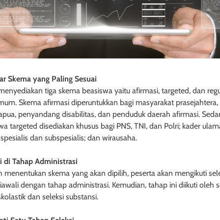
tar Skema yang Paling Sesuai
enyediakan tiga skema beasiswa yaitu afirmasi, targeted, dan regu
mum. Skema afirmasi diperuntukkan bagi masyarakat prasejahtera, 
Papua, penyandang disabilitas, dan penduduk daerah afirmasi. Seda
wa targeted disediakan khusus bagi PNS, TNI, dan Polri; kader ulam
 spesialis dan subspesialis; dan wirausaha.
iti di Tahap Administrasi
h menentukan skema yang akan dipilih, peserta akan mengikuti sel
iawali dengan tahap administrasi. Kemudian, tahap ini diikuti oleh s
kolastik dan seleksi substansi.