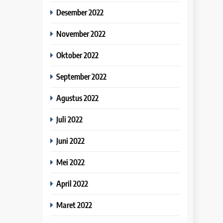
Desember 2022
November 2022
Oktober 2022
September 2022
Agustus 2022
Juli 2022
Juni 2022
Mei 2022
April 2022
Maret 2022