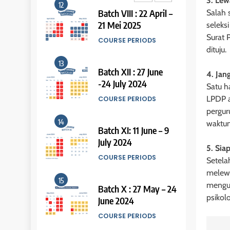
3. Lew
18
13
Batch XII : 27 June
Salah 
45
Proofreading Service
Mengenal 8 Jenis
-24 July 2024
seleksi
Visual Data IELTS
LEIDEN INSTITUTE
Surat 
COURSE PERIODS
Writing
IELTS
dituju.
19
14
Social Media of
Batch XI: 11 June – 9
46
4. Jan
Tips Tingkatkan
Leiden Institute
July 2024
Satu h
Score IELTS Kamu
LEIDEN INSTITUTE
LPDP a
COURSE PERIODS
IELTS
pergur
20
15
waktun
5
Batch X : 27 May – 24
47
Official IELTS Scores
IELTS Listening
Kesalahan Umum
June 2024
Syllabus
5. Sia
Dalam Mengerjakan
LEIDEN INSTITUTE
COURSE PERIODS
(Preparation)
Setela
Tes IELTS
COURSE SYLLABUS
IELTS
melewa
21
16
mengun
Kapan Kelas IELTS
6
Batch IX: 13 May – 10
1
IELTS Reading
Preparation Akan
psikolo
June 2024
Online IELTS Course
Syllabus
Dimulai?
LEIDEN INSTITUTE
COURSE PERIODS
(Preparation)
IELTS
COURSE SYLLABUS