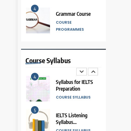
26
21
4
Nilai Peserta Kursus
3
Batch V: 28 Februari
6
Grammar Course
Syllabus for IELTS
MITOS vs FAKTA
IELTS Online
2024 – 27 Maret 2024
Practice
COURSE
tentang IELTS
LEIDEN INSTITUTE
COURSE PERIODS
PROGRAMMES
COURSE SYLLABUS
IELTS
27
22
Daftar Peserta Kursus
4
Batch II: 15 Januari
7
Syllabus for IELTS
“3 Kesalahan yang
IELTS Online
2024 – 12 Februari
Preparation
Bikin Skor IELTS
2024
Course
Syllabus
LEIDEN INSTITUTE
COURSE PERIODS
Turun 😱”
COURSE SYLLABUS
IELTS
28
23
Jadwal Kursus IELTS
5
Batch XXIII: 18
8
IELTS Listening
4 Skill yang Diuji di
Online
Desember 2023 – 16
Syllabus
IELTS (Nomor 3
Januari 2024
LEIDEN INSTITUTE
COURSE PERIODS
(Preparation)
Sering Diremehin!)
COURSE SYLLABUS
IELTS
29
24
Perbedaan Antara
6
Batch XXIII: 12
9
IELTS Reading
10 Tips
IELTS Preparation
Desember 2023 – 8
Syllabus
Mempersiapkan
dan IELTS Practice
Januari 2024
LEIDEN INSTITUTE
COURSE PERIODS
(Preparation)
Official IELTS Test
COURSE SYLLABUS