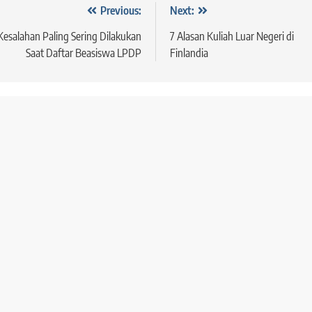
vigasi
Previous:
Next:
s
Kesalahan Paling Sering Dilakukan
7 Alasan Kuliah Luar Negeri di
Saat Daftar Beasiswa LPDP
Finlandia