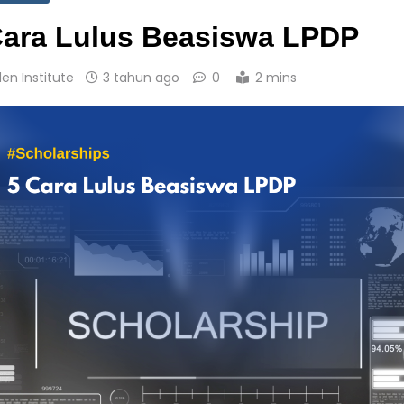
Cara Lulus Beasiswa LPDP
den Institute
3 tahun ago
0
2 mins