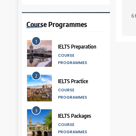
22
Na
17
Daftar Peserta Kursus
7
Batch VIII: 18 April
2
IELTS Writing
Bedanya IELTS
IELTS Online (Periode
po
6 
2024 – 17 Mei 2024
Syllabus
Academic vs General
Bulan April 2023)
Course
Programmes
LEIDEN INSTITUTE
COURSE PERIODS
(Preparation)
Training
COURSE SYLLABUS
IELTS
23
18
1
8
Batch VII: 1 April
3
IELTS Preparation
Privacy Policy
IELTS Speaking
Berapa Lama
2024 – 3 Mei 2024
Syllabus
COURSE
Idealnya Persiapan
LEIDEN INSTITUTE
COURSE PERIODS
(Preparation)
IELTS?
PROGRAMMES
COURSE SYLLABUS
IELTS
24
19
2
1
Batch VI: 15 Maret
4
IELTS Practice
Terms and Conditions
Syllabus for IELTS
“Kenapa Banyak
2024 – 22 April 2024
Practice
COURSE
Orang Gagal di
LEIDEN INSTITUTE
COURSE PERIODS
IELTS?”
PROGRAMMES
COURSE SYLLABUS
IELTS
25
20
3
Penyesuaian Biaya
2
Batch VI: 15 Maret –
5
IELTS Packages
Syllabus for IELTS
Kursus IELTS di
17 April 2024
Online IELTS Courses
Preparation
COURSE
Leiden Institute
LEIDEN INSTITUTE
COURSE PERIODS
IELTS
PROGRAMMES
Tahun 2023
COURSE SYLLABUS