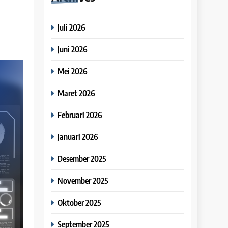
Juli 2026
Juni 2026
Mei 2026
Maret 2026
Februari 2026
Januari 2026
Desember 2025
November 2025
Oktober 2025
September 2025