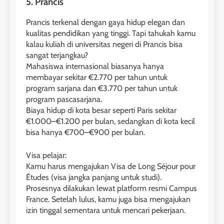
5. Prancis
Prancis terkenal dengan gaya hidup elegan dan
kualitas pendidikan yang tinggi. Tapi tahukah kamu
kalau kuliah di universitas negeri di Prancis bisa
sangat terjangkau?
Mahasiswa internasional biasanya hanya
membayar sekitar €2.770 per tahun untuk
program sarjana dan €3.770 per tahun untuk
program pascasarjana.
Biaya hidup di kota besar seperti Paris sekitar
€1.000–€1.200 per bulan, sedangkan di kota kecil
bisa hanya €700–€900 per bulan.
Visa pelajar:
Kamu harus mengajukan Visa de Long Séjour pour
Études (visa jangka panjang untuk studi).
Prosesnya dilakukan lewat platform resmi Campus
France. Setelah lulus, kamu juga bisa mengajukan
izin tinggal sementara untuk mencari pekerjaan.