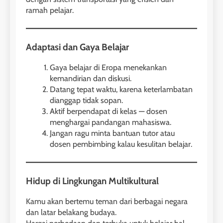
ramah pelajar.
Adaptasi dan Gaya Belajar
Gaya belajar di Eropa menekankan
kemandirian dan diskusi.
Datang tepat waktu, karena keterlambatan
dianggap tidak sopan.
Aktif berpendapat di kelas — dosen
menghargai pandangan mahasiswa.
Jangan ragu minta bantuan tutor atau
dosen pembimbing kalau kesulitan belajar.
Hidup di Lingkungan Multikultural
Kamu akan bertemu teman dari berbagai negara
dan latar belakang budaya.