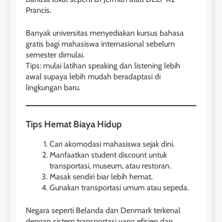
Prancis.
Banyak universitas menyediakan kursus bahasa
gratis bagi mahasiswa internasional sebelum
semester dimulai.
Tips: mulai latihan speaking dan listening lebih
awal supaya lebih mudah beradaptasi di
lingkungan baru.
Tips Hemat Biaya Hidup
Cari akomodasi mahasiswa sejak dini.
Manfaatkan student discount untuk
transportasi, museum, atau restoran.
Masak sendiri biar lebih hemat.
Gunakan transportasi umum atau sepeda.
Negara seperti Belanda dan Denmark terkenal
dengan sistem transportasi yang efisien dan