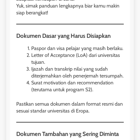
Yuk, simak panduan lengkapnya biar kamu makin
siap berangkat!
Dokumen Dasar yang Harus Disiapkan
Paspor dan visa pelajar yang masih berlaku.
Letter of Acceptance (LoA) dari universitas
tujuan.
Ijazah dan transkrip nilai yang sudah
diterjemahkan oleh penerjemah tersumpah.
Surat motivation dan recommendation
(terutama untuk program S2).
Pastikan semua dokumen dalam format resmi dan
sesuai standar universitas di Eropa.
Dokumen Tambahan yang Sering Diminta