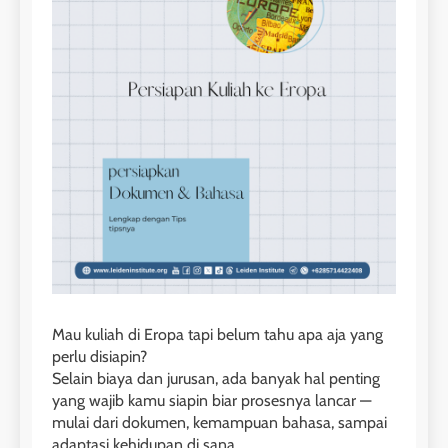
Mau kuliah di Eropa tapi belum tahu apa aja yang
perlu disiapin?
Selain biaya dan jurusan, ada banyak hal penting
yang wajib kamu siapin biar prosesnya lancar —
mulai dari dokumen, kemampuan bahasa, sampai
adaptasi kehidupan di sana.