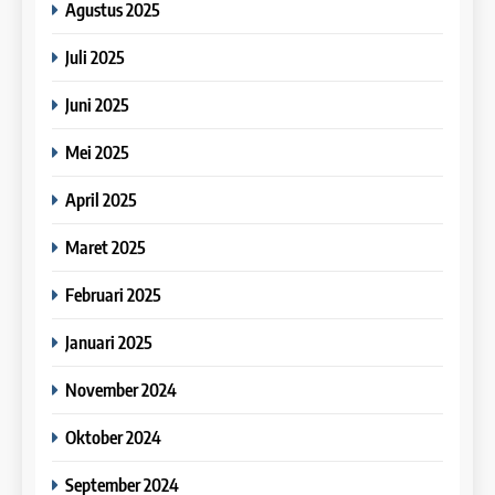
7
Agustus 2025
Bahas IELTS : Rahasia band
IELTS Writing Syllabus
33
score 8 di IELTS Writing Task
9
(Preparation)
Juli 2025
Batch XIV – 27 Juli – 24
2. Contoh tulisan IELTS
IELTS
Agustus 2023
Study IELTS Preparation
COURSE SYLLABUS
Writing Task 2 oleh salah satu
Juni 2025
tutor Leiden Institute
COURSE PERIODS
LEIDEN INSTITUTE
19
Mei 2025
8
Bahas IELTS : Passive
IELTS Speaking Syllabus
34
Sentences in IELTS Writing
10
April 2025
(Preparation)
Batch XIII : 10 Juli – 7 Agustus
Task 1. Contoh kalimat pasif
IELTS
2023
Online IELTS Courses
COURSE SYLLABUS
dalam mengerjakan IELTS
Maret 2025
Writing Task 1
COURSE PERIODS
LEIDEN INSTITUTE
20
Februari 2025
Online IELTS Courses
35
11
Januari 2025
IELTS
Batch XII : 20 Juni – 18 Juli 2023
Study IELTS Practice
November 2024
COURSE PERIODS
LEIDEN INSTITUTE
21
Oktober 2024
Study IELTS Practice
36
September 2024
12