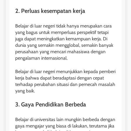
2. Perluas kesempatan kerja
Belajar di luar negeri tidak hanya merupakan cara
yang bagus untuk memperluas perspektif tetapi
juga dapat meningkatkan kemampuan kerja. Di
dunia yang semakin mengglobal, semakin banyak
perusahaan yang mencari mahasiswa dengan
pengalaman internasional.
Belajar di luar negeri menunjukkan kepada pemberi
kerja bahwa dapat beradaptasi dengan cepat
terhadap perubahan situasi dan pemecah masalah
yang baik.
3. Gaya Pendidikan Berbeda
Belajar di universitas lain mungkin berbeda dengan
gaya mengajar yang biasa di lakukan, terutama jika