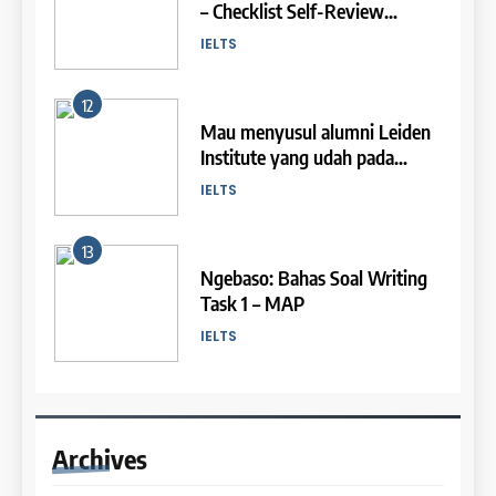
26
– Checklist Self-Review
2
(Preparation)
Batch XXI : 9 November – 6
Persiapan IELTS
🎓 ScholarPath by Leiden
IELTS
Desember 2023
COURSE SYLLABUS
Institute
COURSE PERIODS
12
LEIDEN INSTITUTE
1
Mau menyusul alumni Leiden
27
Institute yang udah pada
Syllabus for IELTS Practice
3
Batch XX : 25 Oktober – 21
diterima beasiswa dan kampus
IELTS
COURSE SYLLABUS
November 2023
Study IELTS Preparation
luar negeri? Tapi bingung
mulai dari mana? Tentu mulai
COURSE PERIODS
LEIDEN INSTITUTE
13
dari IELTS dulu!
2
Ngebaso: Bahas Soal Writing
28
Task 1 – MAP
Syllabus for IELTS Preparation
4
Batch XIX : 10 Oktober – 6
IELTS
COURSE SYLLABUS
November 2023
Online IELTS Courses
COURSE PERIODS
LEIDEN INSTITUTE
14
3
Ini dia template andalan dari
29
para Band 9 Tutors untuk
Syllabus for IELTS Practice
Archives
5
Batch XVIII – 25 September –
IELTS Writing Task 2 yang bisa
IELTS
COURSE SYLLABUS
23 Oktober 2023
Study IELTS Practice