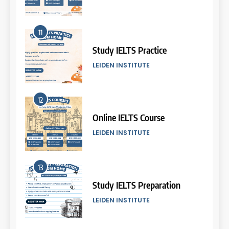
6
11
Batch VI: 25 March – 22 April
2026
Study IELTS Practice
COURSE PERIODS
LEIDEN INSTITUTE
7
12
Batch IV: 25 Februari – 31
Maret 2026
Online IELTS Course
COURSE PERIODS
LEIDEN INSTITUTE
8
13
Batch III: 9 Februari – 10 Maret
2026
Study IELTS Preparation
COURSE PERIODS
LEIDEN INSTITUTE
9