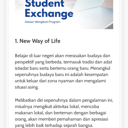
1. New Way of Life
Belajar di luar negeri akan merasakan budaya dan
perspektif yang berbeda, termasuk tradisi dan adat
istiadat baru serta bertemu orang baru. Merangkul
sepenuhnya budaya baru ini adalah kesempatan
untuk keluar dari zona nyaman dan mengalami
situasi asing.
Melibatkan diri sepenuhnya dalam pengalaman ini,
misalnya mengikuti aktivitas lokal, mencoba
makanan lokal, dan berteman dengan berbagai
orang, akan memberi pemahaman dan apresiasi
yang lebih baik terhadap sejarah bangsa.