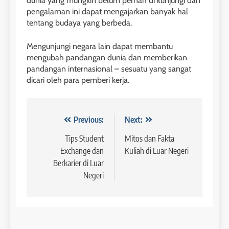
dunia yang mungkin belum pernah di kunjungi dan
pengalaman ini dapat mengajarkan banyak hal
42
4
tentang budaya yang berbeda.
Batch V : 1 – 29 Maret 2023
Online IELTS Courses
COURSE PERIODS
Mengunjungi negara lain dapat membantu
LEIDEN INSTITUTE
mengubah pandangan dunia dan memberikan
pandangan internasional – sesuatu yang sangat
43
dicari oleh para pemberi kerja.
5
Batch IV : 15 Februari – 14
Maret 2023
Study IELTS Practice
COURSE PERIODS
LEIDEN INSTITUTE
Navigasi
Previous:
Next:
pos
Tips Student
Mitos dan Fakta
1
Exchange dan
Kuliah di Luar Negeri
6
Batch XV: 30 July – 27 August
Berkarier di Luar
2026
Study IELTS Preparation
Negeri
COURSE PERIODS
LEIDEN INSTITUTE
2
7
Batch XIV: 15 July – 14 August