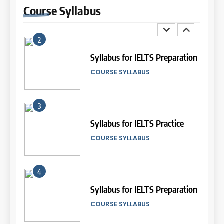
IELTS
COURSE SYLLABUS
Course
Syllabus
April 2024
Terms and Conditions
COURSE PERIODS
LEIDEN INSTITUTE
5
2
Online IELTS Courses
20
Syllabus for IELTS Preparation
25
Batch VI: 15 Maret – 17 April
IELTS
Penyesuaian Biaya Kursus
COURSE SYLLABUS
2024
IELTS di Leiden Institute Tahun
COURSE PERIODS
2023
LEIDEN INSTITUTE
6
3
MITOS vs FAKTA tentang
21
IELTS
Syllabus for IELTS Practice
26
Batch V: 28 Februari 2024 – 27
Nilai Peserta Kursus IELTS
IELTS
COURSE SYLLABUS
Maret 2024
Online
COURSE PERIODS
LEIDEN INSTITUTE
7
4
“3 Kesalahan yang Bikin Skor
22
IELTS Turun 😱”
Syllabus for IELTS Preparation
27
Batch II: 15 Januari 2024 – 12
Daftar Peserta Kursus IELTS
IELTS
COURSE SYLLABUS
Februari 2024
Online
COURSE PERIODS