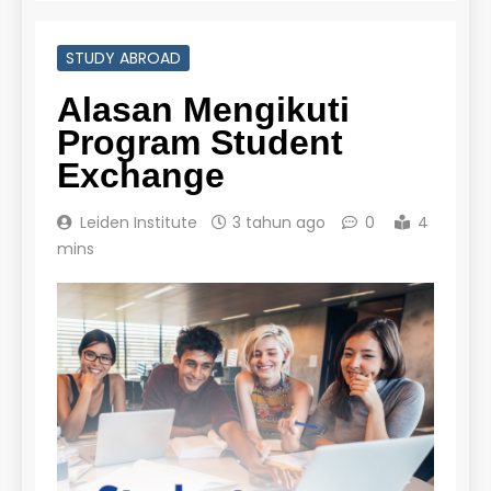
STUDY ABROAD
Alasan Mengikuti
Program Student
Exchange
Leiden Institute
3 tahun ago
0
4
mins