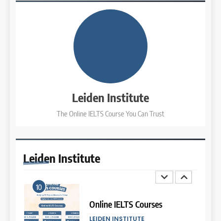
2026
Online IELTS Courses
COURSE PERIODS
LEIDEN INSTITUTE
3
8
Batch XI: 8 June – 6 July 2026
Study IELTS Practice
COURSE PERIODS
LEIDEN INSTITUTE
Leiden Institute
The Online IELTS Course You Can Trust
4
9
Batch IX: 11 May – 15 June
2026
Study IELTS Preparation
COURSE PERIODS
LEIDEN INSTITUTE
Leiden
Institute
5
10
Batch VII: 8 April – 6 May
2026
Online IELTS Courses
COURSE PERIODS
LEIDEN INSTITUTE