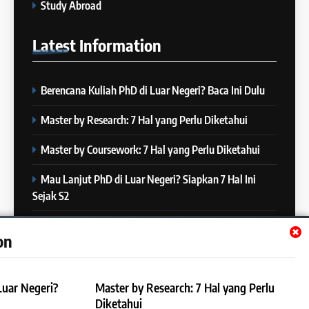
Study Abroad
Online IELTS Courses
24
Latest
Information
Batch XXIII: 12 Desember 2023
IELTS
– 8 Januari 2024
COURSE PERIODS
Berencana Kuliah PhD di Luar Negeri? Baca Ini Dulu
6
MITOS vs FAKTA tentang
25
Master by Research: 7 Hal yang Perlu Diketahui
IELTS
Batch XXII : 27 November – 22
IELTS
Desember 2023
Master by Coursework: 7 Hal yang Perlu Diketahui
COURSE PERIODS
Mau Lanjut PhD di Luar Negeri? Siapkan 7 Hal Ini
7
Sejak S2
“3 Kesalahan yang Bikin Skor
26
IELTS Turun 😱”
Batch XXI : 9 November – 6
Mau Lanjut S2 di Luar Negeri? Mulai Siapkan 7 Hal Ini
IELTS
on
Desember 2023
Sejak S1
COURSE PERIODS
8
Luar Negeri?
Master by Research: 7 Hal yang Perlu
4 Skill yang Diuji di IELTS
27
Diketahui
(Nomor 3 Sering Diremehin!)