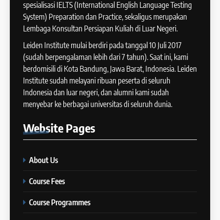
COURSE PERIODS
spesialisasi IELTS (International English Language Testing
42
System) Preparation dan Practice, sekaligus merupakan
Cara Membuat Introduction
Lembaga Konsultan Persiapan Kuliah di Luar Negeri.
14
Sentence dalam IELTS Writing
Task 1
Leiden Institute mulai berdiri pada tanggal 10 Juli 2017
Batch XI: 11 June – 9 July 2024
IELTS
(sudah berpengalaman lebih dari 7 tahun). Saat ini, kami
COURSE PERIODS
berdomisili di Kota Bandung, Jawa Barat, Indonesia. Leiden
43
Institute sudah melayani ribuan peserta di seluruh
Tips Raih Skor Tinggi Reading
Indonesia dan luar negeri, dan alumni kami sudah
15
IELTS
menyebar ke berbagai universitas di seluruh dunia.
Batch X : 27 May – 24 June
IELTS
2024
Website
Pages
COURSE PERIODS
44
Tipe-tipe Soal dalam IELTS
About Us
16
Writing Task 1
Batch IX: 13 May – 10 June
IELTS
Course Fees
2024
COURSE PERIODS
Course Programmes
45
Mengenal 8 Jenis Visual Data