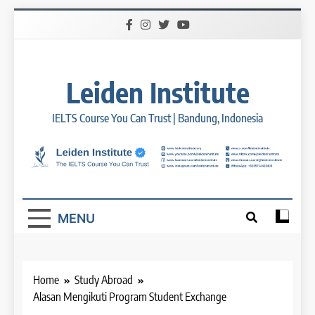
Skip
to
content
Leiden Institute
IELTS Course You Can Trust | Bandung, Indonesia
MENU
Home
Study Abroad
Alasan Mengikuti Program Student Exchange