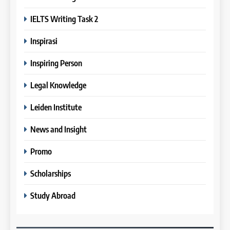
Kunci Lulus IELTS Dengan Nilai
7
IELTS Writing Task 2
Tinggi
26
Batch IV: 25 Februari – 31
Nilai Peserta Kursus IELTS
IELTS
Inspirasi
Maret 2026
Online
COURSE PERIODS
Inspiring Person
LEIDEN INSTITUTE
36
Tips Belajar IELTS Bagi
Legal Knowledge
8
Pemula
27
Batch III: 9 Februari – 10 Maret
Daftar Peserta Kursus IELTS
IELTS
Leiden Institute
2026
Online
COURSE PERIODS
News and Insight
LEIDEN INSTITUTE
37
Serba-Serbi IELTS Test Untuk
Promo
9
Beasiswa
28
Batch XVII: 10 September – 7
IELTS
Scholarships
Oktober 2025
Jadwal Kursus IELTS Online
COURSE PERIODS
LEIDEN INSTITUTE
Study Abroad
38
Pertanyaan & Topik Yang
10
Mungkin Muncul Dalam
29