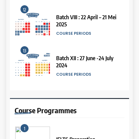
Tipe-tipe Soal dalam IELTS
12
Writing Task 1
17
Batch VIII : 22 April – 21 Mei
IELTS
2025
Proofreading Service
COURSE PERIODS
LEIDEN INSTITUTE
45
Mengenal 8 Jenis Visual Data
13
IELTS Writing
18
Batch XII : 27 June -24 July
IELTS
2024
Proofreading Service
COURSE PERIODS
LEIDEN INSTITUTE
46
Tips Tingkatkan Score IELTS
14
Kamu
19
Batch XI: 11 June – 9 July 2024
Social Media of Leiden
IELTS
Course
Programmes
Institute
COURSE PERIODS
LEIDEN INSTITUTE
47
5
Kesalahan Umum Dalam
1
IELTS Listening Syllabus
15
Mengerjakan Tes IELTS
20
(Preparation)