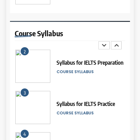
COURSE PERIODS
LEIDEN INSTITUTE
4
1
“Kenapa Banyak Orang Gagal
19
di IELTS?”
Syllabus for IELTS Practice
24
Batch VI: 15 Maret 2024 – 22
IELTS
COURSE SYLLABUS
Course
Syllabus
April 2024
Terms and Conditions
COURSE PERIODS
LEIDEN INSTITUTE
5
2
Online IELTS Courses
20
Syllabus for IELTS Preparation
25
Batch VI: 15 Maret – 17 April
IELTS
Penyesuaian Biaya Kursus
COURSE SYLLABUS
2024
IELTS di Leiden Institute Tahun
COURSE PERIODS
2023
LEIDEN INSTITUTE
6
3
MITOS vs FAKTA tentang
21
IELTS
Syllabus for IELTS Practice
26
Batch V: 28 Februari 2024 – 27
Nilai Peserta Kursus IELTS
IELTS
COURSE SYLLABUS
Maret 2024
Online
COURSE PERIODS
LEIDEN INSTITUTE
7
4
“3 Kesalahan yang Bikin Skor