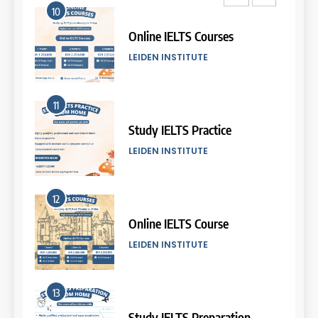
5
10
Batch VII: 8 April – 6 May
2026
Online IELTS Courses
COURSE PERIODS
LEIDEN INSTITUTE
6
11
Batch VI: 25 March – 22 April
2026
Study IELTS Practice
COURSE PERIODS
LEIDEN INSTITUTE
7
12
Batch IV: 25 Februari – 31
Maret 2026
Online IELTS Course
COURSE PERIODS
LEIDEN INSTITUTE
8
13
Batch III: 9 Februari – 10 Maret
2026
Study IELTS Preparation