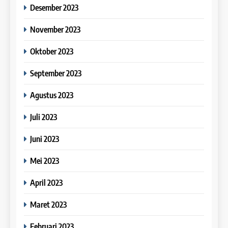
39
Desember 2023
Reading
15
Batch VIII : 17 April – 23 Mei
IELTS
2023
November 2023
Online IELTS Courses
COURSE PERIODS
LEIDEN INSTITUTE
Oktober 2023
25
Online IELTS Courses
September 2023
40
16
Batch VII : 31 Maret – 28 April
IELTS
Agustus 2023
2023
Online IELTS Course
COURSE PERIODS
LEIDEN INSTITUTE
Juli 2023
26
Dongkrak IELTS 6.5 – 7.5
Juni 2023
41
Bersama Leiden Institute
17
Batch VI : 15 Maret – 13 April
IELTS
Mei 2023
2023
Proofreading Service
COURSE PERIODS
LEIDEN INSTITUTE
April 2023
27
Maret 2023
Why Study IELTS Online
42
18
IELTS
Batch V : 1 – 29 Maret 2023
Februari 2023