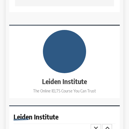
LEIDEN INSTITUTE
2
7
Batch XIV: 15 July – 14 August
2026
Online IELTS Courses
COURSE PERIODS
LEIDEN INSTITUTE
3
8
Batch XI: 8 June – 6 July 2026
Study IELTS Practice
COURSE PERIODS
LEIDEN INSTITUTE
Leiden Institute
The Online IELTS Course You Can Trust
4
9
Batch IX: 11 May – 15 June
2026
Study IELTS Preparation
COURSE PERIODS
LEIDEN INSTITUTE
Leiden
Institute