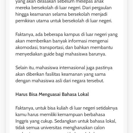
yang akan dirasakan sebelum melepas anak
mereka bersekolah di luar negeri. Dari pergaulan
hingga keamanan selama bersekolah menjadi
pemikiran utama untuk bersekolah di luar negeri.
Faktanya, ada beberapa kampus di luar negeri yang
akan memberikan banyak informasi mengenai
akomodasi, transportasi, dan bahkan membantu
menyediakan guide bagi mahasiswa barunya.
Selain itu, mahasiswa internasional juga pastinya
akan diberikan fasilitas keamanan yang sama
dengan mahasiswa asli dari negara tersebut.
Harus Bisa Menguasai Bahasa Lokal
Faktanya, untuk bisa kuliah di luar negeri setidaknya
kamu harus memiliki kemampuan berbahasa
Inggris yang cukup. Sedangkan untuk bahasa lokal,
tidak semua universitas mengharuskan calon