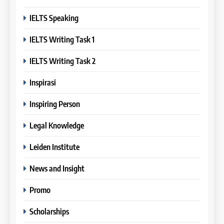
Batch VI: 25 March – 22 April
Pembahasannya
Penyesuaian Biaya Kursus
IELTS
2026
IELTS Speaking
IELTS di Leiden Institute Tahun
COURSE PERIODS
2023
LEIDEN INSTITUTE
IELTS Writing Task 1
35
Kunci Lulus IELTS Dengan Nilai
7
IELTS Writing Task 2
Tinggi
26
Batch IV: 25 Februari – 31
Nilai Peserta Kursus IELTS
IELTS
Inspirasi
Maret 2026
Online
COURSE PERIODS
Inspiring Person
LEIDEN INSTITUTE
36
Tips Belajar IELTS Bagi
Legal Knowledge
8
Pemula
27
Batch III: 9 Februari – 10 Maret
Daftar Peserta Kursus IELTS
IELTS
Leiden Institute
2026
Online
COURSE PERIODS
News and Insight
LEIDEN INSTITUTE
37
Serba-Serbi IELTS Test Untuk
Promo
9
Beasiswa
28
Batch XVII: 10 September – 7
IELTS
Scholarships
Oktober 2025
Jadwal Kursus IELTS Online