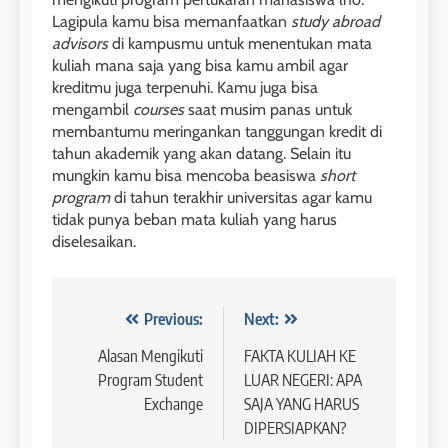
2023
Study IELTS Preparation
Lagipula kamu bisa memanfaatkan
study abroad
advisors
di kampusmu untuk menentukan mata
COURSE PERIODS
LEIDEN INSTITUTE
kuliah mana saja yang bisa kamu ambil agar
kreditmu juga terpenuhi. Kamu juga bisa
42
mengambil
courses
saat musim panas untuk
4
membantumu meringankan tanggungan kredit di
Batch V : 1 – 29 Maret 2023
Online IELTS Courses
tahun akademik yang akan datang. Selain itu
COURSE PERIODS
mungkin kamu bisa mencoba beasiswa
short
LEIDEN INSTITUTE
program
di tahun terakhir universitas agar kamu
tidak punya beban mata kuliah yang harus
43
diselesaikan.
5
Batch IV : 15 Februari – 14
Maret 2023
Study IELTS Practice
COURSE PERIODS
LEIDEN INSTITUTE
Navigasi
Previous:
Next:
pos
Alasan Mengikuti
FAKTA KULIAH KE
1
Program Student
LUAR NEGERI: APA
6
Batch XV: 30 July – 27 August
Exchange
SAJA YANG HARUS
2026
Study IELTS Preparation
DIPERSIAPKAN?
COURSE PERIODS