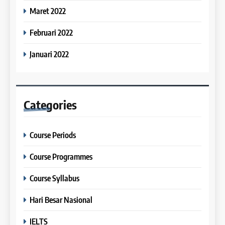
Maret 2022
Kesalahan Umum IELTS
3
Listening
22
Februari 2022
Batch XI: 8 June – 6 July 2026
Daftar Peserta Kursus IELTS
IELTS
Online (Periode Bulan April
COURSE PERIODS
Januari 2022
2023)
LEIDEN INSTITUTE
32
Tes Writing IELTS: Tips & Cara
4
Meningkatkan Skor
23
Batch IX: 11 May – 15 June
Categories
IELTS
2026
Privacy Policy
COURSE PERIODS
LEIDEN INSTITUTE
33
Course Periods
Kesalahan Umum IELTS
5
Writing
Course Programmes
24
Batch VII: 8 April – 6 May
IELTS
2026
Terms and Conditions
Course Syllabus
COURSE PERIODS
LEIDEN INSTITUTE
Hari Besar Nasional
34
Panduan dan Latihan Writing
6
IELTS
IELTS, Lengkap dengan
25