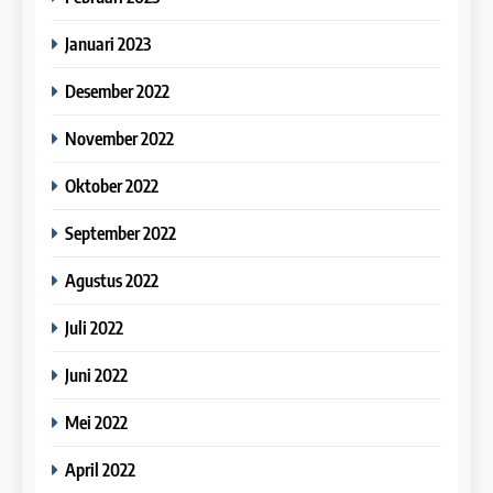
Proofreading Service
COURSE PERIODS
LEIDEN INSTITUTE
Januari 2023
28
Memilih Kursus IELTS yang
Desember 2022
43
Efektif
19
Batch IV : 15 Februari – 14
November 2022
Social Media of Leiden
IELTS
Maret 2023
Institute
Oktober 2022
COURSE PERIODS
LEIDEN INSTITUTE
29
Panduan dan latihan IELTS
September 2022
1
Listening
20
Batch XV: 30 July – 27 August
Agustus 2022
IELTS
2026
Official IELTS Scores
Juli 2022
COURSE PERIODS
LEIDEN INSTITUTE
30
Meningkatkan Skor IELTS
Juni 2022
2
Listening
21
Batch XIV: 15 July – 14 August
Mei 2022
Kapan Kelas IELTS Preparation
IELTS
2026
Akan Dimulai?
April 2022
COURSE PERIODS
LEIDEN INSTITUTE
31