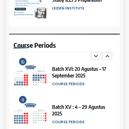
COURSE PERIODS
LEIDEN INSTITUTE
9
14
Batch XVII: 10 September – 7
Oktober 2025
Study IELTS Practice
Course
Periods
COURSE PERIODS
LEIDEN INSTITUTE
10
15
Batch XVI: 20 Agustus – 17
September 2025
Online IELTS Courses
COURSE PERIODS
LEIDEN INSTITUTE
11
16
Batch XV : 4 – 29 Agustus
2025
Online IELTS Course
COURSE PERIODS
LEIDEN INSTITUTE
44