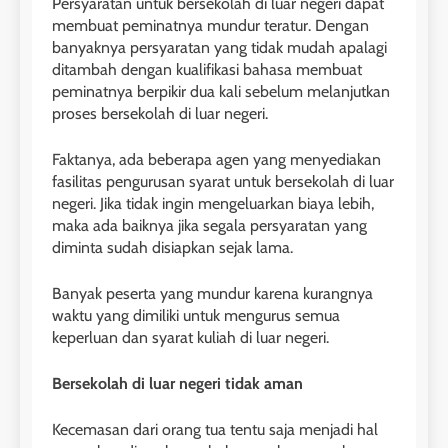
Persyaratan untuk bersekolah di luar negeri dapat
membuat peminatnya mundur teratur. Dengan
banyaknya persyaratan yang tidak mudah apalagi
ditambah dengan kualifikasi bahasa membuat
peminatnya berpikir dua kali sebelum melanjutkan
proses bersekolah di luar negeri.
Faktanya, ada beberapa agen yang menyediakan
fasilitas pengurusan syarat untuk bersekolah di luar
negeri. Jika tidak ingin mengeluarkan biaya lebih,
maka ada baiknya jika segala persyaratan yang
diminta sudah disiapkan sejak lama.
Banyak peserta yang mundur karena kurangnya
waktu yang dimiliki untuk mengurus semua
keperluan dan syarat kuliah di luar negeri.
Bersekolah di luar negeri tidak aman
Kecemasan dari orang tua tentu saja menjadi hal