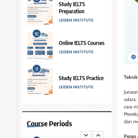
4
Study IELTS
Batch IX: 11 May – 15
Preparation
June 2026
LEIDEN INSTITUTE
COURSE PERIODS
10
5
Batch VII: 8 April – 6
Online IELTS Courses
May 2026
LEIDEN INSTITUTE
COURSE PERIODS
11
6
Batch VI: 25 March –
Study IELTS Practice
Teknik
22 April 2026
LEIDEN INSTITUTE
Jurusa
COURSE PERIODS
udara,
12
7
cara m
5
Batch IV: 25 Februari
Online IELTS Course
IELTS Listening
Mereka
– 31 Maret 2026
Syllabus
dan me
Course
Periods
LEIDEN INSTITUTE
COURSE PERIODS
(Preparation)
COURSE SYLLABUS
Peran