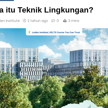
a itu Teknik Lingkungan?
den Institute
2 tahun ago
0
3 mins