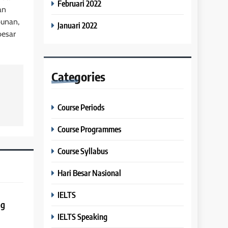
Februari 2022
an
bunan,
Januari 2022
besar
Categories
Course Periods
Course Programmes
Course Syllabus
Hari Besar Nasional
IELTS
ng
IELTS Speaking