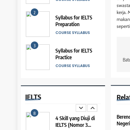
IELTS
swasta
25
20
kerja.
Penyesuaian Biaya
2
Batch VI: 15 Maret –
5
Syllabus for IELTS
Kursus IELTS di
makana
17 April 2024
Online IELTS Courses
Preparation
Leiden Institute
sepert
LEIDEN INSTITUTE
COURSE PERIODS
IELTS
Tahun 2023
COURSE SYLLABUS
26
21
Nilai Peserta Kursus
3
Batch V: 28 Februari
6
Na
Syllabus for IELTS
MITOS vs FAKTA
IELTS Online
2024 – 27 Maret 2024
Practice
tentang IELTS
po
Batc
LEIDEN INSTITUTE
COURSE PERIODS
COURSE SYLLABUS
IELTS
27
22
Daftar Peserta Kursus
4
Batch II: 15 Januari
7
Syllabus for IELTS
“3 Kesalahan yang
IELTS Online
2024 – 12 Februari
Preparation
Bikin Skor IELTS
2024
LEIDEN INSTITUTE
IELTS
Rela
COURSE PERIODS
Turun 😱”
COURSE SYLLABUS
IELTS
28
23
Jadwal Kursus IELTS
5
Batch XXIII: 18
8
IELTS Listening
Berenc
4 Skill yang Diuji di
Online
Desember 2023 – 16
Syllabus
Negeri
IELTS (Nomor 3
Januari 2024
LEIDEN INSTITUTE
COURSE PERIODS
(Preparation)