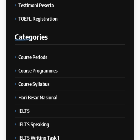
COURSE PERIODS
Testimoni Peserta
45
Mengenal 8 Jenis Visual Data
TOEFL Registration
17
IELTS Writing
Batch VIII: 18 April 2024 – 17
IELTS
Mei 2024
Categories
COURSE PERIODS
46
Tips Tingkatkan Score IELTS
Course Periods
18
Kamu
Batch VII: 1 April 2024 – 3 Mei
Course Programmes
IELTS
2024
Course Syllabus
COURSE PERIODS
47
Hari Besar Nasional
Kesalahan Umum Dalam
19
Mengerjakan Tes IELTS
Batch VI: 15 Maret 2024 – 22
IELTS
IELTS
April 2024
IELTS Speaking
COURSE PERIODS
1
IELTS Writing Task 1