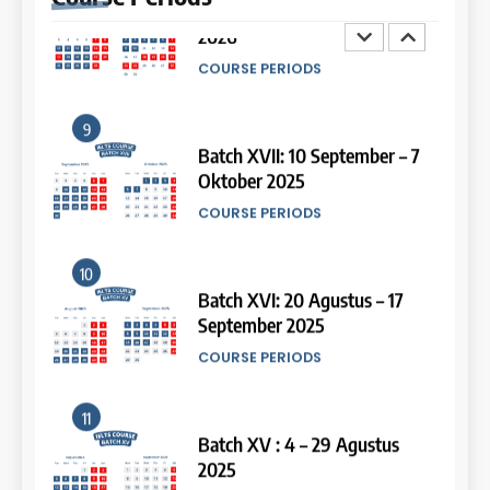
9
14
Batch XVII: 10 September – 7
Oktober 2025
Study IELTS Practice
COURSE PERIODS
LEIDEN INSTITUTE
10
15
Batch XVI: 20 Agustus – 17
September 2025
Online IELTS Courses
COURSE PERIODS
LEIDEN INSTITUTE
11
16
Batch XV : 4 – 29 Agustus
2025
Online IELTS Course
COURSE PERIODS
LEIDEN INSTITUTE
44
Tipe-tipe Soal dalam IELTS