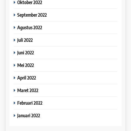
Oktober 2022
LEIDEN INSTITUTE
28
Memilih Kursus IELTS yang
September 2022
43
Efektif
19
Batch IV : 15 Februari – 14
Agustus 2022
Social Media of Leiden
IELTS
Maret 2023
Institute
Juli 2022
COURSE PERIODS
LEIDEN INSTITUTE
29
Panduan dan latihan IELTS
Juni 2022
1
Listening
20
Batch XV: 30 July – 27 August
Mei 2022
IELTS
2026
Official IELTS Scores
April 2022
COURSE PERIODS
LEIDEN INSTITUTE
30
Maret 2022
Meningkatkan Skor IELTS
2
Listening
21
Batch XIV: 15 July – 14 August
Februari 2022
Kapan Kelas IELTS Preparation
IELTS
2026
Akan Dimulai?
Januari 2022
COURSE PERIODS
LEIDEN INSTITUTE
31
Kesalahan Umum IELTS