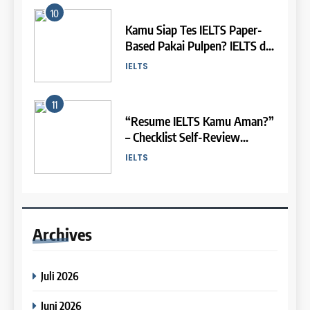
Pensil!
COURSE PERIODS
LEIDEN INSTITUTE
11
8
“Resume IELTS Kamu Aman?”
IELTS Speaking Syllabus
26
– Checklist Self-Review
2
(Preparation)
Batch XXI : 9 November – 6
Persiapan IELTS
🎓 ScholarPath by Leiden
IELTS
Desember 2023
COURSE SYLLABUS
Institute
COURSE PERIODS
12
LEIDEN INSTITUTE
1
Mau menyusul alumni Leiden
27
Institute yang udah pada
Syllabus for IELTS Practice
3
Batch XX : 25 Oktober – 21
diterima beasiswa dan kampus
IELTS
COURSE SYLLABUS
November 2023
Study IELTS Preparation
luar negeri? Tapi bingung
mulai dari mana? Tentu mulai
COURSE PERIODS
LEIDEN INSTITUTE
13
dari IELTS dulu!
2
Ngebaso: Bahas Soal Writing
28
Task 1 – MAP
Syllabus for IELTS Preparation
Archives
4
Batch XIX : 10 Oktober – 6
IELTS
COURSE SYLLABUS
November 2023
Online IELTS Courses
Juli 2026
COURSE PERIODS
LEIDEN INSTITUTE
14
3
Ini dia template andalan dari
Juni 2026