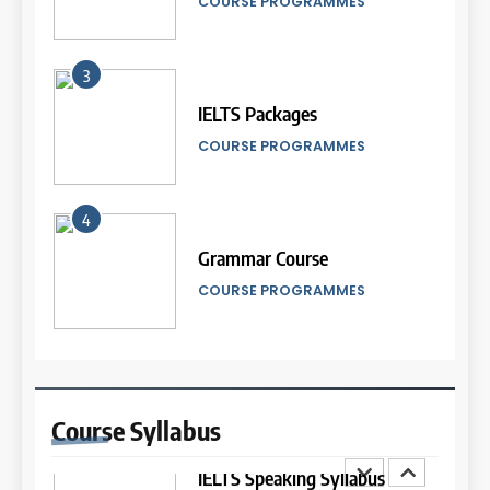
COURSE PROGRAMMES
COURSE PERIODS
LEIDEN INSTITUTE
1
6
3
Online IELTS Course
IELTS Reading Syllabus
16
21
(Preparation)
IELTS Packages
Batch IX: 13 May – 10 June
IELTS
Kapan Kelas IELTS Preparation
2024
COURSE SYLLABUS
COURSE PROGRAMMES
Akan Dimulai?
COURSE PERIODS
LEIDEN INSTITUTE
2
7
Bedanya IELTS Academic vs
4
IELTS Writing Syllabus
17
General Training
22
(Preparation)
Grammar Course
Batch VIII: 18 April 2024 – 17
Daftar Peserta Kursus IELTS
IELTS
Mei 2024
COURSE SYLLABUS
COURSE PROGRAMMES
Online (Periode Bulan April
COURSE PERIODS
2023)
LEIDEN INSTITUTE
3
8
Berapa Lama Idealnya
IELTS Speaking Syllabus
18
Persiapan IELTS?
23
(Preparation)
Batch VII: 1 April 2024 – 3 Mei
IELTS
Course
Syllabus
2024
Privacy Policy
COURSE SYLLABUS
COURSE PERIODS
LEIDEN INSTITUTE
4