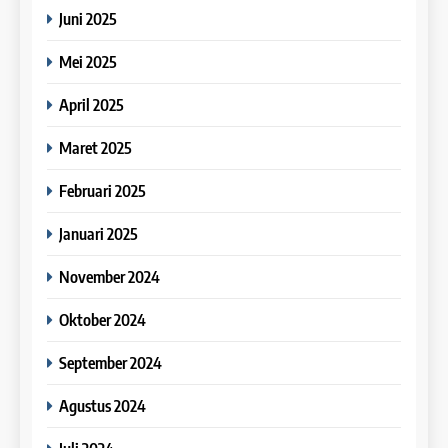
September 2023
Study IELTS Practice
COURSE SYLLABUS
idioms to sound more like a
Juni 2025
native speaker in your IELTS
COURSE PERIODS
LEIDEN INSTITUTE
18
Speaking test.
Mei 2025
7
Bahas IELTS : Rahasia band
IELTS Writing Syllabus
33
score 8 di IELTS Writing Task
9
April 2025
(Preparation)
Batch XIV – 27 Juli – 24
2. Contoh tulisan IELTS
IELTS
Agustus 2023
Study IELTS Preparation
COURSE SYLLABUS
Writing Task 2 oleh salah satu
Maret 2025
tutor Leiden Institute
COURSE PERIODS
LEIDEN INSTITUTE
19
Februari 2025
8
Bahas IELTS : Passive
IELTS Speaking Syllabus
34
Sentences in IELTS Writing
10
Januari 2025
(Preparation)
Batch XIII : 10 Juli – 7 Agustus
Task 1. Contoh kalimat pasif
IELTS
2023
Online IELTS Courses
COURSE SYLLABUS
dalam mengerjakan IELTS
November 2024
Writing Task 1
COURSE PERIODS
LEIDEN INSTITUTE
20
Oktober 2024
Online IELTS Courses
35
September 2024
11
IELTS
Batch XII : 20 Juni – 18 Juli 2023
Study IELTS Practice
Agustus 2024
COURSE PERIODS
LEIDEN INSTITUTE
21