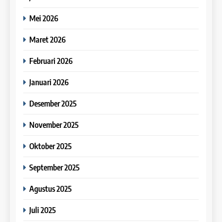
29
para Band 9 Tutors untuk
Syllabus for IELTS Practice
5
Batch XVIII – 25 September –
IELTS Writing Task 2 yang bisa
Mei 2026
IELTS
COURSE SYLLABUS
23 Oktober 2023
Study IELTS Practice
kamu pakai!
Maret 2026
COURSE PERIODS
LEIDEN INSTITUTE
15
4
Skor IELTS Masih 4.5–5? Mau
Februari 2026
30
naik ke 7 dalam 3 bulan? – Iya,
Syllabus for IELTS Preparation
6
Batch XVII – 11 September – 9
Januari 2026
Kamu Bisa!
IELTS
COURSE SYLLABUS
Oktober 2023
Study IELTS Preparation
Desember 2025
COURSE PERIODS
LEIDEN INSTITUTE
16
5
November 2025
3 Juta Melayang! jangan
IELTS Listening Syllabus
31
sampe deh. Ini Kesalahan Fatal
7
(Preparation)
Batch XVI – 25 Agustus – 21
Oktober 2025
saat Tes IELTS!
IELTS
September 2023
Online IELTS Courses
COURSE SYLLABUS
September 2025
COURSE PERIODS
LEIDEN INSTITUTE
17
6
Agustus 2025
Boost Your IELTS Speaking
IELTS Reading Syllabus
32
with Presidents, Politics, and
8
(Preparation)
Juli 2025
Batch XV – 10 Agustus – 7
Nations Idioms! Learn these 10
IELTS