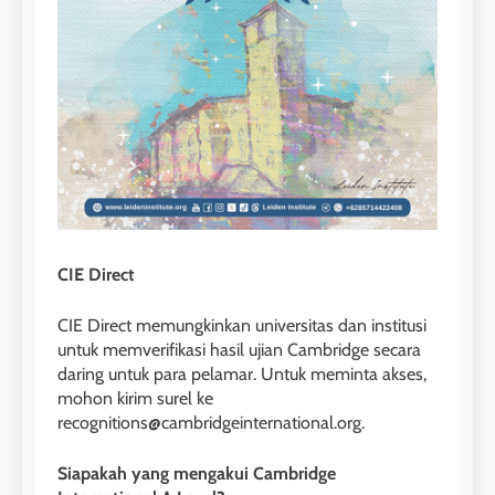
CIE Direct
CIE Direct memungkinkan universitas dan institusi
untuk memverifikasi hasil ujian Cambridge secara
daring untuk para pelamar. Untuk meminta akses,
mohon kirim surel ke
recognitions@cambridgeinternational.org.
Siapakah yang mengakui Cambridge