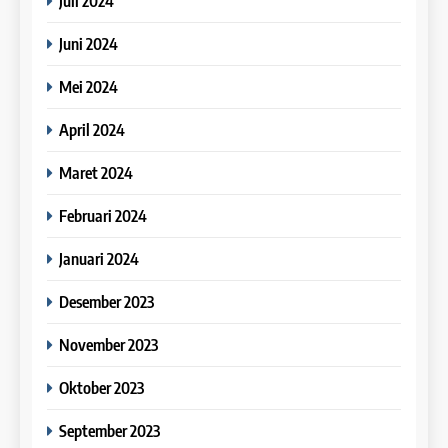
Juli 2024
Study IELTS Practice
36
Juni 2024
12
IELTS
Batch XI : 7 Juni – 5 Juli 2023
Online IELTS Course
Mei 2024
COURSE PERIODS
LEIDEN INSTITUTE
22
April 2024
Study IELTS Preparation
37
Maret 2024
13
IELTS
Batch X : 23 Mei – 20 Juni 2023
Study IELTS Preparation
Februari 2024
COURSE PERIODS
LEIDEN INSTITUTE
Januari 2024
23
9 Buku Tata Bahasa Terbaik
38
Desember 2023
untuk IELTS
14
Batch IX : 8 Mei – 6 Juni 2023
IELTS
November 2023
Study IELTS Practice
COURSE PERIODS
LEIDEN INSTITUTE
Oktober 2023
24
9 Sumber Bacaan IELTS
September 2023
39
Reading
15