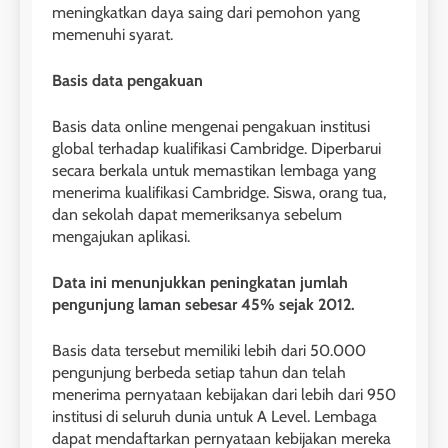
29
meningkatkan daya saing dari pemohon yang
Perbedaan Antara IELTS
memenuhi syarat.
Preparation dan IELTS Practice
Basis data pengakuan
LEIDEN INSTITUTE
Basis data online mengenai pengakuan institusi
1
global terhadap kualifikasi Cambridge. Diperbarui
secara berkala untuk memastikan lembaga yang
Online IELTS Courses
menerima kualifikasi Cambridge. Siswa, orang tua,
LEIDEN INSTITUTE
dan sekolah dapat memeriksanya sebelum
mengajukan aplikasi.
40
2
Data ini menunjukkan peningkatan jumlah
Batch VII : 31 Maret – 28 April
🎓 ScholarPath by Leiden
pengunjung laman sebesar 45% sejak 2012.
2023
Institute
COURSE PERIODS
Basis data tersebut memiliki lebih dari 50.000
LEIDEN INSTITUTE
pengunjung berbeda setiap tahun dan telah
menerima pernyataan kebijakan dari lebih dari 950
41
3
Batch VI : 15 Maret – 13 April
institusi di seluruh dunia untuk A Level. Lembaga
dapat mendaftarkan pernyataan kebijakan mereka
2023
Study IELTS Preparation