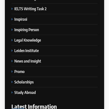
Online IELTS Course
20
IELTS Writing Task 2
Batch VI: 15 Maret – 17 April
IELTS
2024
Inspirasi
COURSE PERIODS
2
Inspiring Person
Bedanya IELTS Academic vs
21
General Training
Legal Knowledge
Batch V: 28 Februari 2024 – 27
IELTS
Maret 2024
Leiden Institute
COURSE PERIODS
3
News and Insight
Berapa Lama Idealnya
22
Persiapan IELTS?
Promo
Batch II: 15 Januari 2024 – 12
IELTS
Februari 2024
Scholarships
COURSE PERIODS
4
Study Abroad
“Kenapa Banyak Orang Gagal
23
di IELTS?”
Latest
Information
Batch XXIII: 18 Desember 2023
IELTS