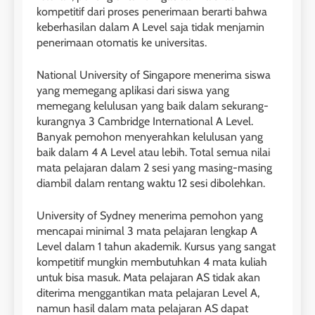
kompetitif dari proses penerimaan berarti bahwa
keberhasilan dalam A Level saja tidak menjamin
penerimaan otomatis ke universitas.
26
Nilai Peserta Kursus IELTS
National University of Singapore menerima siswa
Online
yang memegang aplikasi dari siswa yang
LEIDEN INSTITUTE
memegang kelulusan yang baik dalam sekurang-
kurangnya 3 Cambridge International A Level.
Banyak pemohon menyerahkan kelulusan yang
27
baik dalam 4 A Level atau lebih. Total semua nilai
Daftar Peserta Kursus IELTS
mata pelajaran dalam 2 sesi yang masing-masing
Online
diambil dalam rentang waktu 12 sesi dibolehkan.
LEIDEN INSTITUTE
University of Sydney menerima pemohon yang
28
mencapai minimal 3 mata pelajaran lengkap A
Level dalam 1 tahun akademik. Kursus yang sangat
Jadwal Kursus IELTS Online
kompetitif mungkin membutuhkan 4 mata kuliah
LEIDEN INSTITUTE
untuk bisa masuk. Mata pelajaran AS tidak akan
diterima menggantikan mata pelajaran Level A,
namun hasil dalam mata pelajaran AS dapat