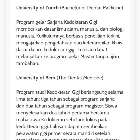
University of Zurich
(Bachelor of Dental Medicine)
Program gelar Sarjana Kedokteran Gigi
memberikan dasar ilmu alam, manusia, dan biologi
manusia. Kurikulumnya berbasis penelitian terkini,
mengajarkan pengetahuan dan keterampilan klinis
dasar dalam kedokteran gigi. Lulusan dapat
melanjutkan ke program gelar Master tanpa ujian
tambahan.
University of Bern
(The Dental Medicine)
Program studi Kedokteran Gigi berlangsung selama
lima tahun: tiga tahun sebagai program sarjana
dan dua tahun sebagai program magister. Siswa
menyelesaikan dua tahun pertama bersama
mahasiswa Kedokteran sebelum fokus pada
kedokteran gigi. Lulusan dapat memberikan
perawatan gigi primer secara mandiri setelah