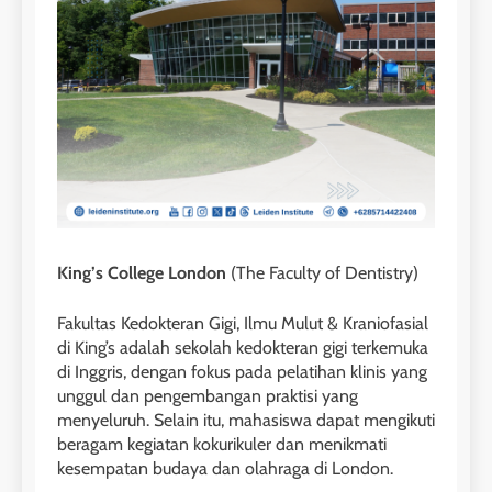
King’s College London
(The Faculty of Dentistry)
Fakultas Kedokteran Gigi, Ilmu Mulut & Kraniofasial
di King’s adalah sekolah kedokteran gigi terkemuka
di Inggris, dengan fokus pada pelatihan klinis yang
unggul dan pengembangan praktisi yang
menyeluruh. Selain itu, mahasiswa dapat mengikuti
beragam kegiatan kokurikuler dan menikmati
kesempatan budaya dan olahraga di London.