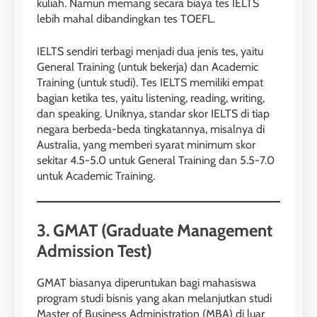
kuliah. Namun memang secara biaya tes IELTS
lebih mahal dibandingkan tes TOEFL.
IELTS sendiri terbagi menjadi dua jenis tes, yaitu
General Training (untuk bekerja) dan Academic
Training (untuk studi). Tes IELTS memiliki empat
bagian ketika tes, yaitu listening, reading, writing,
dan speaking. Uniknya, standar skor IELTS di tiap
negara berbeda-beda tingkatannya, misalnya di
Australia, yang memberi syarat minimum skor
sekitar 4.5-5.0 untuk General Training dan 5.5-7.0
untuk Academic Training.
3. GMAT (Graduate Management
Admission Test)
GMAT biasanya diperuntukan bagi mahasiswa
program studi bisnis yang akan melanjutkan studi
Master of Business Administration (MBA) di luar