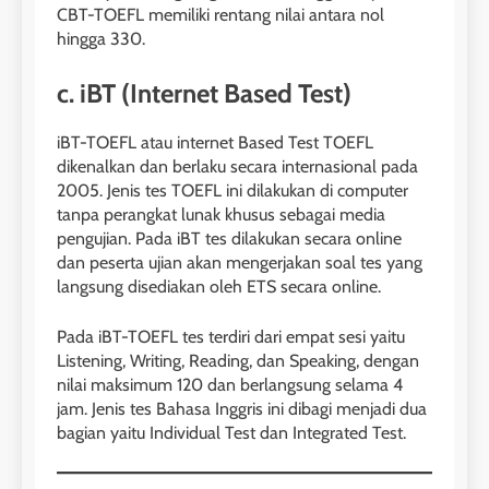
CBT-TOEFL memiliki rentang nilai antara nol
hingga 330.
c. iBT (Internet Based Test)
iBT-TOEFL atau internet Based Test TOEFL
dikenalkan dan berlaku secara internasional pada
2005. Jenis tes TOEFL ini dilakukan di computer
tanpa perangkat lunak khusus sebagai media
pengujian. Pada iBT tes dilakukan secara online
dan peserta ujian akan mengerjakan soal tes yang
langsung disediakan oleh ETS secara online.
Pada iBT-TOEFL tes terdiri dari empat sesi yaitu
Listening, Writing, Reading, dan Speaking, dengan
nilai maksimum 120 dan berlangsung selama 4
jam. Jenis tes Bahasa Inggris ini dibagi menjadi dua
bagian yaitu Individual Test dan Integrated Test.