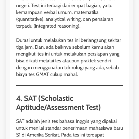
negeri. Test ini terbagi dari empat bagian, yaitu
kemampuan verbal umum, matematika
(quantitative), analytical writing, dan penalaran
terpadu (integrated reasoning).
Durasi untuk melakukan tes ini berlangsung sekitar
tiga jam. Dan, ada baiknya sebelum kamu akan
mengikuti tes ini untuk melakukan persiapan yang
bisa diikuti melalui les ataupun praktek sendiri
dengan menggunakan teknologi yang ada, sebab
biaya tes GMAT cukup mahal.
4. SAT (Scholastic
Aptitude/Assessment Test)
SAT adalah jenis tes bahasa Inggris yang dipakai
untuk menilai standar penerimaan mahasiswa baru
S1 di Amerika Serikat. Pada tes ini terdapat