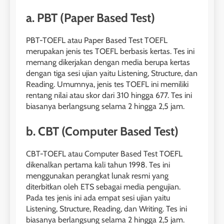
a. PBT (Paper Based Test)
PBT-TOEFL atau Paper Based Test TOEFL
merupakan jenis tes TOEFL berbasis kertas. Tes ini
memang dikerjakan dengan media berupa kertas
dengan tiga sesi ujian yaitu Listening, Structure, dan
Reading. Umumnya, jenis tes TOEFL ini memiliki
rentang nilai atau skor dari 310 hingga 677. Tes ini
biasanya berlangsung selama 2 hingga 2,5 jam.
b. CBT (Computer Based Test)
CBT-TOEFL atau Computer Based Test TOEFL
dikenalkan pertama kali tahun 1998. Tes ini
menggunakan perangkat lunak resmi yang
diterbitkan oleh ETS sebagai media pengujian.
Pada tes jenis ini ada empat sesi ujian yaitu
Listening, Structure, Reading, dan Writing. Tes ini
biasanya berlangsung selama 2 hingga 2,5 jam.