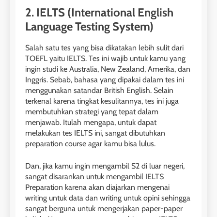
2. IELTS (International English
Language Testing System)
Salah satu tes yang bisa dikatakan lebih sulit dari
TOEFL yaitu IELTS. Tes ini wajib untuk kamu yang
ingin studi ke Australia, New Zealand, Amerika, dan
Inggris. Sebab, bahasa yang dipakai dalam tes ini
menggunakan satandar British English. Selain
terkenal karena tingkat kesulitannya, tes ini juga
membutuhkan strategi yang tepat dalam
menjawab. Itulah mengapa, untuk dapat
melakukan tes IELTS ini, sangat dibutuhkan
preparation course agar kamu bisa lulus.
Dan, jika kamu ingin mengambil S2 di luar negeri,
sangat disarankan untuk mengambil IELTS
Preparation karena akan diajarkan mengenai
writing untuk data dan writing untuk opini sehingga
sangat berguna untuk mengerjakan paper-paper