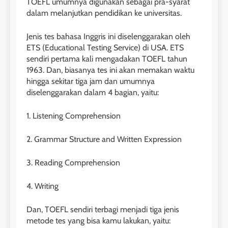
TOEFL umumnya digunakan sebagai pra-syarat
dalam melanjutkan pendidikan ke universitas.
Jenis tes bahasa Inggris ini diselenggarakan oleh
ETS (Educational Testing Service) di USA. ETS
sendiri pertama kali mengadakan TOEFL tahun
1963. Dan, biasanya tes ini akan memakan waktu
hingga sekitar tiga jam dan umumnya
diselenggarakan dalam 4 bagian, yaitu:
1. Listening Comprehension
2. Grammar Structure and Written Expression
3. Reading Comprehension
4. Writing
Dan, TOEFL sendiri terbagi menjadi tiga jenis
metode tes yang bisa kamu lakukan, yaitu: