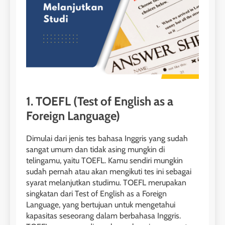
1. TOEFL (Test of English as a
Foreign Language)
Dimulai dari jenis tes bahasa Inggris yang sudah
sangat umum dan tidak asing mungkin di
telingamu, yaitu TOEFL. Kamu sendiri mungkin
sudah pernah atau akan mengikuti tes ini sebagai
syarat melanjutkan studimu. TOEFL merupakan
singkatan dari Test of English as a Foreign
Language, yang bertujuan untuk mengetahui
kapasitas seseorang dalam berbahasa Inggris.