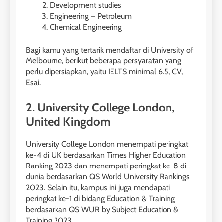
Development studies
Engineering – Petroleum
Chemical Engineering
Bagi kamu yang tertarik mendaftar di University of
Melbourne, berikut beberapa persyaratan yang
perlu dipersiapkan, yaitu IELTS minimal 6.5, CV,
Esai.
2. University College London,
United Kingdom
University College London menempati peringkat
ke-4 di UK berdasarkan Times Higher Education
Ranking 2023 dan menempati peringkat ke-8 di
dunia berdasarkan QS World University Rankings
2023. Selain itu, kampus ini juga mendapati
peringkat ke-1 di bidang Education & Training
berdasarkan QS WUR by Subject Education &
Training 2023.