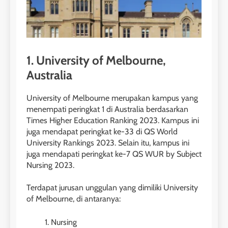
1. University of Melbourne,
Australia
University of Melbourne merupakan kampus yang
menempati peringkat 1 di Australia berdasarkan
Times Higher Education Ranking 2023. Kampus ini
juga mendapat peringkat ke-33 di QS World
University Rankings 2023. Selain itu, kampus ini
juga mendapati peringkat ke-7 QS WUR by Subject
Nursing 2023.
Terdapat jurusan unggulan yang dimiliki University
of Melbourne, di antaranya:
Nursing