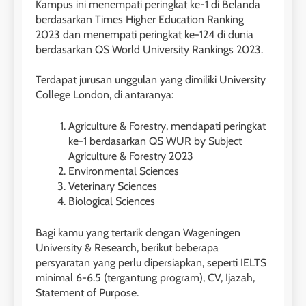
Kampus ini menempati peringkat ke-1 di Belanda
berdasarkan Times Higher Education Ranking
2023 dan menempati peringkat ke-124 di dunia
berdasarkan QS World University Rankings 2023.
Terdapat jurusan unggulan yang dimiliki University
College London, di antaranya:
Agriculture & Forestry, mendapati peringkat
ke-1 berdasarkan QS WUR by Subject
Agriculture & Forestry 2023
Environmental Sciences
Veterinary Sciences
Biological Sciences
Bagi kamu yang tertarik dengan Wageningen
University & Research, berikut beberapa
persyaratan yang perlu dipersiapkan, seperti IELTS
minimal 6-6.5 (tergantung program), CV, Ijazah,
Statement of Purpose.