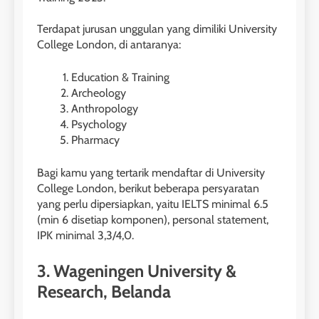
Terdapat jurusan unggulan yang dimiliki University
College London, di antaranya:
Education & Training
Archeology
Anthropology
Psychology
Pharmacy
Bagi kamu yang tertarik mendaftar di University
College London, berikut beberapa persyaratan
yang perlu dipersiapkan, yaitu IELTS minimal 6.5
(min 6 disetiap komponen), personal statement,
IPK minimal 3,3/4,0.
3. Wageningen University &
Research, Belanda