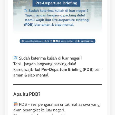
Sudah keterima kuliah di luar negeri?
Tapi… jangan langsung packing dulu!
Kamu wajib ikut
Pre-Departure Briefing (PDB)
biar
aman & siap mental.
Apa Itu PDB?
PDB = sesi pengarahan untuk mahasiswa yang
akan berangkat ke luar negeri.