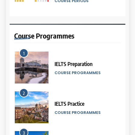
COURSE PERIODS
LEIDEN INSTITUTE
1
6
Online IELTS Course
IELTS Reading Syllabus
16
21
(Preparation)
Batch IX: 13 May – 10 June
IELTS
Kapan Kelas IELTS Preparation
2024
COURSE SYLLABUS
Course
Programmes
Akan Dimulai?
COURSE PERIODS
LEIDEN INSTITUTE
2
7
Bedanya IELTS Academic vs
1
IELTS Writing Syllabus
17
General Training
22
(Preparation)
IELTS Preparation
Batch VIII: 18 April 2024 – 17
Daftar Peserta Kursus IELTS
IELTS
Mei 2024
COURSE SYLLABUS
COURSE PROGRAMMES
Online (Periode Bulan April
COURSE PERIODS
2023)
LEIDEN INSTITUTE
3
8
Berapa Lama Idealnya
2
IELTS Speaking Syllabus
18
Persiapan IELTS?
23
(Preparation)
IELTS Practice
Batch VII: 1 April 2024 – 3 Mei
IELTS
2024
Privacy Policy
COURSE SYLLABUS
COURSE PROGRAMMES
COURSE PERIODS
LEIDEN INSTITUTE
4
1
“Kenapa Banyak Orang Gagal
3