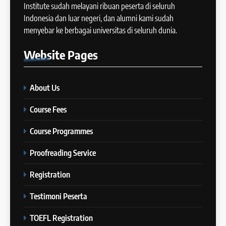
45
Institute sudah melayani ribuan peserta di seluruh
Mengenal 8 Jenis Visual Data
Indonesia dan luar negeri, dan alumni kami sudah
17
IELTS Writing
menyebar ke berbagai universitas di seluruh dunia.
Batch VIII: 18 April 2024 – 17
IELTS
Mei 2024
Website
Pages
COURSE PERIODS
46
Tips Tingkatkan Score IELTS
About Us
18
Kamu
Batch VII: 1 April 2024 – 3 Mei
IELTS
Course Fees
2024
COURSE PERIODS
Course Programmes
47
Kesalahan Umum Dalam
Proofreading Service
19
Mengerjakan Tes IELTS
Batch VI: 15 Maret 2024 – 22
IELTS
Registration
April 2024
COURSE PERIODS
Testimoni Peserta
1
TOEFL Registration
Online IELTS Course
20