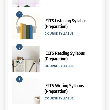
Februari 2024
Online
COURSE PERIODS
LEIDEN INSTITUTE
8
5
4 Skill yang Diuji di IELTS
IELTS Listening Syllabus
23
(Nomor 3 Sering Diremehin!)
28
(Preparation)
Batch XXIII: 18 Desember 2023
IELTS
– 16 Januari 2024
Jadwal Kursus IELTS Online
COURSE SYLLABUS
COURSE PERIODS
LEIDEN INSTITUTE
9
6
10 Tips Mempersiapkan
IELTS Reading Syllabus
24
Official IELTS Test
29
(Preparation)
Batch XXIII: 12 Desember 2023
Perbedaan Antara IELTS
IELTS
– 8 Januari 2024
COURSE SYLLABUS
Preparation dan IELTS Practice
COURSE PERIODS
LEIDEN INSTITUTE
10
7
Kamu Siap Tes IELTS Paper-
IELTS Writing Syllabus
25
Based Pakai Pulpen? IELTS di
1
(Preparation)
Batch XXII : 27 November – 22
Beberapa Negara Mulai Wajib
IELTS
Desember 2023
Online IELTS Courses
COURSE SYLLABUS
Pakai Pulpen Hitam Alih-Alih
Pensil!
COURSE PERIODS
LEIDEN INSTITUTE
11