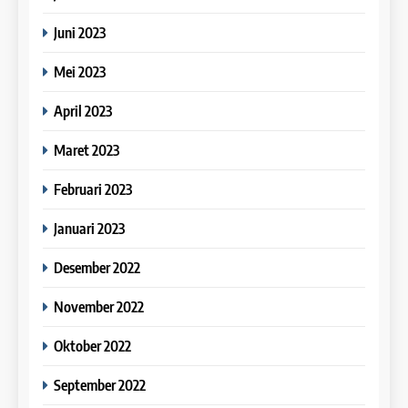
Memilih Kursus IELTS yang
Juni 2023
43
Efektif
19
Batch IV : 15 Februari – 14
Social Media of Leiden
IELTS
Mei 2023
Maret 2023
Institute
COURSE PERIODS
April 2023
LEIDEN INSTITUTE
29
Panduan dan latihan IELTS
Maret 2023
1
Listening
20
Batch XV: 30 July – 27 August
Februari 2023
IELTS
2026
Official IELTS Scores
COURSE PERIODS
LEIDEN INSTITUTE
Januari 2023
30
Meningkatkan Skor IELTS
Desember 2022
2
Listening
21
Batch XIV: 15 July – 14 August
November 2022
Kapan Kelas IELTS Preparation
IELTS
2026
Akan Dimulai?
Oktober 2022
COURSE PERIODS
LEIDEN INSTITUTE
31
Kesalahan Umum IELTS
September 2022
3
Listening
22