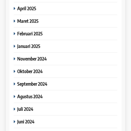
Study IELTS Practice
36
12
April 2025
IELTS
Batch XI : 7 Juni – 5 Juli 2023
Online IELTS Course
Maret 2025
COURSE PERIODS
LEIDEN INSTITUTE
22
Februari 2025
Study IELTS Preparation
37
13
Januari 2025
IELTS
Batch X : 23 Mei – 20 Juni 2023
Study IELTS Preparation
November 2024
COURSE PERIODS
LEIDEN INSTITUTE
23
Oktober 2024
9 Buku Tata Bahasa Terbaik
38
untuk IELTS
September 2024
14
Batch IX : 8 Mei – 6 Juni 2023
IELTS
Study IELTS Practice
Agustus 2024
COURSE PERIODS
LEIDEN INSTITUTE
24
Juli 2024
9 Sumber Bacaan IELTS
39
Reading
Juni 2024
15
Batch VIII : 17 April – 23 Mei
IELTS