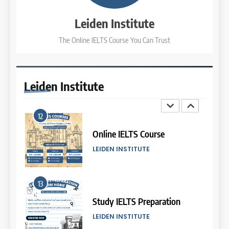
COURSE PERIODS
LEIDEN INSTITUTE
Leiden Institute
The Online IELTS Course You Can Trust
6
11
Batch VI: 25 March – 22 April
2026
Study IELTS Practice
COURSE PERIODS
LEIDEN INSTITUTE
Leiden
Institute
7
12
Batch IV: 25 Februari – 31
Maret 2026
Online IELTS Course
COURSE PERIODS
LEIDEN INSTITUTE
8
13
Batch III: 9 Februari – 10 Maret
2026
Study IELTS Preparation
COURSE PERIODS
LEIDEN INSTITUTE