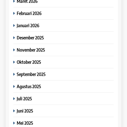
Maret 2026
native speaker in your IELTS
COURSE PERIODS
LEIDEN INSTITUTE
18
Speaking test.
7
Bahas IELTS : Rahasia band
Februari 2026
IELTS Writing Syllabus
33
score 8 di IELTS Writing Task
9
(Preparation)
Batch XIV – 27 Juli – 24
Januari 2026
2. Contoh tulisan IELTS
IELTS
Agustus 2023
Study IELTS Preparation
COURSE SYLLABUS
Writing Task 2 oleh salah satu
Desember 2025
tutor Leiden Institute
COURSE PERIODS
LEIDEN INSTITUTE
19
8
November 2025
Bahas IELTS : Passive
IELTS Speaking Syllabus
34
Sentences in IELTS Writing
10
(Preparation)
Batch XIII : 10 Juli – 7 Agustus
Oktober 2025
Task 1. Contoh kalimat pasif
IELTS
2023
Online IELTS Courses
COURSE SYLLABUS
dalam mengerjakan IELTS
September 2025
Writing Task 1
COURSE PERIODS
LEIDEN INSTITUTE
20
Agustus 2025
Online IELTS Courses
35
11
Juli 2025
IELTS
Batch XII : 20 Juni – 18 Juli 2023
Study IELTS Practice
Juni 2025
COURSE PERIODS
LEIDEN INSTITUTE
21
Mei 2025